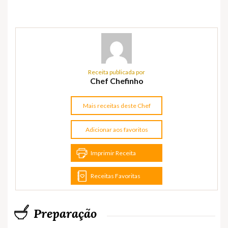
Receita publicada por
Chef Chefinho
Mais receitas deste Chef
Adicionar aos favoritos
Imprimir Receita
Receitas Favoritas
Preparação