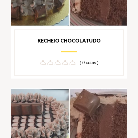
RECHEIO CHOCOLATUDO
( 0 votos )