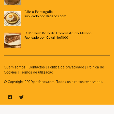
Bife à Portugália
Publicado por: Petiscos.com
O Melhor Bolo de Chocolate do Mundo
Publicado por: Cavalinho1900
Quem somos
|
Contactos
|
Política de privacidade
|
Política de
Cookies
|
Termos de utilização
© Copyright 2020 petiscos.com. Todos os direitos reservados.