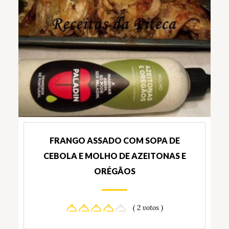
FRANGO ASSADO COM SOPA DE
CEBOLA E MOLHO DE AZEITONAS E
ORÉGÃOS
( 2 votos )