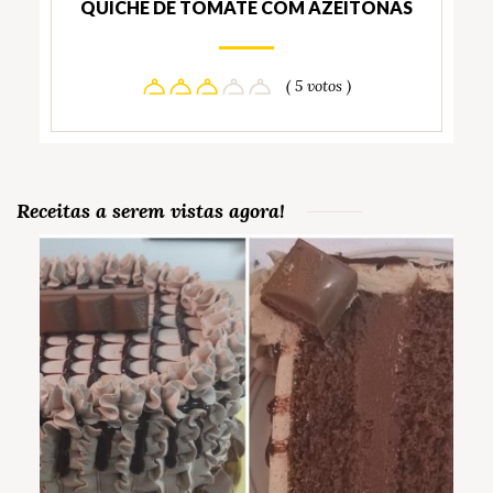
QUICHE DE TOMATE COM AZEITONAS
( 5 votos )
Receitas a serem vistas agora!