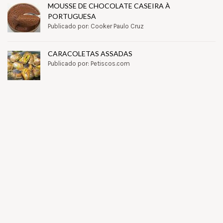
MOUSSE DE CHOCOLATE CASEIRA À
PORTUGUESA
Publicado por: Cooker Paulo Cruz
CARACOLETAS ASSADAS
Publicado por: Petiscos.com