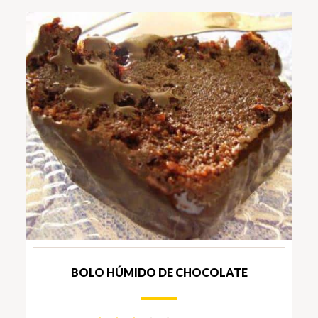
BOLO HÚMIDO DE CHOCOLATE