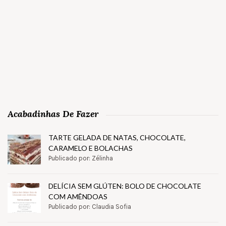
Acabadinhas De Fazer
TARTE GELADA DE NATAS, CHOCOLATE,
CARAMELO E BOLACHAS
Publicado por: Zélinha
DELÍCIA SEM GLÚTEN: BOLO DE CHOCOLATE
COM AMÊNDOAS
Publicado por: Claudia Sofia