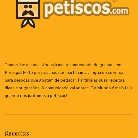
Damos-lhe as boas vindas à maior comunidade de gulosos em
Portugal. Feito por pessoas que partilham a alegria de cozinhar,
para pessoas que gostam de petiscar. Partilhe as suas receitas,
dicas e sugestões. A comunidade vai adorar! E o Mundo é mais feliz
quando nos juntamos a petiscar!
Receitas