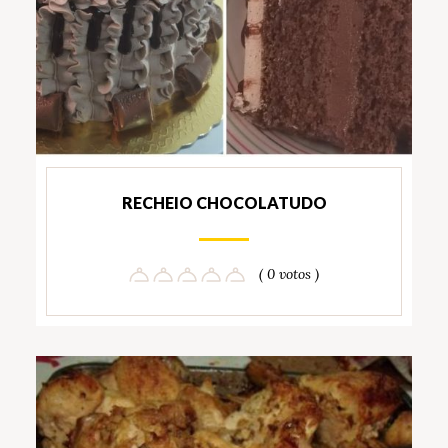
RECHEIO CHOCOLATUDO
( 0 votos )