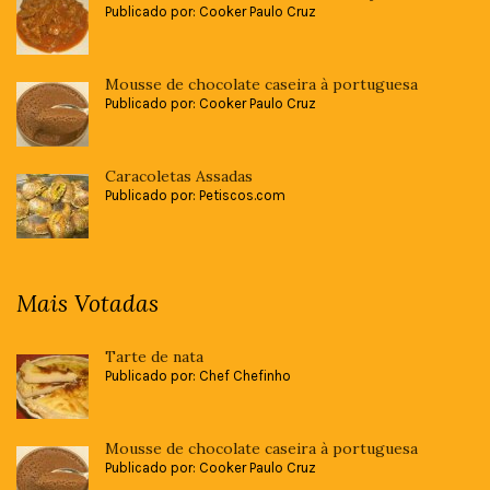
Publicado por: Cooker Paulo Cruz
Mousse de chocolate caseira à portuguesa
Publicado por: Cooker Paulo Cruz
Caracoletas Assadas
Publicado por: Petiscos.com
Mais Votadas
Tarte de nata
Publicado por: Chef Chefinho
Mousse de chocolate caseira à portuguesa
Publicado por: Cooker Paulo Cruz