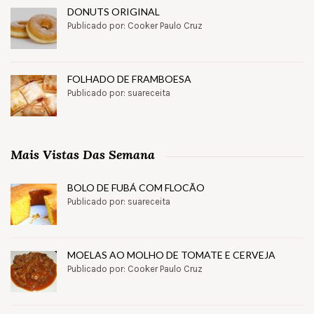
DONUTS ORIGINAL
Publicado por: Cooker Paulo Cruz
FOLHADO DE FRAMBOESA
Publicado por: suareceita
Mais Vistas Das Semana
BOLO DE FUBÁ COM FLOCÃO
Publicado por: suareceita
MOELAS AO MOLHO DE TOMATE E CERVEJA
Publicado por: Cooker Paulo Cruz