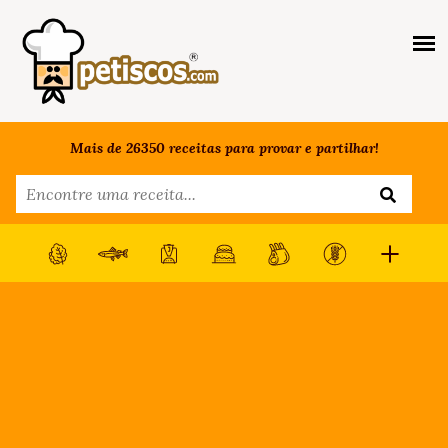
Mais de 26350 receitas para provar e partilhar!