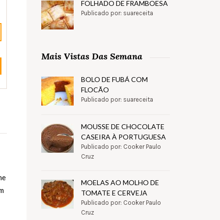
FOLHADO DE FRAMBOESA
Publicado por: suareceita
Mais Vistas Das Semana
BOLO DE FUBÁ COM
FLOCÃO
Publicado por: suareceita
MOUSSE DE CHOCOLATE
CASEIRA À PORTUGUESA
Publicado por: Cooker Paulo
Cruz
ne
MOELAS AO MOLHO DE
om
TOMATE E CERVEJA
Publicado por: Cooker Paulo
Cruz