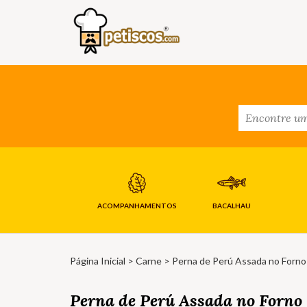
ACOMPANHAMENTOS
BACALHAU
Página Inicial
>
Carne
> Perna de Perú Assada no Forno
Perna de Perú Assada no Forno