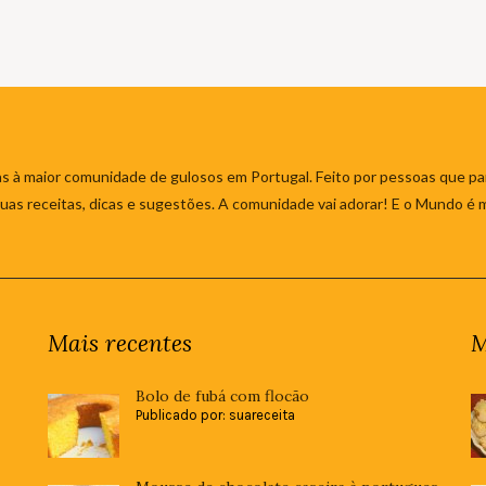
s à maior comunidade de gulosos em Portugal. Feito por pessoas que par
 suas receitas, dicas e sugestões. A comunidade vai adorar! E o Mundo é 
Mais recentes
M
Bolo de fubá com flocão
Publicado por: suareceita