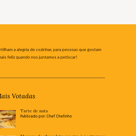
tilham a alegria de cozinhar, para pessoas que gostam
mais feliz quando nos juntamos a petiscar!
ais Votadas
Tarte de nata
Publicado por: Chef Chefinho