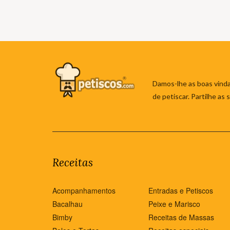
Damos-lhe as boas vinda
de petiscar. Partilhe as
Receitas
Acompanhamentos
Entradas e Petiscos
Bacalhau
Peixe e Marisco
Bimby
Receitas de Massas