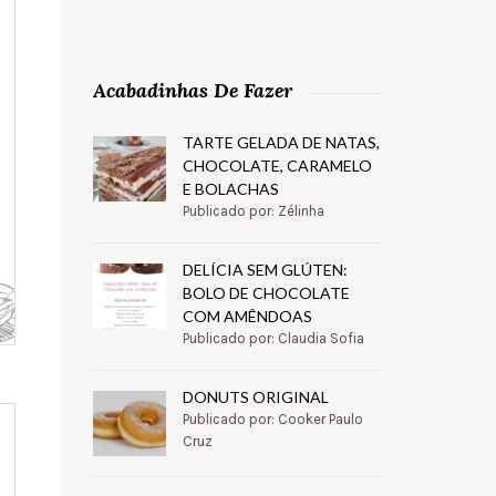
Acabadinhas De Fazer
TARTE GELADA DE NATAS,
CHOCOLATE, CARAMELO
E BOLACHAS
Publicado por: Zélinha
DELÍCIA SEM GLÚTEN:
BOLO DE CHOCOLATE
COM AMÊNDOAS
Publicado por: Claudia Sofia
DONUTS ORIGINAL
Publicado por: Cooker Paulo
Cruz