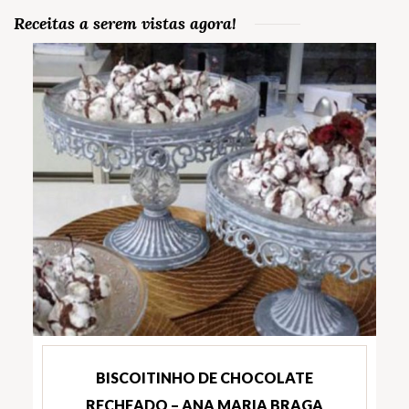
Receitas a serem vistas agora!
BISCOITINHO DE CHOCOLATE
RECHEADO – ANA MARIA BRAGA