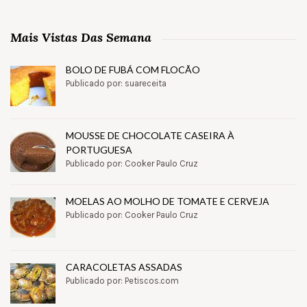
Mais Vistas Das Semana
BOLO DE FUBÁ COM FLOCÃO
Publicado por: suareceita
MOUSSE DE CHOCOLATE CASEIRA À
PORTUGUESA
Publicado por: Cooker Paulo Cruz
MOELAS AO MOLHO DE TOMATE E CERVEJA
Publicado por: Cooker Paulo Cruz
CARACOLETAS ASSADAS
Publicado por: Petiscos.com