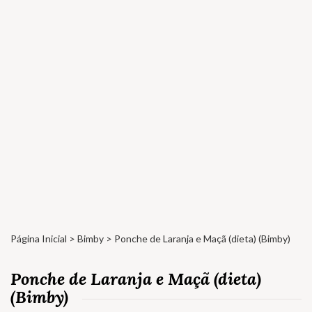
Página Inicial
>
Bimby
> Ponche de Laranja e Maçã (dieta) (Bimby)
Ponche de Laranja e Maçã (dieta)
(Bimby)