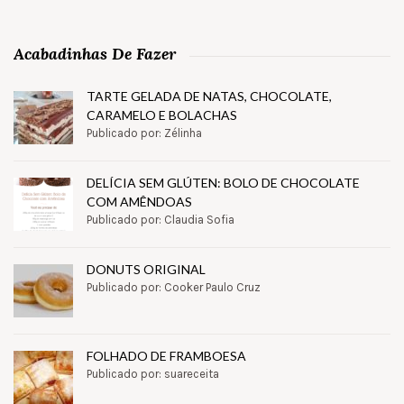
Acabadinhas De Fazer
TARTE GELADA DE NATAS, CHOCOLATE,
CARAMELO E BOLACHAS
Publicado por: Zélinha
DELÍCIA SEM GLÚTEN: BOLO DE CHOCOLATE
COM AMÊNDOAS
Publicado por: Claudia Sofia
DONUTS ORIGINAL
Publicado por: Cooker Paulo Cruz
FOLHADO DE FRAMBOESA
Publicado por: suareceita