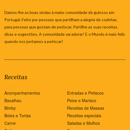
Damos-lhe as boas vindas à maior comunidade de gulosos em
Portugal. Feito por pessoas que partilham a alegria de cozinhar,
para pessoas que gostam de petiscar. Partilhe as suas receitas,
dicas e sugestões. A comunidade vai adorar! E o Mundo é mais feliz
quando nos juntamos a petiscar!
Receitas
Acompanhamentos
Entradas e Petiscos
Bacalhau
Peixe e Marisco
Bimby
Receitas de Massas
Bolos e Tortas
Receitas especiais
Carne
Saladas e Molhos