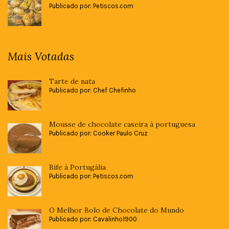
Publicado por: Petiscos.com
Mais Votadas
Tarte de nata
Publicado por: Chef Chefinho
Mousse de chocolate caseira à portuguesa
Publicado por: Cooker Paulo Cruz
Bife à Portugália
Publicado por: Petiscos.com
O Melhor Bolo de Chocolate do Mundo
Publicado por: Cavalinho1900