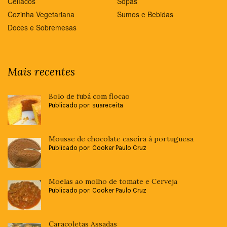
Celíacos
Sopas
Cozinha Vegetariana
Sumos e Bebidas
Doces e Sobremesas
Mais recentes
Bolo de fubá com flocão
Publicado por: suareceita
Mousse de chocolate caseira à portuguesa
Publicado por: Cooker Paulo Cruz
Moelas ao molho de tomate e Cerveja
Publicado por: Cooker Paulo Cruz
Caracoletas Assadas