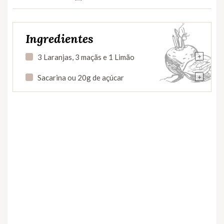
Ingredientes
+
3 Laranjas, 3 maçãs e 1 Limão
+
Sacarina ou 20g de açúcar