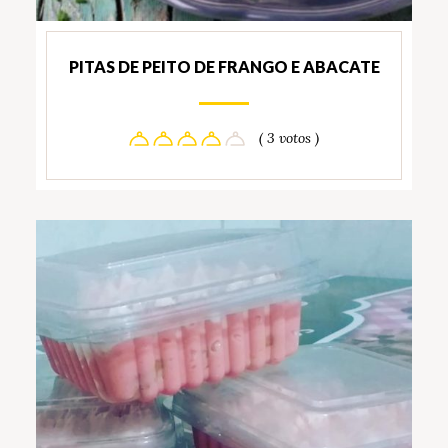
PITAS DE PEITO DE FRANGO E ABACATE
( 3 votos )