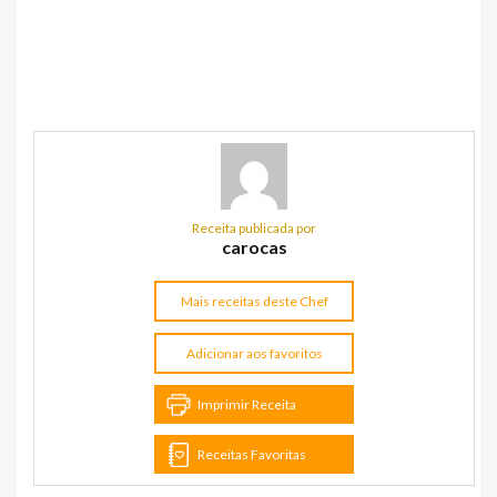
Receita publicada por
carocas
Mais receitas deste Chef
Adicionar aos favoritos
Imprimir Receita
Receitas Favoritas