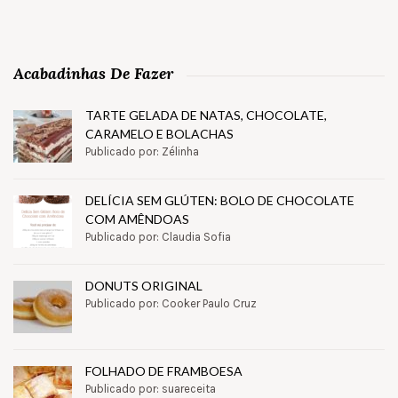
Acabadinhas De Fazer
TARTE GELADA DE NATAS, CHOCOLATE,
CARAMELO E BOLACHAS
Publicado por: Zélinha
DELÍCIA SEM GLÚTEN: BOLO DE CHOCOLATE
COM AMÊNDOAS
Publicado por: Claudia Sofia
DONUTS ORIGINAL
Publicado por: Cooker Paulo Cruz
FOLHADO DE FRAMBOESA
Publicado por: suareceita