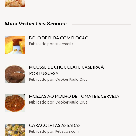
Mais Vistas Das Semana
BOLO DE FUBÁ COM FLOCÃO
Publicado por: suareceita
MOUSSE DE CHOCOLATE CASEIRA À
PORTUGUESA
Publicado por: Cooker Paulo Cruz
MOELAS AO MOLHO DE TOMATE E CERVEJA
Publicado por: Cooker Paulo Cruz
CARACOLETAS ASSADAS
Publicado por: Petiscos.com