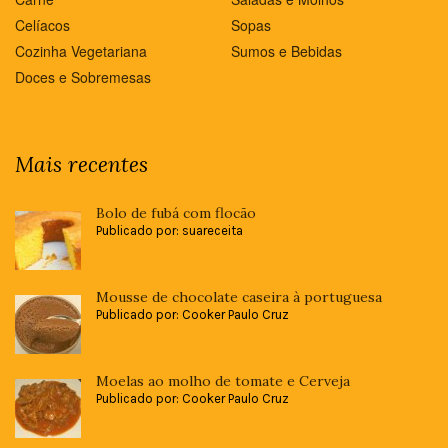
Celíacos
Sopas
Cozinha Vegetariana
Sumos e Bebidas
Doces e Sobremesas
Mais recentes
Bolo de fubá com flocão
Publicado por: suareceita
Mousse de chocolate caseira à portuguesa
Publicado por: Cooker Paulo Cruz
Moelas ao molho de tomate e Cerveja
Publicado por: Cooker Paulo Cruz