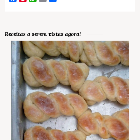
Receitas a serem vistas agora!