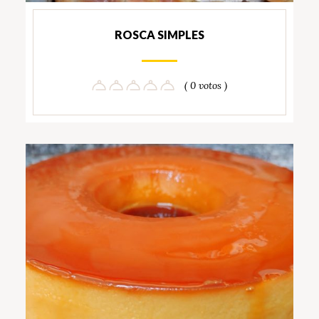
ROSCA SIMPLES
( 0 votos )