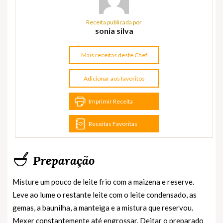
Receita publicada por
sonia silva
Mais receitas deste Chef
Adicionar aos favoritos
Imprimir Receita
Receitas Favoritas
Preparação
Misture um pouco de leite frio com a maizena e reserve.
Leve ao lume o restante leite com o leite condensado, as
gemas, a baunilha, a manteiga e a mistura que reservou.
Mexer constantemente até engrossar. Deitar o preparado