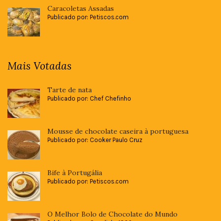
Caracoletas Assadas
Publicado por: Petiscos.com
Mais Votadas
Tarte de nata
Publicado por: Chef Chefinho
Mousse de chocolate caseira à portuguesa
Publicado por: Cooker Paulo Cruz
Bife à Portugália
Publicado por: Petiscos.com
O Melhor Bolo de Chocolate do Mundo