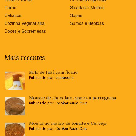
Carne
Saladas e Molhos
Celíacos
Sopas
Cozinha Vegetariana
Sumos e Bebidas
Doces e Sobremesas
Mais recentes
Bolo de fubá com flocão
Publicado por: suareceita
Mousse de chocolate caseira à portuguesa
Publicado por: Cooker Paulo Cruz
Moelas ao molho de tomate e Cerveja
Publicado por: Cooker Paulo Cruz