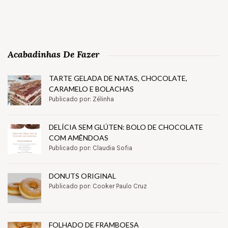
Acabadinhas De Fazer
TARTE GELADA DE NATAS, CHOCOLATE,
CARAMELO E BOLACHAS
Publicado por: Zélinha
DELÍCIA SEM GLÚTEN: BOLO DE CHOCOLATE
COM AMÊNDOAS
Publicado por: Claudia Sofia
DONUTS ORIGINAL
Publicado por: Cooker Paulo Cruz
FOLHADO DE FRAMBOESA