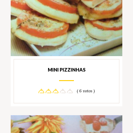
MINI PIZZINHAS
( 6 votos )