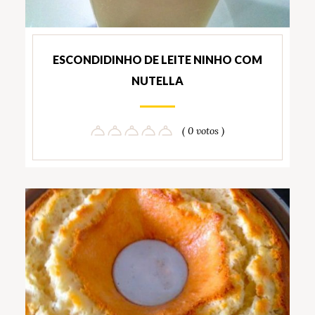
ESCONDIDINHO DE LEITE NINHO COM
NUTELLA
( 0 votos )