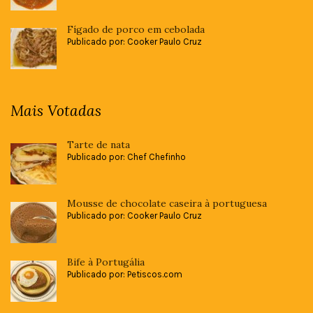
Fígado de porco em cebolada
Publicado por: Cooker Paulo Cruz
Mais Votadas
Tarte de nata
Publicado por: Chef Chefinho
Mousse de chocolate caseira à portuguesa
Publicado por: Cooker Paulo Cruz
Bife à Portugália
Publicado por: Petiscos.com