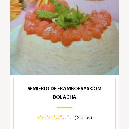
SEMIFRIO DE FRAMBOESAS COM
BOLACHA
( 2 votos )