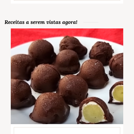
Receitas a serem vistas agora!