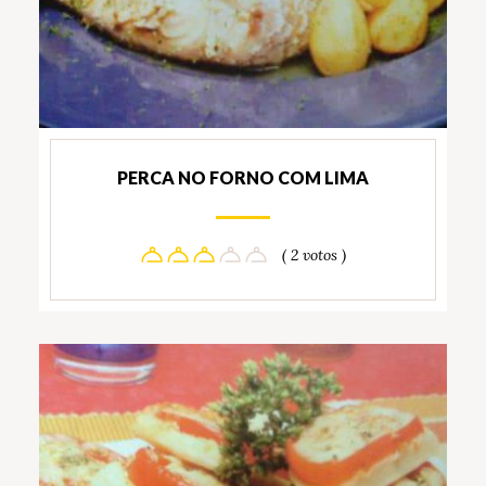
PERCA NO FORNO COM LIMA
( 2 votos )