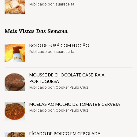
Publicado por: suareceita
Mais Vistas Das Semana
BOLO DE FUBÁ COM FLOCÃO
Publicado por: suareceita
MOUSSE DE CHOCOLATE CASEIRA À
PORTUGUESA
Publicado por: Cooker Paulo Cruz
MOELAS AO MOLHO DE TOMATE E CERVEJA
Publicado por: Cooker Paulo Cruz
FÍGADO DE PORCO EM CEBOLADA