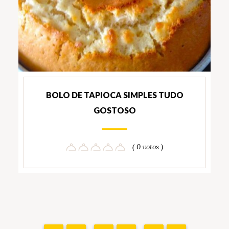
BOLO DE TAPIOCA SIMPLES TUDO
GOSTOSO
( 0 votos )