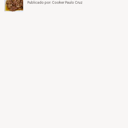
Publicado por: Cooker Paulo Cruz