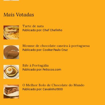
Mais Votadas
Tarte de nata
Publicado por: Chef Chefinho
Mousse de chocolate caseira à portuguesa
Publicado por: Cooker Paulo Cruz
Bife à Portugália
Publicado por: Petiscos.com
O Melhor Bolo de Chocolate do Mundo
Publicado por: Cavalinho1900