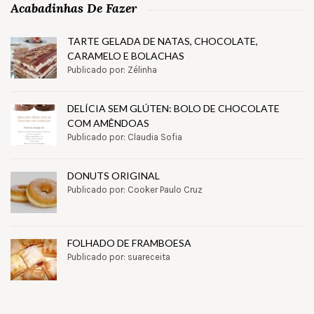
Acabadinhas De Fazer
TARTE GELADA DE NATAS, CHOCOLATE,
CARAMELO E BOLACHAS
Publicado por: Zélinha
DELÍCIA SEM GLÚTEN: BOLO DE CHOCOLATE
COM AMÊNDOAS
Publicado por: Claudia Sofia
DONUTS ORIGINAL
Publicado por: Cooker Paulo Cruz
FOLHADO DE FRAMBOESA
Publicado por: suareceita