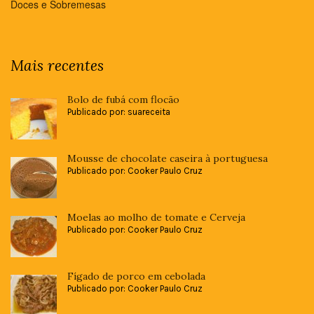
Doces e Sobremesas
Mais recentes
Bolo de fubá com flocão
Publicado por: suareceita
Mousse de chocolate caseira à portuguesa
Publicado por: Cooker Paulo Cruz
Moelas ao molho de tomate e Cerveja
Publicado por: Cooker Paulo Cruz
Fígado de porco em cebolada
Publicado por: Cooker Paulo Cruz