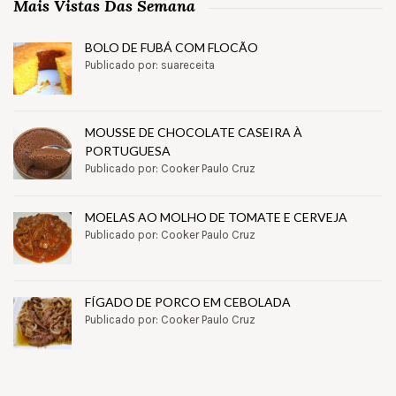
Mais Vistas Das Semana
BOLO DE FUBÁ COM FLOCÃO
Publicado por: suareceita
MOUSSE DE CHOCOLATE CASEIRA À
PORTUGUESA
Publicado por: Cooker Paulo Cruz
MOELAS AO MOLHO DE TOMATE E CERVEJA
Publicado por: Cooker Paulo Cruz
FÍGADO DE PORCO EM CEBOLADA
Publicado por: Cooker Paulo Cruz