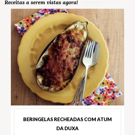
Receitas a serem vistas agora!
BERINGELAS RECHEADAS COM ATUM
DA DUXA