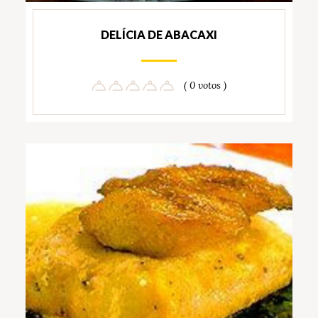
DELÍCIA DE ABACAXI
( 0 votos )