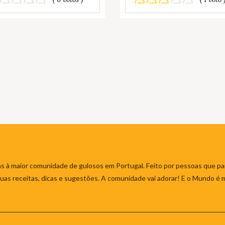
s à maior comunidade de gulosos em Portugal. Feito por pessoas que par
 suas receitas, dicas e sugestões. A comunidade vai adorar! E o Mundo é 