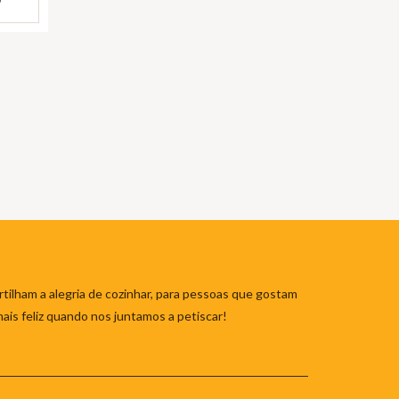
tilham a alegria de cozinhar, para pessoas que gostam
mais feliz quando nos juntamos a petiscar!