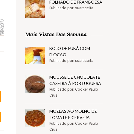
FOLHADO DE FRAMBOESA
Publicado por: suareceita
Mais Vistas Das Semana
BOLO DE FUBÁ COM
FLOCÃO
Publicado por: suareceita
MOUSSE DE CHOCOLATE
CASEIRA À PORTUGUESA
Publicado por: Cooker Paulo
Cruz
MOELAS AO MOLHO DE
TOMATE E CERVEJA
Publicado por: Cooker Paulo
Cruz