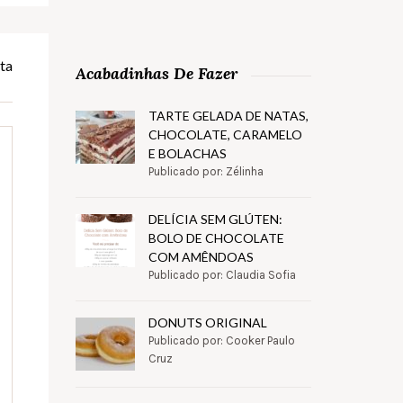
ta
Acabadinhas De Fazer
TARTE GELADA DE NATAS,
CHOCOLATE, CARAMELO
E BOLACHAS
Publicado por: Zélinha
DELÍCIA SEM GLÚTEN:
BOLO DE CHOCOLATE
COM AMÊNDOAS
Publicado por: Claudia Sofia
DONUTS ORIGINAL
Publicado por: Cooker Paulo
Cruz