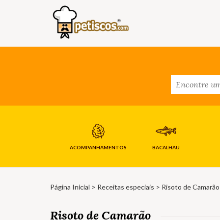
ACOMPANHAMENTOS
BACALHAU
Página Inicial
>
Receitas especiais
> Risoto de Camarão
Risoto de Camarão