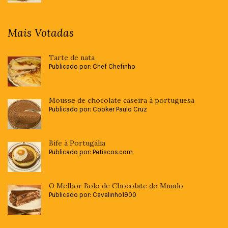
Mais Votadas
Tarte de nata
Publicado por: Chef Chefinho
Mousse de chocolate caseira à portuguesa
Publicado por: Cooker Paulo Cruz
Bife à Portugália
Publicado por: Petiscos.com
O Melhor Bolo de Chocolate do Mundo
Publicado por: Cavalinho1900