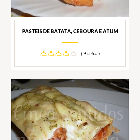
PASTEIS DE BATATA, CEBOURA E ATUM
( 9 votos )