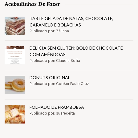
Acabadinhas De Fazer
TARTE GELADA DE NATAS, CHOCOLATE,
CARAMELO E BOLACHAS
Publicado por: Zélinha
DELÍCIA SEM GLÚTEN: BOLO DE CHOCOLATE
COM AMÊNDOAS
Publicado por: Claudia Sofia
DONUTS ORIGINAL
Publicado por: Cooker Paulo Cruz
FOLHADO DE FRAMBOESA
Publicado por: suareceita