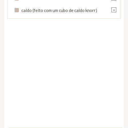
+
caldo (feito com um cubo de caldo knorr)