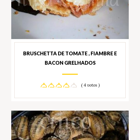
BRUSCHETTA DE TOMATE , FIAMBRE E
BACON GRELHADOS
( 4 votos )