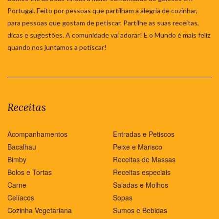
Portugal. Feito por pessoas que partilham a alegria de cozinhar,
para pessoas que gostam de petiscar. Partilhe as suas receitas,
dicas e sugestões. A comunidade vai adorar! E o Mundo é mais feliz
quando nos juntamos a petiscar!
Receitas
Acompanhamentos
Entradas e Petiscos
Bacalhau
Peixe e Marisco
Bimby
Receitas de Massas
Bolos e Tortas
Receitas especiais
Carne
Saladas e Molhos
Celíacos
Sopas
Cozinha Vegetariana
Sumos e Bebidas