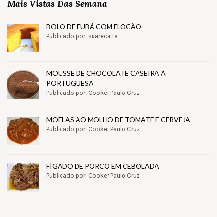
Mais Vistas Das Semana
BOLO DE FUBÁ COM FLOCÃO
Publicado por: suareceita
MOUSSE DE CHOCOLATE CASEIRA À
PORTUGUESA
Publicado por: Cooker Paulo Cruz
MOELAS AO MOLHO DE TOMATE E CERVEJA
Publicado por: Cooker Paulo Cruz
FÍGADO DE PORCO EM CEBOLADA
Publicado por: Cooker Paulo Cruz