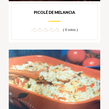
PICOLÉ DE MELANCIA
( 0 votos )