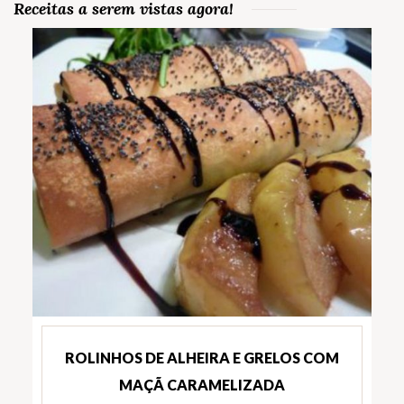
Receitas a serem vistas agora!
ROLINHOS DE ALHEIRA E GRELOS COM
MAÇÃ CARAMELIZADA