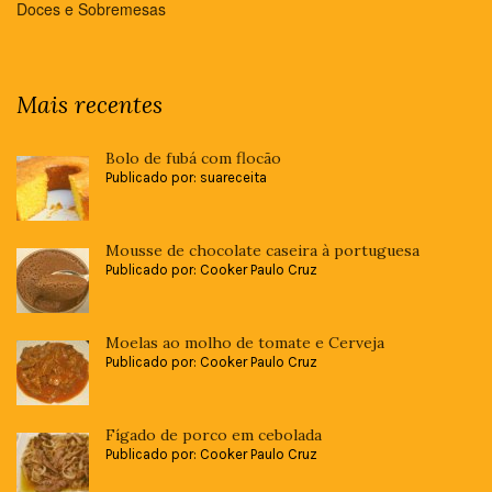
Doces e Sobremesas
Mais recentes
Bolo de fubá com flocão
Publicado por: suareceita
Mousse de chocolate caseira à portuguesa
Publicado por: Cooker Paulo Cruz
Moelas ao molho de tomate e Cerveja
Publicado por: Cooker Paulo Cruz
Fígado de porco em cebolada
Publicado por: Cooker Paulo Cruz