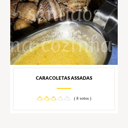
CARACOLETAS ASSADAS
( 8 votos )