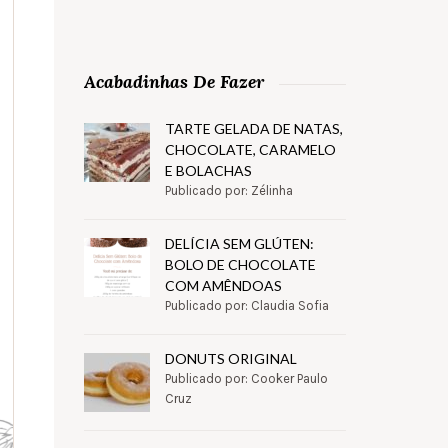
Acabadinhas De Fazer
TARTE GELADA DE NATAS,
CHOCOLATE, CARAMELO
E BOLACHAS
Publicado por: Zélinha
DELÍCIA SEM GLÚTEN:
BOLO DE CHOCOLATE
COM AMÊNDOAS
Publicado por: Claudia Sofia
DONUTS ORIGINAL
Publicado por: Cooker Paulo
Cruz