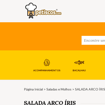
ACOMPANHAMENTOS
BACALHAU
Página Inicial
>
Saladas e Molhos
> SALADA ARCO ÍRI
SALADA ARCO ÍRIS