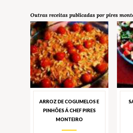
Outras receitas publicadas por pires mont
ARROZ DE COGUMELOS E
S
PINHÕES Á CHEF PIRES
MONTEIRO