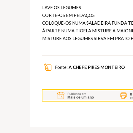
LAVE OS LEGUMES
CORTE-OS EM PEDAÇOS
COLOQUE-OS NUMA SALADEIRA FUNDA TE
Á PARTE NUMA TIGELA MISTURE A MAION
MISTURE AOS LEGUMES SIRVA EM PRATO
Fonte:
A CHEFE PIRES MONTEIRO
0
Publicada em
Mais de um ano
i