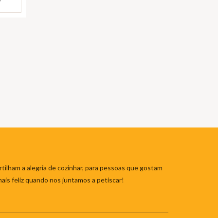
tilham a alegria de cozinhar, para pessoas que gostam
mais feliz quando nos juntamos a petiscar!