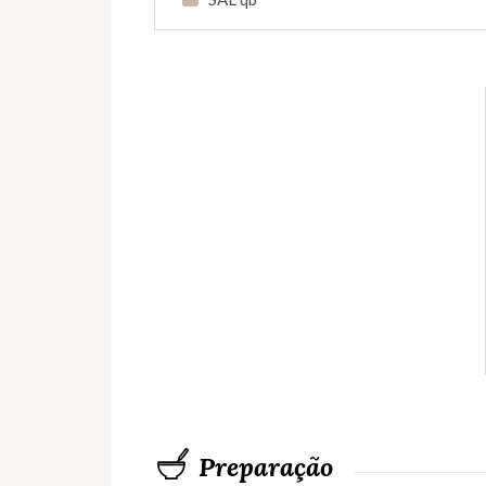
Preparação