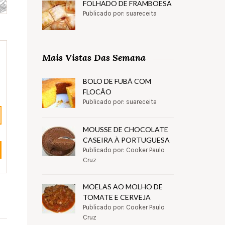
FOLHADO DE FRAMBOESA
Publicado por: suareceita
Mais Vistas Das Semana
BOLO DE FUBÁ COM
FLOCÃO
Publicado por: suareceita
MOUSSE DE CHOCOLATE
CASEIRA À PORTUGUESA
Publicado por: Cooker Paulo
Cruz
MOELAS AO MOLHO DE
TOMATE E CERVEJA
Publicado por: Cooker Paulo
Cruz