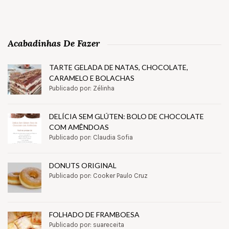
Acabadinhas De Fazer
TARTE GELADA DE NATAS, CHOCOLATE,
CARAMELO E BOLACHAS
Publicado por: Zélinha
DELÍCIA SEM GLÚTEN: BOLO DE CHOCOLATE
COM AMÊNDOAS
Publicado por: Claudia Sofia
DONUTS ORIGINAL
Publicado por: Cooker Paulo Cruz
FOLHADO DE FRAMBOESA
Publicado por: suareceita