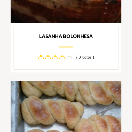
LASANHA BOLONHESA
( 3 votos )