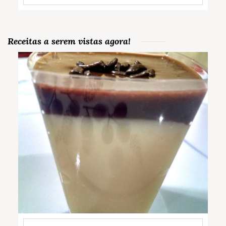
Receitas a serem vistas agora!