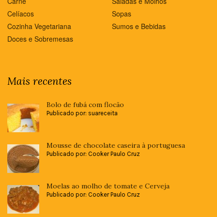
Carne
Saladas e Molhos
Celíacos
Sopas
Cozinha Vegetariana
Sumos e Bebidas
Doces e Sobremesas
Mais recentes
Bolo de fubá com flocão
Publicado por: suareceita
Mousse de chocolate caseira à portuguesa
Publicado por: Cooker Paulo Cruz
Moelas ao molho de tomate e Cerveja
Publicado por: Cooker Paulo Cruz