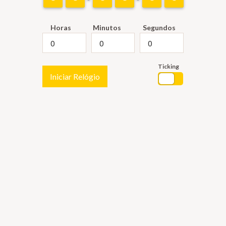
Horas
Minutos
Segundos
Ticking
Iniciar Relógio