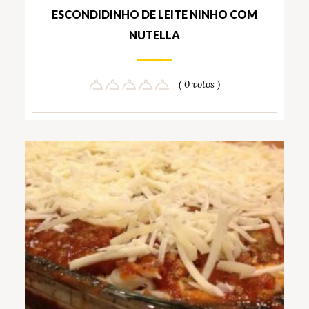
ESCONDIDINHO DE LEITE NINHO COM
NUTELLA
( 0 votos )