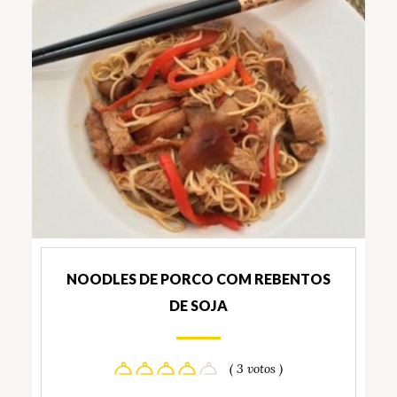
NOODLES DE PORCO COM REBENTOS
DE SOJA
( 3 votos )