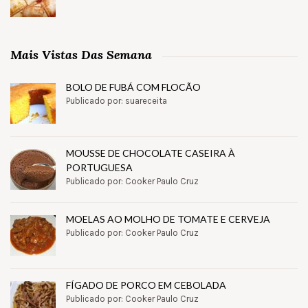
Mais Vistas Das Semana
BOLO DE FUBÁ COM FLOCÃO
Publicado por: suareceita
MOUSSE DE CHOCOLATE CASEIRA À
PORTUGUESA
Publicado por: Cooker Paulo Cruz
MOELAS AO MOLHO DE TOMATE E CERVEJA
Publicado por: Cooker Paulo Cruz
FÍGADO DE PORCO EM CEBOLADA
Publicado por: Cooker Paulo Cruz