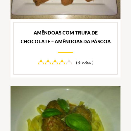
AMÊNDOAS COM TRUFA DE
CHOCOLATE – AMÊNDOAS DA PÁSCOA
( 4 votos )