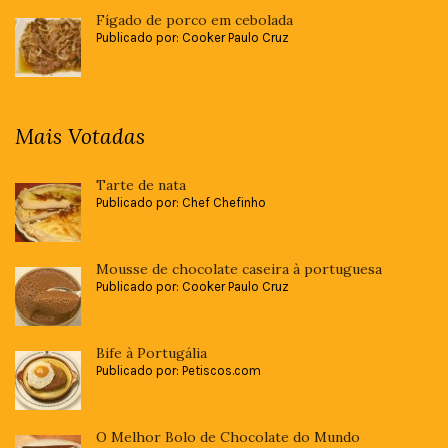
Fígado de porco em cebolada
Publicado por: Cooker Paulo Cruz
Mais Votadas
Tarte de nata
Publicado por: Chef Chefinho
Mousse de chocolate caseira à portuguesa
Publicado por: Cooker Paulo Cruz
Bife à Portugália
Publicado por: Petiscos.com
O Melhor Bolo de Chocolate do Mundo