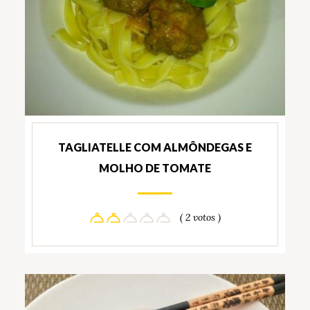
TAGLIATELLE COM ALMÔNDEGAS E
MOLHO DE TOMATE
( 2 votos )