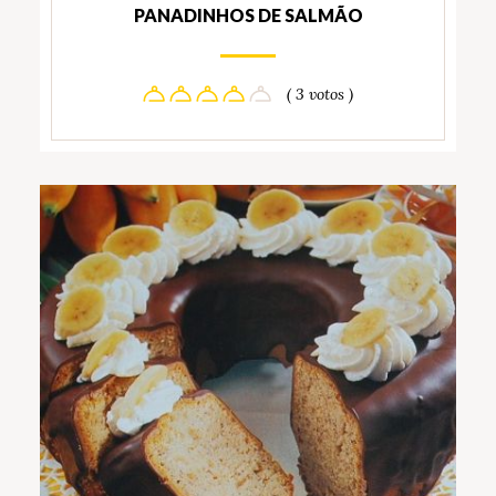
PANADINHOS DE SALMÃO
( 3 votos )