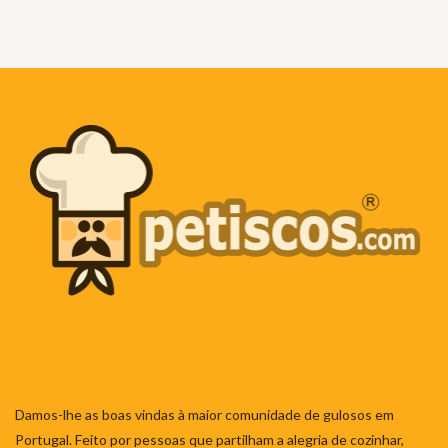
Damos-lhe as boas vindas à maior comunidade de gulosos em
Portugal. Feito por pessoas que partilham a alegria de cozinhar,