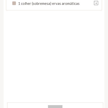
+
1 colher (sobremesa) ervas aromáticas