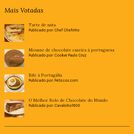
Mais Votadas
Tarte de nata
Publicado por: Chef Chefinho
Mousse de chocolate caseira à portuguesa
Publicado por: Cooker Paulo Cruz
Bife à Portugália
Publicado por: Petiscos.com
O Melhor Bolo de Chocolate do Mundo
Publicado por: Cavalinho1900