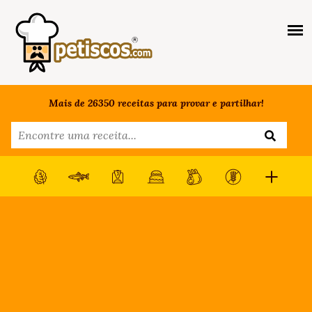
Mais de 26350 receitas para provar e partilhar!