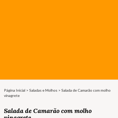
Página Inicial
>
Saladas e Molhos
> Salada de Camarão com molho
vinagrete
Salada de Camarão com molho
vinagrete