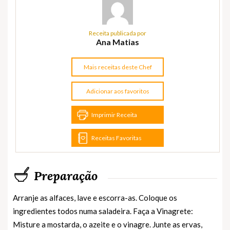
Receita publicada por
Ana Matias
Mais receitas deste Chef
Adicionar aos favoritos
Imprimir Receita
Receitas Favoritas
Preparação
Arranje as alfaces, lave e escorra-as. Coloque os
ingredientes todos numa saladeira. Faça a Vinagrete:
Misture a mostarda, o azeite e o vinagre. Junte as ervas,