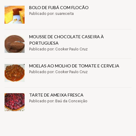
BOLO DE FUBÁ COM FLOCÃO
Publicado por: suareceita
MOUSSE DE CHOCOLATE CASEIRA À
PORTUGUESA
Publicado por: Cooker Paulo Cruz
MOELAS AO MOLHO DE TOMATE E CERVEJA
Publicado por: Cooker Paulo Cruz
TARTE DE AMEIXA FRESCA
Publicado por: Baú da Conceição