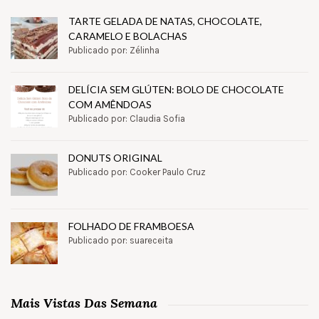
TARTE GELADA DE NATAS, CHOCOLATE,
CARAMELO E BOLACHAS
Publicado por: Zélinha
DELÍCIA SEM GLÚTEN: BOLO DE CHOCOLATE
COM AMÊNDOAS
Publicado por: Claudia Sofia
DONUTS ORIGINAL
Publicado por: Cooker Paulo Cruz
FOLHADO DE FRAMBOESA
Publicado por: suareceita
Mais Vistas Das Semana