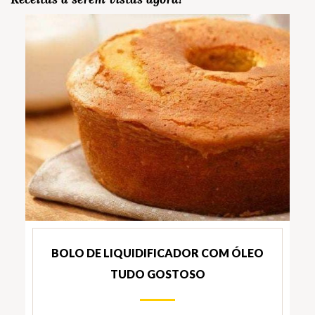
BOLO DE LIQUIDIFICADOR COM ÓLEO
TUDO GOSTOSO