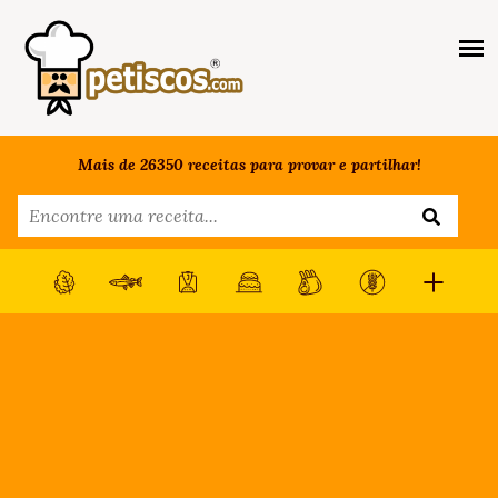
Mais de 26350 receitas para provar e partilhar!