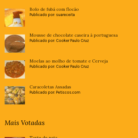
Bolo de fubá com flocão
Publicado por: suareceita
Mousse de chocolate caseira à portuguesa
Publicado por: Cooker Paulo Cruz
Moelas ao molho de tomate e Cerveja
Publicado por: Cooker Paulo Cruz
Caracoletas Assadas
Publicado por: Petiscos.com
Mais Votadas
Tarte de nata