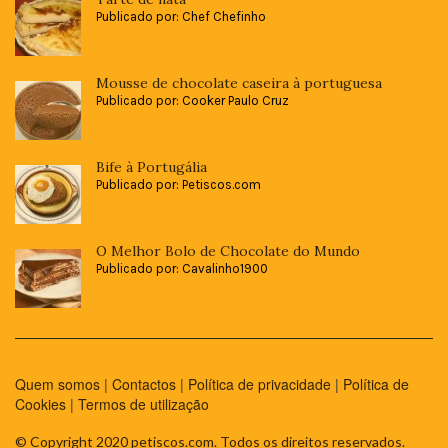
Publicado por: Chef Chefinho
Mousse de chocolate caseira à portuguesa
Publicado por: Cooker Paulo Cruz
Bife à Portugália
Publicado por: Petiscos.com
O Melhor Bolo de Chocolate do Mundo
Publicado por: Cavalinho1900
Quem somos
|
Contactos
|
Política de privacidade
|
Política de
Cookies
|
Termos de utilização
© Copyright 2020 petiscos.com. Todos os direitos reservados.