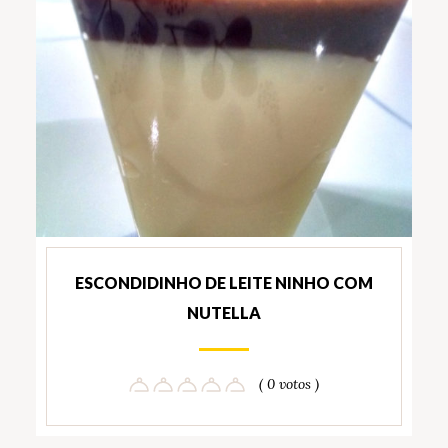
ESCONDIDINHO DE LEITE NINHO COM
NUTELLA
( 0 votos )