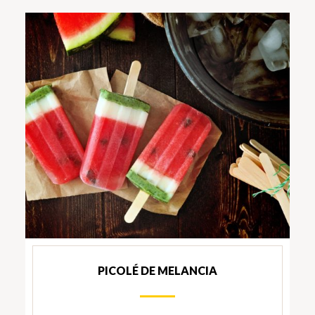
PICOLÉ DE MELANCIA