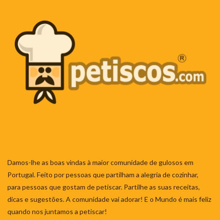
Damos-lhe as boas vindas à maior comunidade de gulosos em
Portugal. Feito por pessoas que partilham a alegria de cozinhar,
para pessoas que gostam de petiscar. Partilhe as suas receitas,
dicas e sugestões. A comunidade vai adorar! E o Mundo é mais feliz
quando nos juntamos a petiscar!