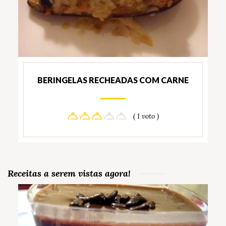
BERINGELAS RECHEADAS COM CARNE
( 1 voto )
Receitas a serem vistas agora!