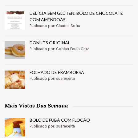
DELÍCIA SEM GLÚTEN: BOLO DE CHOCOLATE
COM AMÊNDOAS
Publicado por: Claudia Sofia
DONUTS ORIGINAL
Publicado por: Cooker Paulo Cruz
FOLHADO DE FRAMBOESA
Publicado por: suareceita
Mais Vistas Das Semana
BOLO DE FUBÁ COM FLOCÃO
Publicado por: suareceita