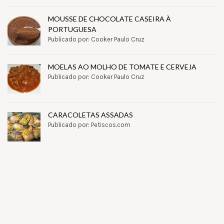
MOUSSE DE CHOCOLATE CASEIRA À
PORTUGUESA
Publicado por: Cooker Paulo Cruz
MOELAS AO MOLHO DE TOMATE E CERVEJA
Publicado por: Cooker Paulo Cruz
CARACOLETAS ASSADAS
Publicado por: Petiscos.com