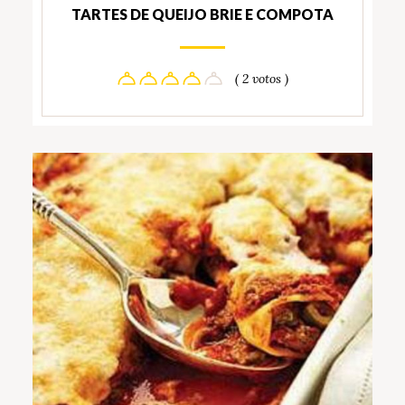
TARTES DE QUEIJO BRIE E COMPOTA
( 2 votos )