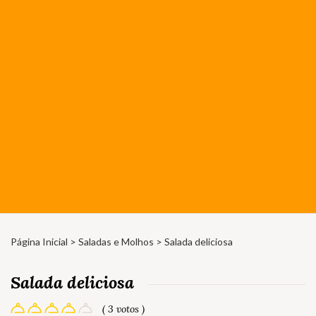
Página Inicial
>
Saladas e Molhos
> Salada deliciosa
Salada deliciosa
( 3 votos )