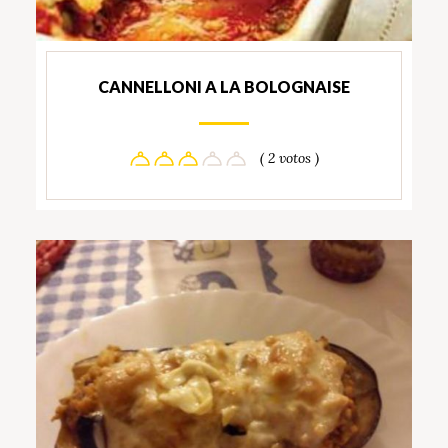
CANNELLONI A LA BOLOGNAISE
( 2 votos )