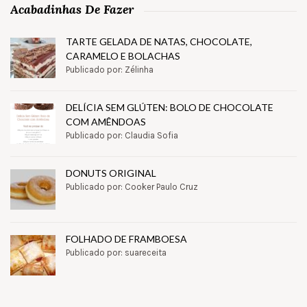
Acabadinhas De Fazer
TARTE GELADA DE NATAS, CHOCOLATE,
CARAMELO E BOLACHAS
Publicado por: Zélinha
DELÍCIA SEM GLÚTEN: BOLO DE CHOCOLATE
COM AMÊNDOAS
Publicado por: Claudia Sofia
DONUTS ORIGINAL
Publicado por: Cooker Paulo Cruz
FOLHADO DE FRAMBOESA
Publicado por: suareceita