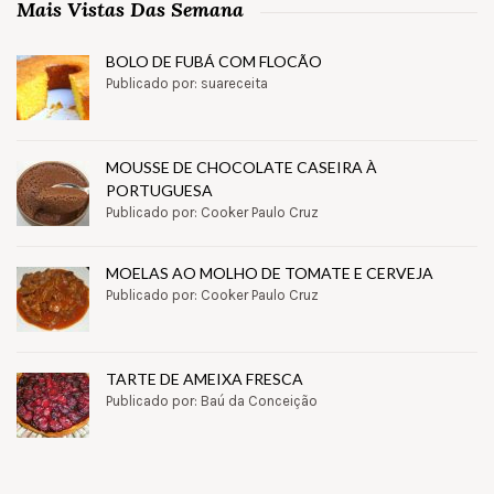
Mais Vistas Das Semana
BOLO DE FUBÁ COM FLOCÃO
Publicado por: suareceita
MOUSSE DE CHOCOLATE CASEIRA À
PORTUGUESA
Publicado por: Cooker Paulo Cruz
MOELAS AO MOLHO DE TOMATE E CERVEJA
Publicado por: Cooker Paulo Cruz
TARTE DE AMEIXA FRESCA
Publicado por: Baú da Conceição