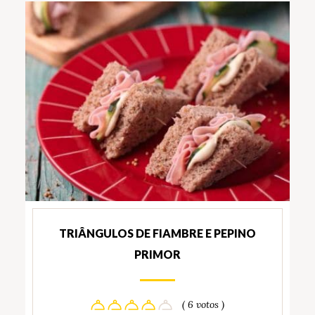
TRIÂNGULOS DE FIAMBRE E PEPINO
PRIMOR
( 6 votos )