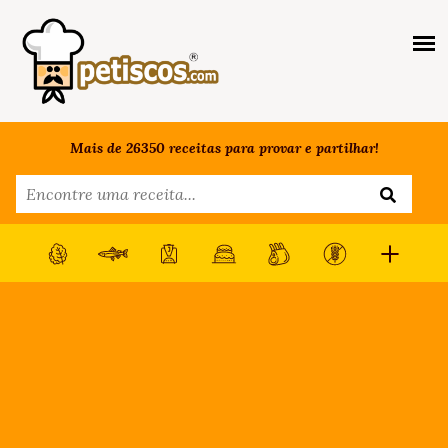
Mais de 26350 receitas para provar e partilhar!