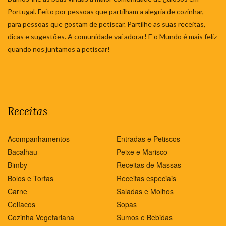
Portugal. Feito por pessoas que partilham a alegria de cozinhar,
para pessoas que gostam de petiscar. Partilhe as suas receitas,
dicas e sugestões. A comunidade vai adorar! E o Mundo é mais feliz
quando nos juntamos a petiscar!
Receitas
Acompanhamentos
Entradas e Petiscos
Bacalhau
Peixe e Marisco
Bimby
Receitas de Massas
Bolos e Tortas
Receitas especiais
Carne
Saladas e Molhos
Celíacos
Sopas
Cozinha Vegetariana
Sumos e Bebidas