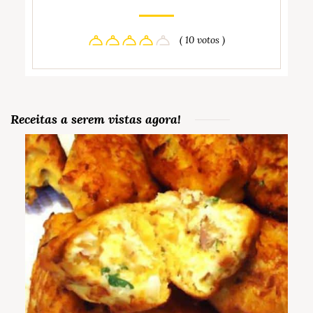
( 10 votos )
Receitas a serem vistas agora!