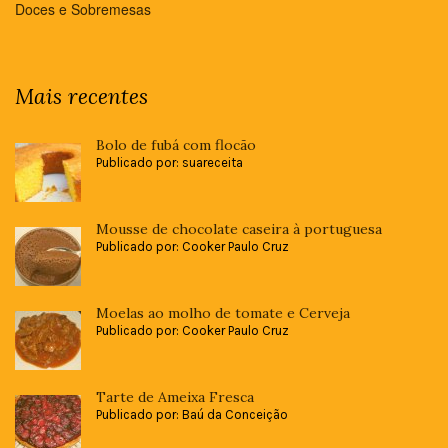
Doces e Sobremesas
Mais recentes
Bolo de fubá com flocão
Publicado por: suareceita
Mousse de chocolate caseira à portuguesa
Publicado por: Cooker Paulo Cruz
Moelas ao molho de tomate e Cerveja
Publicado por: Cooker Paulo Cruz
Tarte de Ameixa Fresca
Publicado por: Baú da Conceição