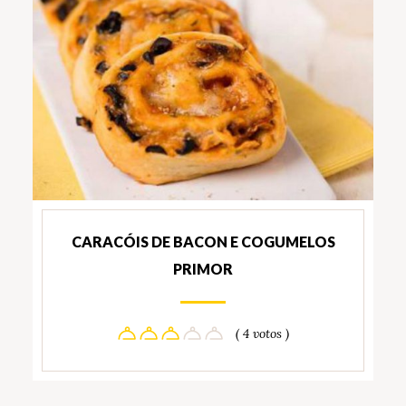
CARACÓIS DE BACON E COGUMELOS
PRIMOR
( 4 votos )