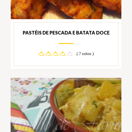
PASTÉIS DE PESCADA E BATATA DOCE
( 7 votos )