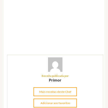
Receita publicada por
Primor
Mais receitas deste Chef
Adicionar aos favoritos