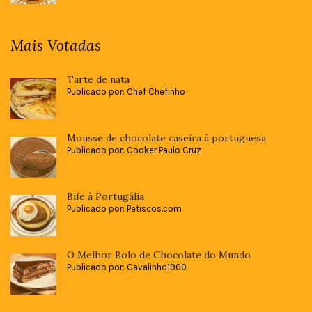
Mais Votadas
Tarte de nata
Publicado por: Chef Chefinho
Mousse de chocolate caseira à portuguesa
Publicado por: Cooker Paulo Cruz
Bife à Portugália
Publicado por: Petiscos.com
O Melhor Bolo de Chocolate do Mundo
Publicado por: Cavalinho1900