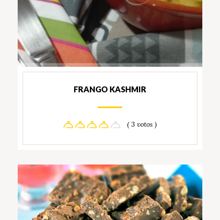
FRANGO KASHMIR
( 3 votos )