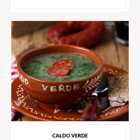
CALDO VERDE