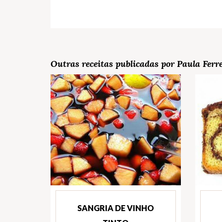
Outras receitas publicadas por Paula Ferr
SANGRIA DE VINHO