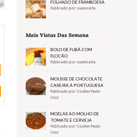
FOLHADO DE FRAMBOESA
Publicado por: suareceita
Mais Vistas Das Semana
BOLO DE FUBÁ COM
FLOCÃO
Publicado por: suareceita
MOUSSE DE CHOCOLATE
CASEIRA À PORTUGUESA
Publicado por: Cooker Paulo
Cruz
MOELAS AO MOLHO DE
TOMATE E CERVEJA
Publicado por: Cooker Paulo
Cruz