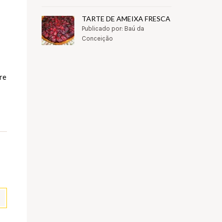
TARTE DE AMEIXA FRESCA
Publicado por: Baú da
Conceição
re