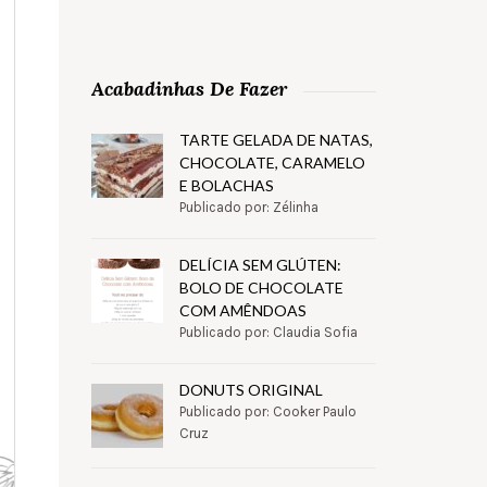
Acabadinhas De Fazer
TARTE GELADA DE NATAS,
CHOCOLATE, CARAMELO
E BOLACHAS
Publicado por: Zélinha
DELÍCIA SEM GLÚTEN:
BOLO DE CHOCOLATE
COM AMÊNDOAS
Publicado por: Claudia Sofia
DONUTS ORIGINAL
Publicado por: Cooker Paulo
Cruz