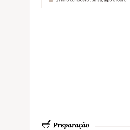
Preparação