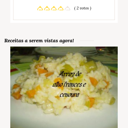
( 2 votos )
Receitas a serem vistas agora!