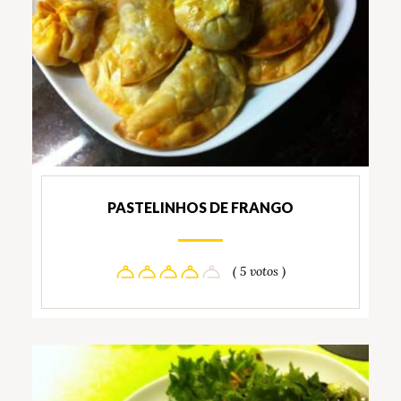
PASTELINHOS DE FRANGO
( 5 votos )