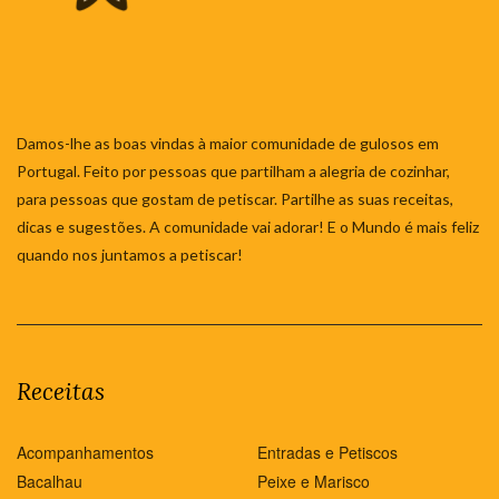
Damos-lhe as boas vindas à maior comunidade de gulosos em
Portugal. Feito por pessoas que partilham a alegria de cozinhar,
para pessoas que gostam de petiscar. Partilhe as suas receitas,
dicas e sugestões. A comunidade vai adorar! E o Mundo é mais feliz
quando nos juntamos a petiscar!
Receitas
Acompanhamentos
Entradas e Petiscos
Bacalhau
Peixe e Marisco