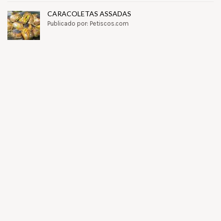
CARACOLETAS ASSADAS
Publicado por: Petiscos.com