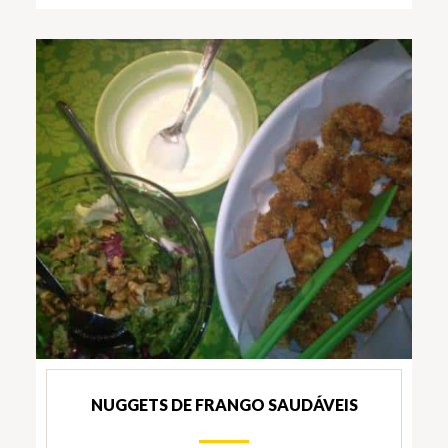
NUGGETS DE FRANGO SAUDÁVEIS