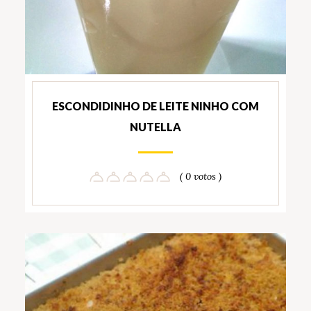
ESCONDIDINHO DE LEITE NINHO COM
NUTELLA
( 0 votos )