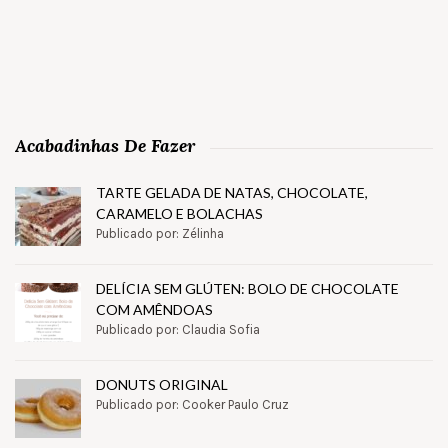
Acabadinhas De Fazer
TARTE GELADA DE NATAS, CHOCOLATE,
CARAMELO E BOLACHAS
Publicado por: Zélinha
DELÍCIA SEM GLÚTEN: BOLO DE CHOCOLATE
COM AMÊNDOAS
Publicado por: Claudia Sofia
DONUTS ORIGINAL
Publicado por: Cooker Paulo Cruz