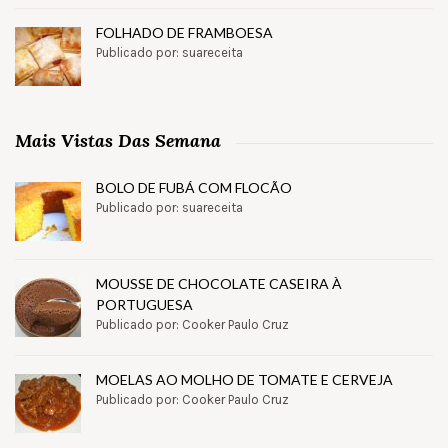
FOLHADO DE FRAMBOESA
Publicado por: suareceita
Mais Vistas Das Semana
BOLO DE FUBÁ COM FLOCÃO
Publicado por: suareceita
MOUSSE DE CHOCOLATE CASEIRA À
PORTUGUESA
Publicado por: Cooker Paulo Cruz
MOELAS AO MOLHO DE TOMATE E CERVEJA
Publicado por: Cooker Paulo Cruz