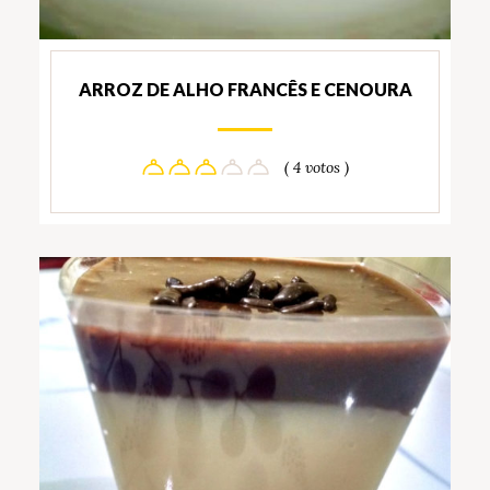
ARROZ DE ALHO FRANCÊS E CENOURA
( 4 votos )