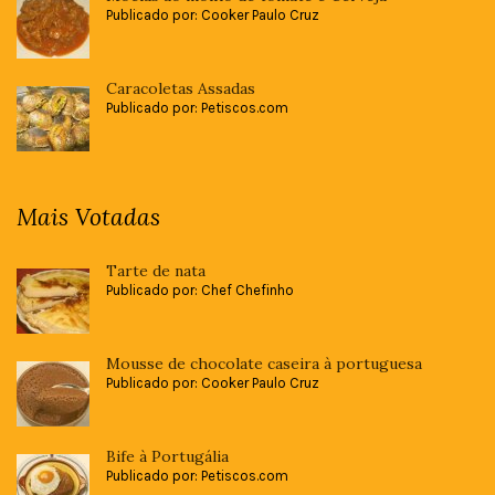
Publicado por: Cooker Paulo Cruz
Caracoletas Assadas
Publicado por: Petiscos.com
Mais Votadas
Tarte de nata
Publicado por: Chef Chefinho
Mousse de chocolate caseira à portuguesa
Publicado por: Cooker Paulo Cruz
Bife à Portugália
Publicado por: Petiscos.com