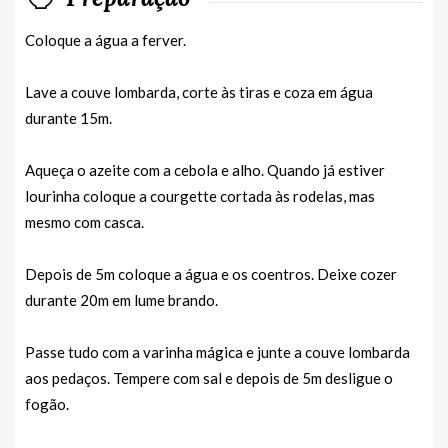
Coloque a água a ferver.
Lave a couve lombarda, corte às tiras e coza em água
durante 15m.
Aqueça o azeite com a cebola e alho. Quando já estiver
lourinha coloque a courgette cortada às rodelas, mas
mesmo com casca.
Depois de 5m coloque a água e os coentros. Deixe cozer
durante 20m em lume brando.
Passe tudo com a varinha mágica e junte a couve lombarda
aos pedaços. Tempere com sal e depois de 5m desligue o
fogão.