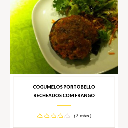
COGUMELOS PORTOBELLO
RECHEADOS COM FRANGO
( 3 votos )