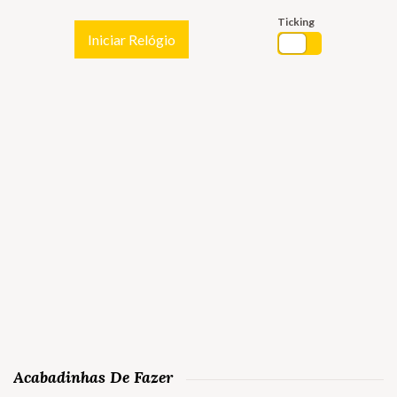
Ticking
Iniciar Relógio
Acabadinhas De Fazer