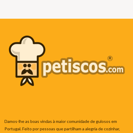
Damos-lhe as boas vindas à maior comunidade de gulosos em
Portugal. Feito por pessoas que partilham a alegria de cozinhar,