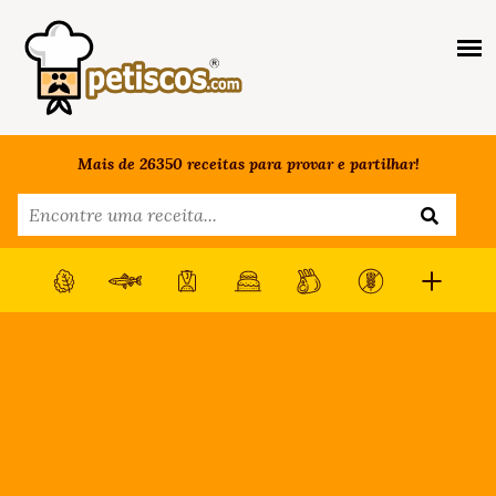
Mais de 26350 receitas para provar e partilhar!