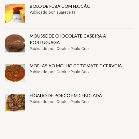
BOLO DE FUBÁ COM FLOCÃO
Publicado por: suareceita
MOUSSE DE CHOCOLATE CASEIRA À
PORTUGUESA
Publicado por: Cooker Paulo Cruz
MOELAS AO MOLHO DE TOMATE E CERVEJA
Publicado por: Cooker Paulo Cruz
FÍGADO DE PORCO EM CEBOLADA
Publicado por: Cooker Paulo Cruz