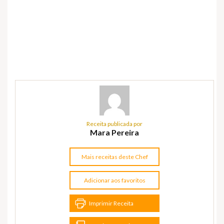
Receita publicada por
Mara Pereira
Mais receitas deste Chef
Adicionar aos favoritos
Imprimir Receita