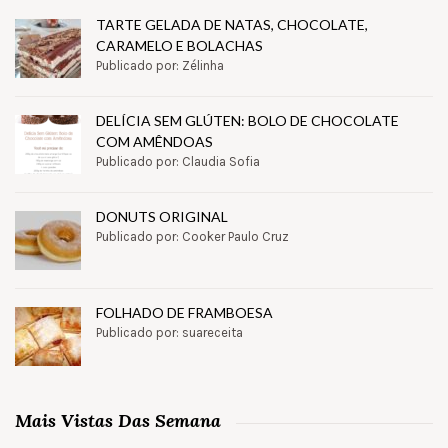
TARTE GELADA DE NATAS, CHOCOLATE,
CARAMELO E BOLACHAS
Publicado por: Zélinha
DELÍCIA SEM GLÚTEN: BOLO DE CHOCOLATE
COM AMÊNDOAS
Publicado por: Claudia Sofia
DONUTS ORIGINAL
Publicado por: Cooker Paulo Cruz
FOLHADO DE FRAMBOESA
Publicado por: suareceita
Mais Vistas Das Semana