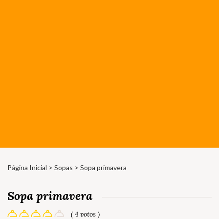
Página Inicial
>
Sopas
> Sopa primavera
Sopa primavera
( 4 votos )