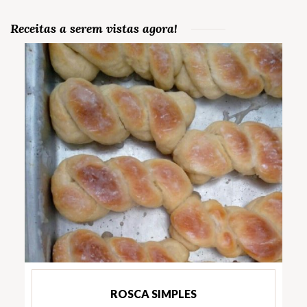
Receitas a serem vistas agora!
ROSCA SIMPLES