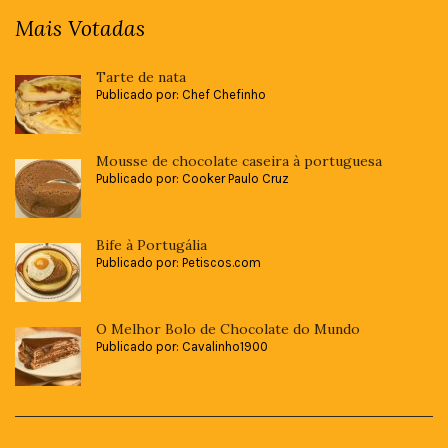
Mais Votadas
Tarte de nata
Publicado por: Chef Chefinho
Mousse de chocolate caseira à portuguesa
Publicado por: Cooker Paulo Cruz
Bife à Portugália
Publicado por: Petiscos.com
O Melhor Bolo de Chocolate do Mundo
Publicado por: Cavalinho1900