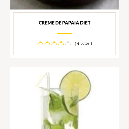
CREME DE PAPAIA DIET
( 4 votos )