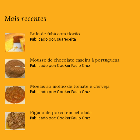
Mais recentes
Bolo de fubá com flocão
Publicado por: suareceita
Mousse de chocolate caseira à portuguesa
Publicado por: Cooker Paulo Cruz
Moelas ao molho de tomate e Cerveja
Publicado por: Cooker Paulo Cruz
Fígado de porco em cebolada
Publicado por: Cooker Paulo Cruz