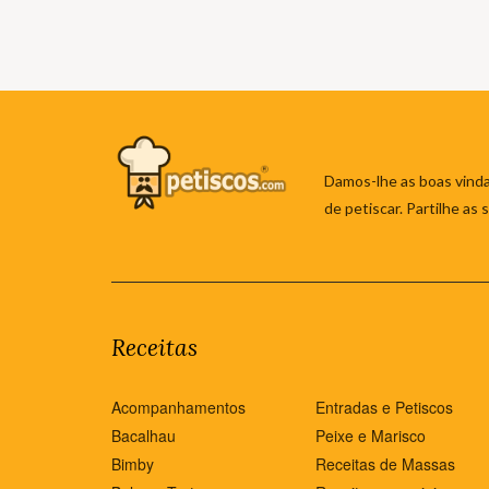
Damos-lhe as boas vinda
de petiscar. Partilhe as
Receitas
Acompanhamentos
Entradas e Petiscos
Bacalhau
Peixe e Marisco
Bimby
Receitas de Massas