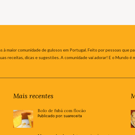
s à maior comunidade de gulosos em Portugal. Feito por pessoas que par
 suas receitas, dicas e sugestões. A comunidade vai adorar! E o Mundo é 
Mais recentes
M
Bolo de fubá com flocão
Publicado por: suareceita