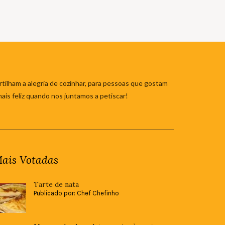
tilham a alegria de cozinhar, para pessoas que gostam
mais feliz quando nos juntamos a petiscar!
ais Votadas
Tarte de nata
Publicado por: Chef Chefinho