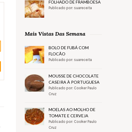
FOLHADO DE FRAMBOESA
Publicado por: suareceita
Mais Vistas Das Semana
BOLO DE FUBÁ COM
FLOCÃO
Publicado por: suareceita
MOUSSE DE CHOCOLATE
CASEIRA À PORTUGUESA
Publicado por: Cooker Paulo
Cruz
MOELAS AO MOLHO DE
TOMATE E CERVEJA
Publicado por: Cooker Paulo
.
Cruz