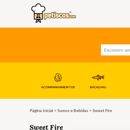
ACOMPANHAMENTOS
BACALHAU
Página Inicial
>
Sumos e Bebidas
> Sweet Fire
Sweet Fire