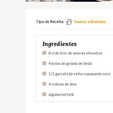
Tipo de Receita:
Sumos e Bebidas
Ingredientes
8 cl de licor de amoras silvestres
4 bolas de gelado de limão
1/2 garrafa de vinho espumante seco
4 rodelas de lima
alguma hortelã