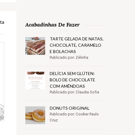
ta
Acabadinhas De Fazer
TARTE GELADA DE NATAS,
CHOCOLATE, CARAMELO
E BOLACHAS
Publicado por: Zélinha
DELÍCIA SEM GLÚTEN:
BOLO DE CHOCOLATE
COM AMÊNDOAS
Publicado por: Claudia Sofia
DONUTS ORIGINAL
Publicado por: Cooker Paulo
Cruz