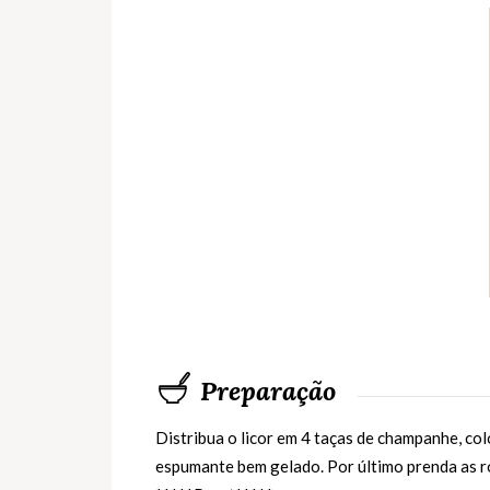
Preparação
Distribua o licor em 4 taças de champanhe, col
espumante bem gelado. Por último prenda as ro