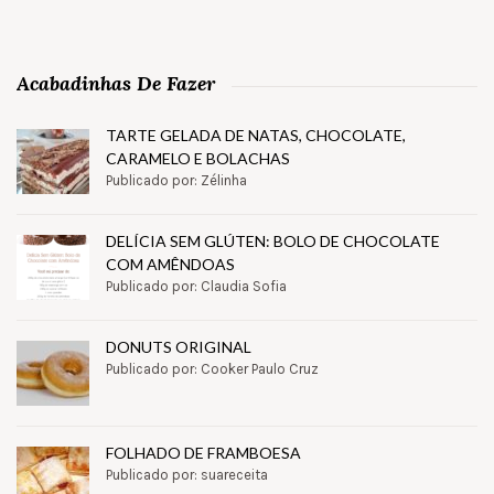
Acabadinhas De Fazer
TARTE GELADA DE NATAS, CHOCOLATE,
CARAMELO E BOLACHAS
Publicado por: Zélinha
DELÍCIA SEM GLÚTEN: BOLO DE CHOCOLATE
COM AMÊNDOAS
Publicado por: Claudia Sofia
DONUTS ORIGINAL
Publicado por: Cooker Paulo Cruz
FOLHADO DE FRAMBOESA
Publicado por: suareceita