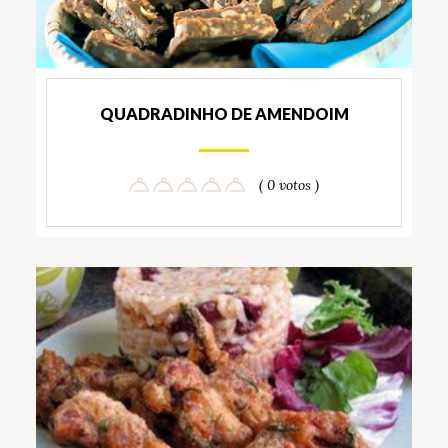
QUADRADINHO DE AMENDOIM
( 0 votos )