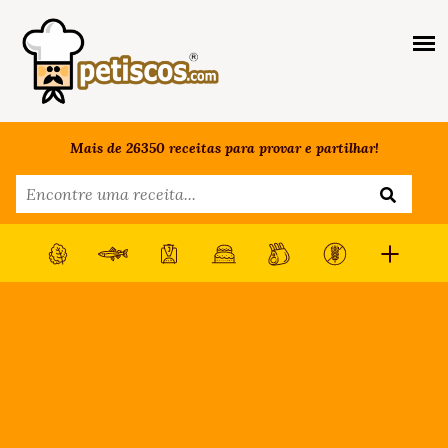
Mais de 26350 receitas para provar e partilhar!