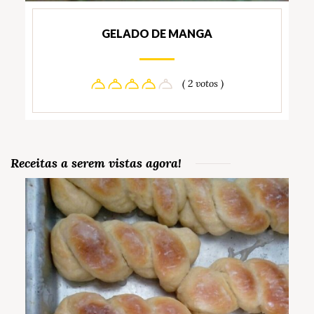
GELADO DE MANGA
( 2 votos )
Receitas a serem vistas agora!