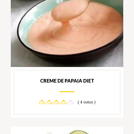
CREME DE PAPAIA DIET
( 4 votos )