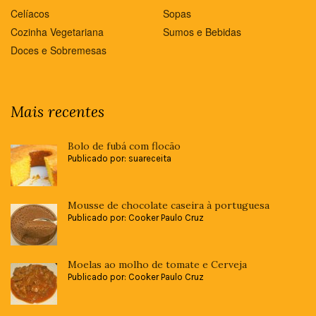
Celíacos
Sopas
Cozinha Vegetariana
Sumos e Bebidas
Doces e Sobremesas
Mais recentes
Bolo de fubá com flocão
Publicado por: suareceita
Mousse de chocolate caseira à portuguesa
Publicado por: Cooker Paulo Cruz
Moelas ao molho de tomate e Cerveja
Publicado por: Cooker Paulo Cruz