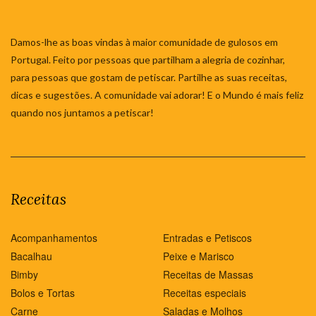
Damos-lhe as boas vindas à maior comunidade de gulosos em
Portugal. Feito por pessoas que partilham a alegria de cozinhar,
para pessoas que gostam de petiscar. Partilhe as suas receitas,
dicas e sugestões. A comunidade vai adorar! E o Mundo é mais feliz
quando nos juntamos a petiscar!
Receitas
Acompanhamentos
Entradas e Petiscos
Bacalhau
Peixe e Marisco
Bimby
Receitas de Massas
Bolos e Tortas
Receitas especiais
Carne
Saladas e Molhos