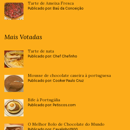
Tarte de Ameixa Fresca
Publicado por: Baú da Conceição
Mais Votadas
Tarte de nata
Publicado por: Chef Chefinho
Mousse de chocolate caseira à portuguesa
Publicado por: Cooker Paulo Cruz
Bife à Portugália
Publicado por: Petiscos.com
O Melhor Bolo de Chocolate do Mundo
Publicado por: Cavalinho1900