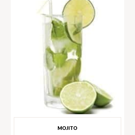
MOJITO