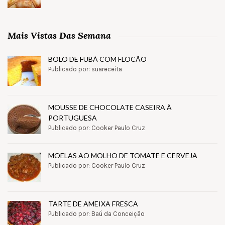
Mais Vistas Das Semana
BOLO DE FUBÁ COM FLOCÃO
Publicado por: suareceita
MOUSSE DE CHOCOLATE CASEIRA À
PORTUGUESA
Publicado por: Cooker Paulo Cruz
MOELAS AO MOLHO DE TOMATE E CERVEJA
Publicado por: Cooker Paulo Cruz
TARTE DE AMEIXA FRESCA
Publicado por: Baú da Conceição