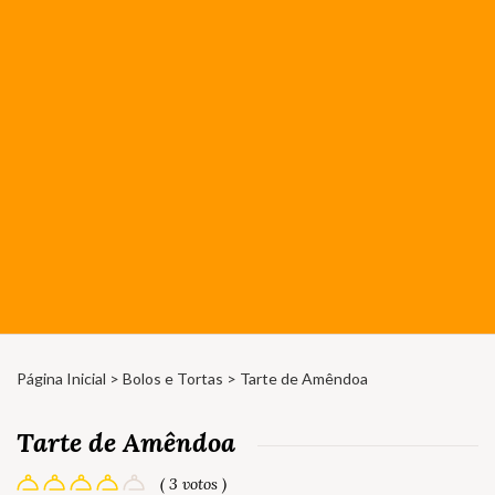
Página Inicial
>
Bolos e Tortas
> Tarte de Amêndoa
Tarte de Amêndoa
( 3 votos )