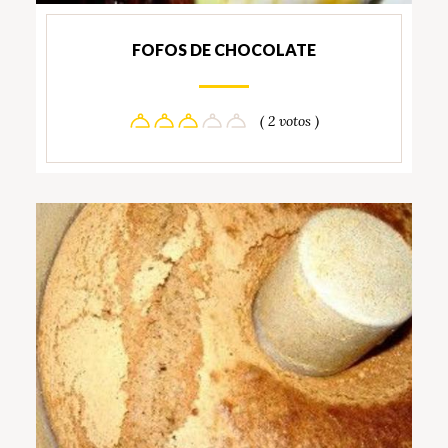
FOFOS DE CHOCOLATE
( 2 votos )