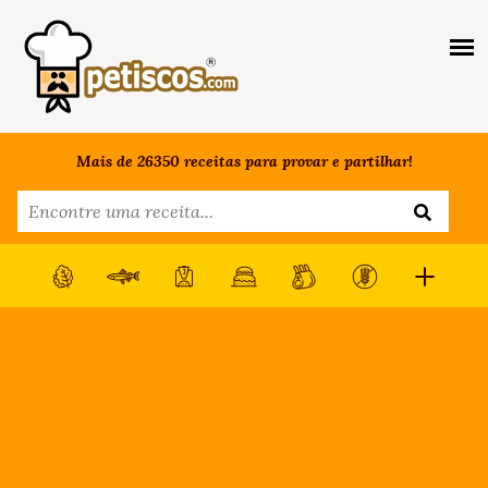
Mais de 26350 receitas para provar e partilhar!