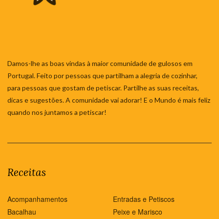
Damos-lhe as boas vindas à maior comunidade de gulosos em
Portugal. Feito por pessoas que partilham a alegria de cozinhar,
para pessoas que gostam de petiscar. Partilhe as suas receitas,
dicas e sugestões. A comunidade vai adorar! E o Mundo é mais feliz
quando nos juntamos a petiscar!
Receitas
Acompanhamentos
Entradas e Petiscos
Bacalhau
Peixe e Marisco