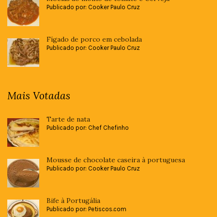
Publicado por: Cooker Paulo Cruz
Fígado de porco em cebolada
Publicado por: Cooker Paulo Cruz
Mais Votadas
Tarte de nata
Publicado por: Chef Chefinho
Mousse de chocolate caseira à portuguesa
Publicado por: Cooker Paulo Cruz
Bife à Portugália
Publicado por: Petiscos.com