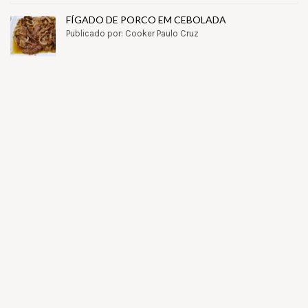
FÍGADO DE PORCO EM CEBOLADA
Publicado por: Cooker Paulo Cruz