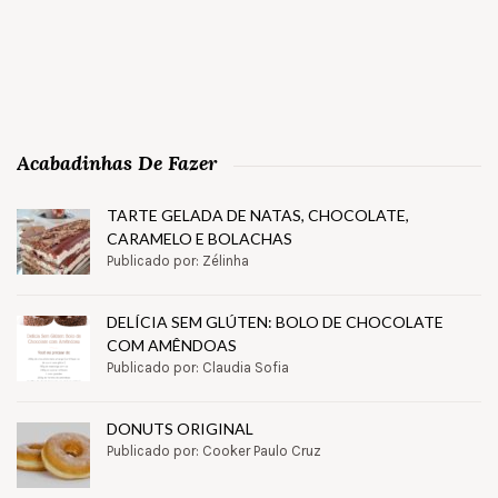
Acabadinhas De Fazer
TARTE GELADA DE NATAS, CHOCOLATE,
CARAMELO E BOLACHAS
Publicado por: Zélinha
DELÍCIA SEM GLÚTEN: BOLO DE CHOCOLATE
COM AMÊNDOAS
Publicado por: Claudia Sofia
DONUTS ORIGINAL
Publicado por: Cooker Paulo Cruz