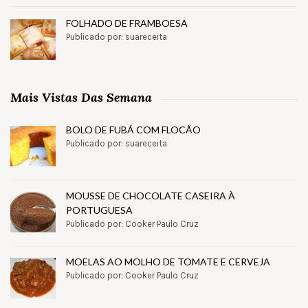
FOLHADO DE FRAMBOESA
Publicado por: suareceita
Mais Vistas Das Semana
BOLO DE FUBÁ COM FLOCÃO
Publicado por: suareceita
MOUSSE DE CHOCOLATE CASEIRA À
PORTUGUESA
Publicado por: Cooker Paulo Cruz
MOELAS AO MOLHO DE TOMATE E CERVEJA
Publicado por: Cooker Paulo Cruz