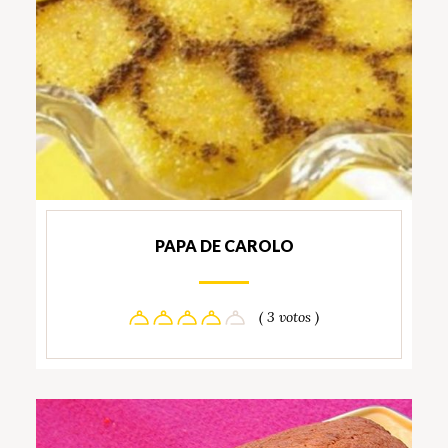
PAPA DE CAROLO
( 3 votos )