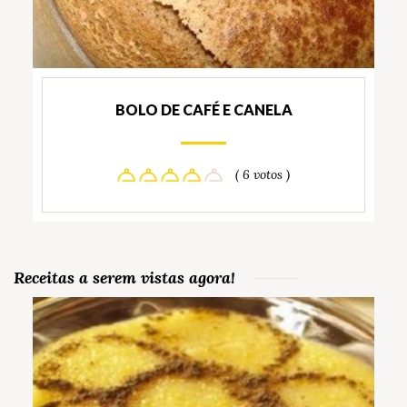
BOLO DE CAFÉ E CANELA
( 6 votos )
Receitas a serem vistas agora!