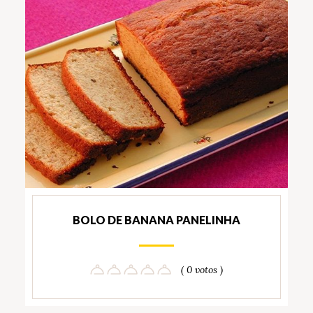
BOLO DE BANANA PANELINHA
( 0 votos )