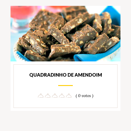
QUADRADINHO DE AMENDOIM
( 0 votos )