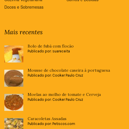
Doces e Sobremesas
Mais recentes
Bolo de fubá com flocão
Publicado por: suareceita
Mousse de chocolate caseira à portuguesa
Publicado por: Cooker Paulo Cruz
Moelas ao molho de tomate e Cerveja
Publicado por: Cooker Paulo Cruz
Caracoletas Assadas
Publicado por: Petiscos.com