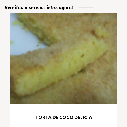
Receitas a serem vistas agora!
TORTA DE CÔCO DELICIA