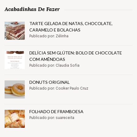
Acabadinhas De Fazer
TARTE GELADA DE NATAS, CHOCOLATE,
CARAMELO E BOLACHAS
Publicado por: Zélinha
DELÍCIA SEM GLÚTEN: BOLO DE CHOCOLATE
COM AMÊNDOAS
Publicado por: Claudia Sofia
DONUTS ORIGINAL
Publicado por: Cooker Paulo Cruz
FOLHADO DE FRAMBOESA
Publicado por: suareceita