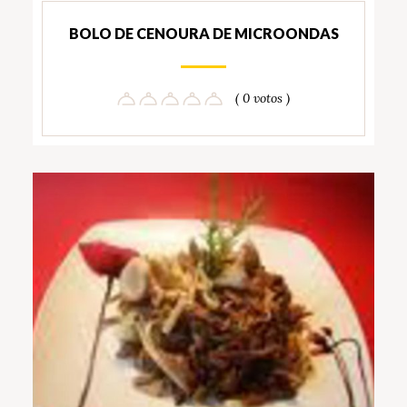
BOLO DE CENOURA DE MICROONDAS
( 0 votos )