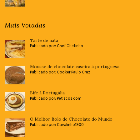
Mais Votadas
Tarte de nata
Publicado por: Chef Chefinho
Mousse de chocolate caseira à portuguesa
Publicado por: Cooker Paulo Cruz
Bife à Portugália
Publicado por: Petiscos.com
O Melhor Bolo de Chocolate do Mundo
Publicado por: Cavalinho1900