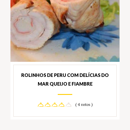
ROLINHOS DE PERU COM DELÍCIAS DO
MAR QUEIJO E FIAMBRE
( 4 votos )