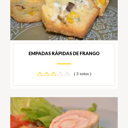
EMPADAS RÁPIDAS DE FRANGO
( 3 votos )