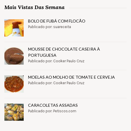
Mais Vistas Das Semana
BOLO DE FUBÁ COM FLOCÃO
Publicado por: suareceita
MOUSSE DE CHOCOLATE CASEIRA À
PORTUGUESA
Publicado por: Cooker Paulo Cruz
MOELAS AO MOLHO DE TOMATE E CERVEJA
Publicado por: Cooker Paulo Cruz
CARACOLETAS ASSADAS
Publicado por: Petiscos.com