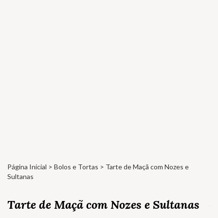
Página Inicial
>
Bolos e Tortas
> Tarte de Maçã com Nozes e
Sultanas
Tarte de Maçã com Nozes e Sultanas