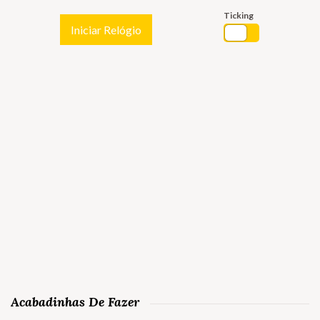
Ticking
Iniciar Relógio
Acabadinhas De Fazer