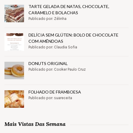
TARTE GELADA DE NATAS, CHOCOLATE,
CARAMELO E BOLACHAS
Publicado por: Zélinha
DELÍCIA SEM GLÚTEN: BOLO DE CHOCOLATE
COM AMÊNDOAS
Publicado por: Claudia Sofia
DONUTS ORIGINAL
Publicado por: Cooker Paulo Cruz
FOLHADO DE FRAMBOESA
Publicado por: suareceita
Mais Vistas Das Semana