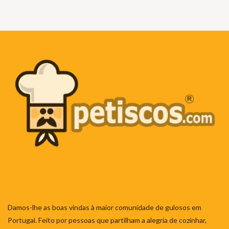
Damos-lhe as boas vindas à maior comunidade de gulosos em
Portugal. Feito por pessoas que partilham a alegria de cozinhar,