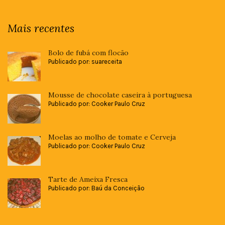
Mais recentes
Bolo de fubá com flocão
Publicado por: suareceita
Mousse de chocolate caseira à portuguesa
Publicado por: Cooker Paulo Cruz
Moelas ao molho de tomate e Cerveja
Publicado por: Cooker Paulo Cruz
Tarte de Ameixa Fresca
Publicado por: Baú da Conceição