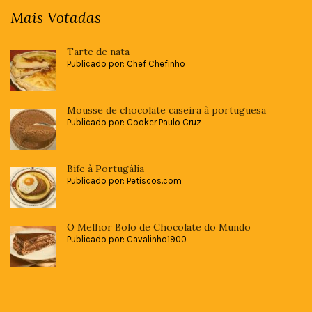
Mais Votadas
Tarte de nata
Publicado por: Chef Chefinho
Mousse de chocolate caseira à portuguesa
Publicado por: Cooker Paulo Cruz
Bife à Portugália
Publicado por: Petiscos.com
O Melhor Bolo de Chocolate do Mundo
Publicado por: Cavalinho1900