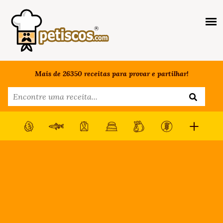
Mais de 26350 receitas para provar e partilhar!