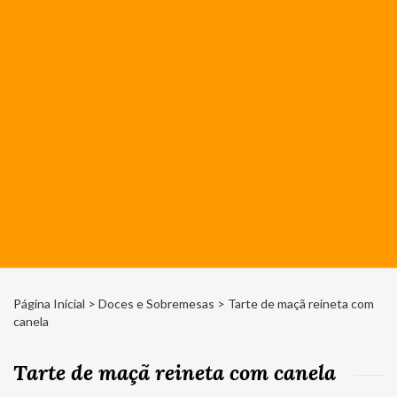
Página Inicial
>
Doces e Sobremesas
> Tarte de maçã reineta com
canela
Tarte de maçã reineta com canela