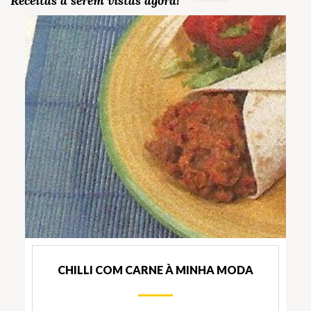
Receitas a serem vistas agora!
CHILLI COM CARNE À MINHA MODA