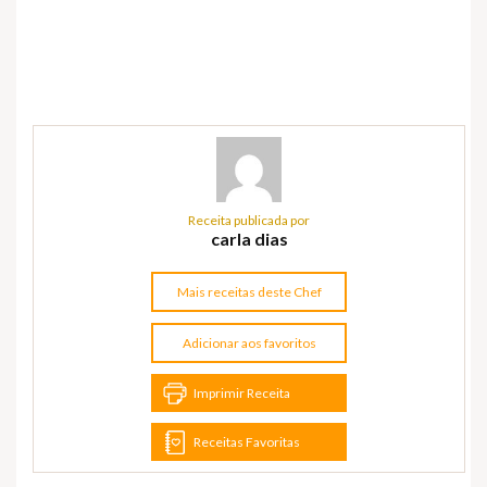
Receita publicada por
carla dias
Mais receitas deste Chef
Adicionar aos favoritos
Imprimir Receita
Receitas Favoritas