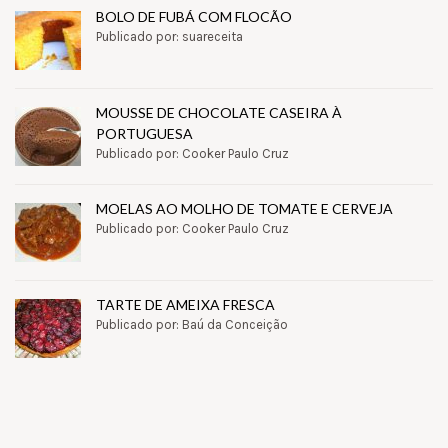
BOLO DE FUBÁ COM FLOCÃO
Publicado por: suareceita
MOUSSE DE CHOCOLATE CASEIRA À
PORTUGUESA
Publicado por: Cooker Paulo Cruz
MOELAS AO MOLHO DE TOMATE E CERVEJA
Publicado por: Cooker Paulo Cruz
TARTE DE AMEIXA FRESCA
Publicado por: Baú da Conceição