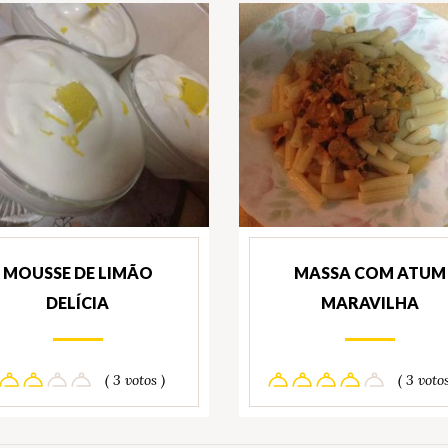
MOUSSE DE LIMÃO
MASSA COM ATUM
DELÍCIA
MARAVILHA
( 3 votos )
( 3 votos