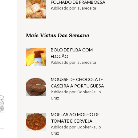
FOLHADO DE FRAMBOESA
Publicado por: suareceita
Mais Vistas Das Semana
BOLO DE FUBÁ COM
FLOCÃO
Publicado por: suareceita
MOUSSE DE CHOCOLATE
CASEIRA À PORTUGUESA
Publicado por: Cooker Paulo
Cruz
MOELAS AO MOLHO DE
TOMATE E CERVEJA
Publicado por: Cooker Paulo
Cruz