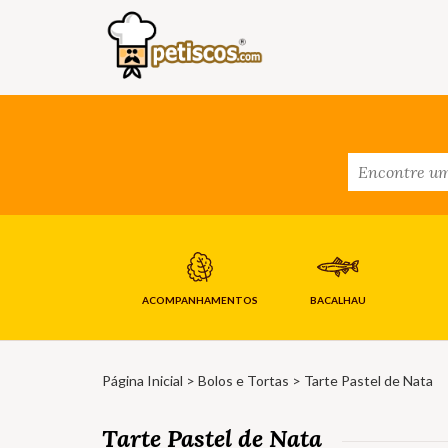
ACOMPANHAMENTOS
BACALHAU
Página Inicial
>
Bolos e Tortas
> Tarte Pastel de Nata
Tarte Pastel de Nata