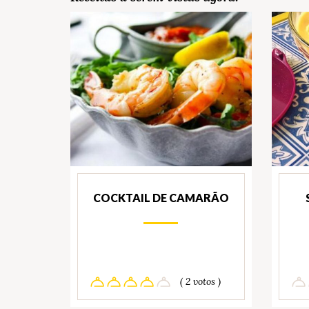
COCKTAIL DE CAMARÃO
( 2 votos )