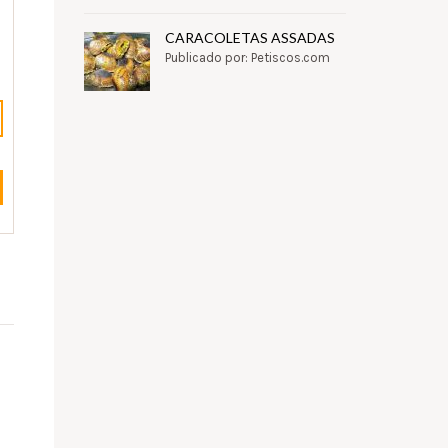
CARACOLETAS ASSADAS
Publicado por: Petiscos.com