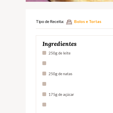
Tipo de Receita:
Bolos e Tortas
Ingredientes
250g de leite
250g de natas
175g de açúcar