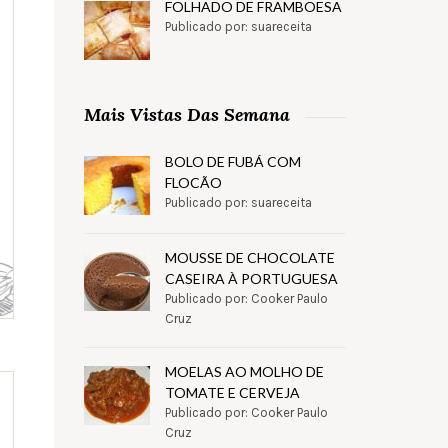
FOLHADO DE FRAMBOESA
Publicado por: suareceita
Mais Vistas Das Semana
BOLO DE FUBÁ COM
FLOCÃO
Publicado por: suareceita
MOUSSE DE CHOCOLATE
CASEIRA À PORTUGUESA
Publicado por: Cooker Paulo
Cruz
MOELAS AO MOLHO DE
TOMATE E CERVEJA
Publicado por: Cooker Paulo
Cruz