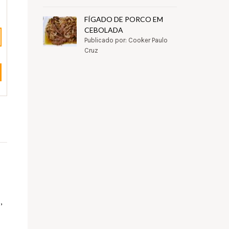
FÍGADO DE PORCO EM
CEBOLADA
Publicado por: Cooker Paulo
Cruz
,