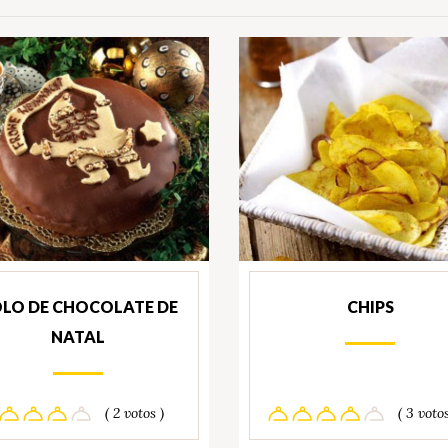
LO DE CHOCOLATE DE
CHIPS
NATAL
( 2 votos )
( 3 votos