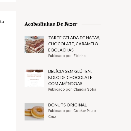
ta
Acabadinhas De Fazer
TARTE GELADA DE NATAS,
CHOCOLATE, CARAMELO
E BOLACHAS
Publicado por: Zélinha
DELÍCIA SEM GLÚTEN:
BOLO DE CHOCOLATE
COM AMÊNDOAS
Publicado por: Claudia Sofia
DONUTS ORIGINAL
Publicado por: Cooker Paulo
Cruz