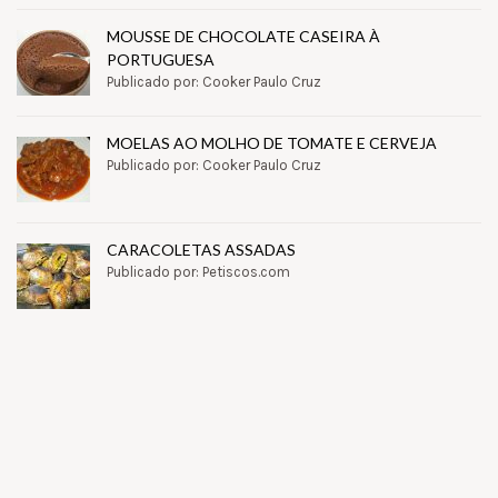
MOUSSE DE CHOCOLATE CASEIRA À
PORTUGUESA
Publicado por: Cooker Paulo Cruz
MOELAS AO MOLHO DE TOMATE E CERVEJA
Publicado por: Cooker Paulo Cruz
CARACOLETAS ASSADAS
Publicado por: Petiscos.com