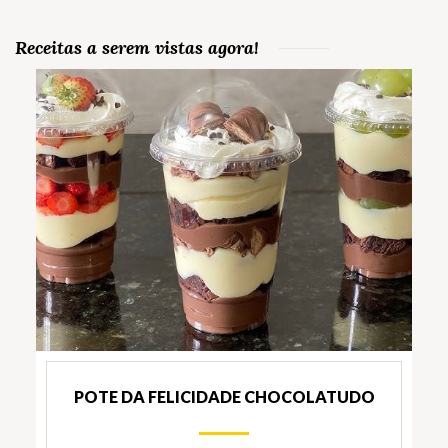
Receitas a serem vistas agora!
POTE DA FELICIDADE CHOCOLATUDO