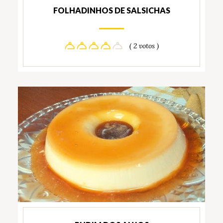
FOLHADINHOS DE SALSICHAS
( 2 votos )