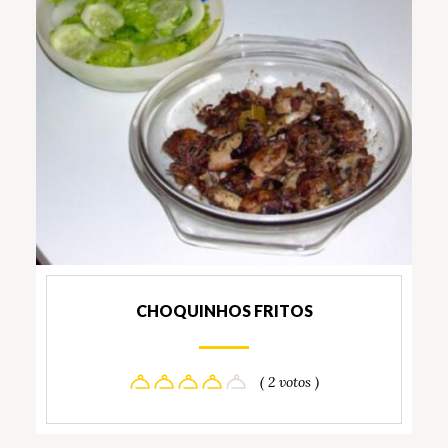
CHOQUINHOS FRITOS
( 2 votos )