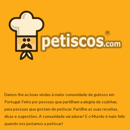
Damos-lhe as boas vindas à maior comunidade de gulosos em
Portugal. Feito por pessoas que partilham a alegria de cozinhar,
para pessoas que gostam de petiscar. Partilhe as suas receitas,
dicas e sugestões. A comunidade vai adorar! E o Mundo é mais feliz
quando nos juntamos a petiscar!