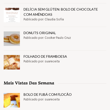
DELÍCIA SEM GLÚTEN: BOLO DE CHOCOLATE
COM AMÊNDOAS
Publicado por: Claudia Sofia
DONUTS ORIGINAL
Publicado por: Cooker Paulo Cruz
FOLHADO DE FRAMBOESA
Publicado por: suareceita
Mais Vistas Das Semana
BOLO DE FUBÁ COM FLOCÃO
Publicado por: suareceita