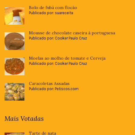
Bolo de fubá com flocão
Publicado por: suareceita
Mousse de chocolate caseira à portuguesa
Publicado por: Cooker Paulo Cruz
Moelas ao molho de tomate e Cerveja
Publicado por: Cooker Paulo Cruz
Caracoletas Assadas
Publicado por: Petiscos.com
Mais Votadas
Tarte de nata