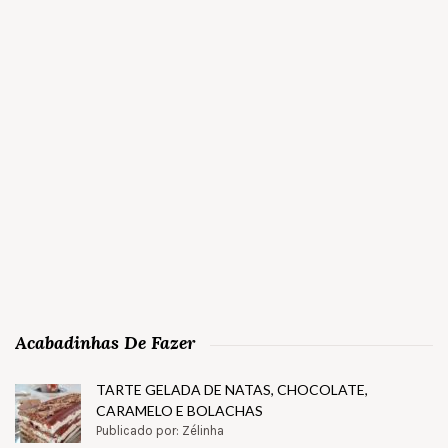
Acabadinhas De Fazer
TARTE GELADA DE NATAS, CHOCOLATE,
CARAMELO E BOLACHAS
Publicado por: Zélinha