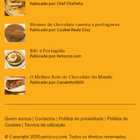
Publicado por: Chef Chefinho
Mousse de chocolate caseira à portuguesa
Publicado por: Cooker Paulo Cruz
Bife à Portugália
Publicado por: Petiscos.com
O Melhor Bolo de Chocolate do Mundo
Publicado por: Cavalinho1900
Quem somos
|
Contactos
|
Política de privacidade
|
Política de
Cookies
|
Termos de utilização
© Copyright 2020 petiscos.com. Todos os direitos reservados.