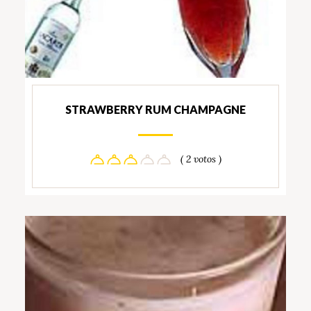
STRAWBERRY RUM CHAMPAGNE
( 2 votos )