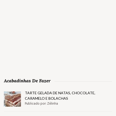
Acabadinhas De Fazer
TARTE GELADA DE NATAS, CHOCOLATE,
CARAMELO E BOLACHAS
Publicado por: Zélinha