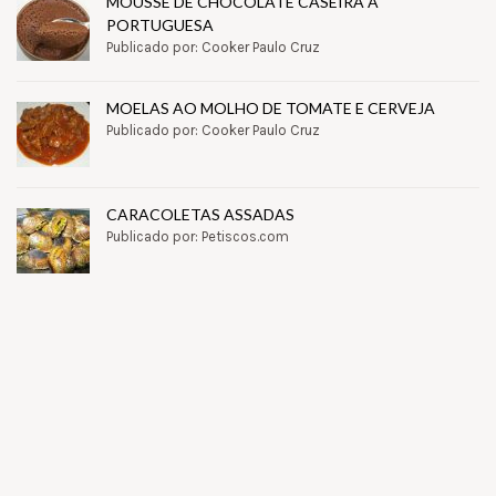
MOUSSE DE CHOCOLATE CASEIRA À
PORTUGUESA
Publicado por: Cooker Paulo Cruz
MOELAS AO MOLHO DE TOMATE E CERVEJA
Publicado por: Cooker Paulo Cruz
CARACOLETAS ASSADAS
Publicado por: Petiscos.com