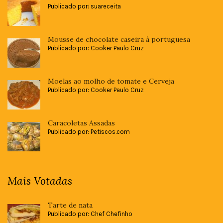
Publicado por: suareceita
Mousse de chocolate caseira à portuguesa
Publicado por: Cooker Paulo Cruz
Moelas ao molho de tomate e Cerveja
Publicado por: Cooker Paulo Cruz
Caracoletas Assadas
Publicado por: Petiscos.com
Mais Votadas
Tarte de nata
Publicado por: Chef Chefinho