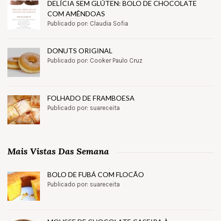
DELÍCIA SEM GLÚTEN: BOLO DE CHOCOLATE
COM AMÊNDOAS
Publicado por: Claudia Sofia
DONUTS ORIGINAL
Publicado por: Cooker Paulo Cruz
FOLHADO DE FRAMBOESA
Publicado por: suareceita
Mais Vistas Das Semana
BOLO DE FUBÁ COM FLOCÃO
Publicado por: suareceita