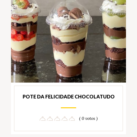
POTE DA FELICIDADE CHOCOLATUDO
( 0 votos )