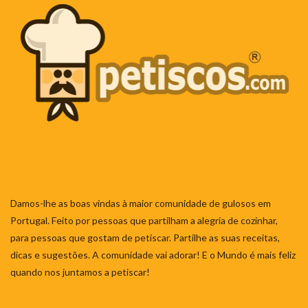
Damos-lhe as boas vindas à maior comunidade de gulosos em
Portugal. Feito por pessoas que partilham a alegria de cozinhar,
para pessoas que gostam de petiscar. Partilhe as suas receitas,
dicas e sugestões. A comunidade vai adorar! E o Mundo é mais feliz
quando nos juntamos a petiscar!