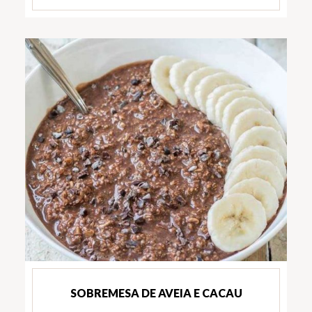
SOBREMESA DE AVEIA E CACAU