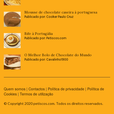
Mousse de chocolate caseira à portuguesa
Publicado por: Cooker Paulo Cruz
Bife à Portugália
Publicado por: Petiscos.com
O Melhor Bolo de Chocolate do Mundo
Publicado por: Cavalinho1900
Quem somos
|
Contactos
|
Política de privacidade
|
Política de
Cookies
|
Termos de utilização
© Copyright 2020 petiscos.com. Todos os direitos reservados.