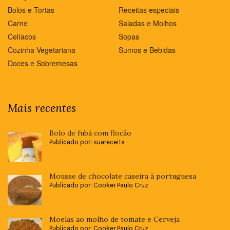
Bolos e Tortas
Receitas especiais
Carne
Saladas e Molhos
Celíacos
Sopas
Cozinha Vegetariana
Sumos e Bebidas
Doces e Sobremesas
Mais recentes
Bolo de fubá com flocão
Publicado por: suareceita
Mousse de chocolate caseira à portuguesa
Publicado por: Cooker Paulo Cruz
Moelas ao molho de tomate e Cerveja
Publicado por: Cooker Paulo Cruz