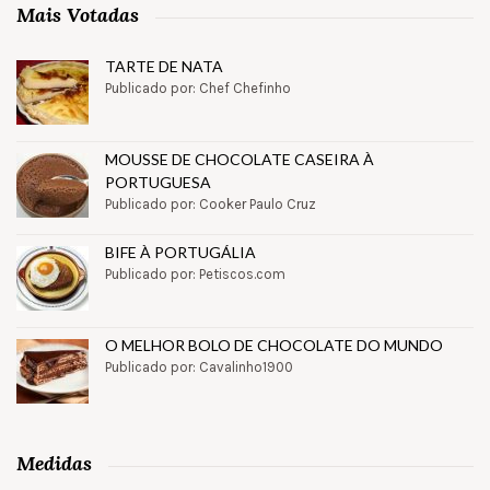
Mais Votadas
TARTE DE NATA
Publicado por: Chef Chefinho
MOUSSE DE CHOCOLATE CASEIRA À
PORTUGUESA
Publicado por: Cooker Paulo Cruz
BIFE À PORTUGÁLIA
Publicado por: Petiscos.com
O MELHOR BOLO DE CHOCOLATE DO MUNDO
Publicado por: Cavalinho1900
Medidas