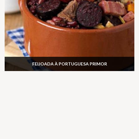
FEIJOADA À PORTUGUESA PRIMOR