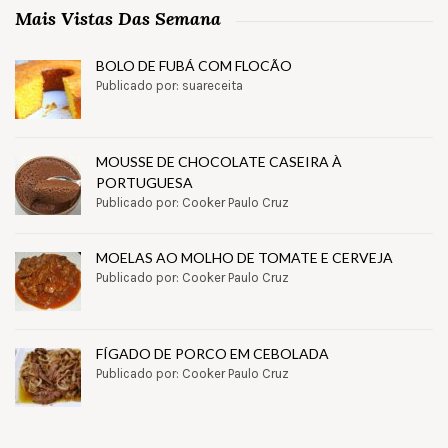
Mais Vistas Das Semana
BOLO DE FUBÁ COM FLOCÃO
Publicado por: suareceita
MOUSSE DE CHOCOLATE CASEIRA À
PORTUGUESA
Publicado por: Cooker Paulo Cruz
MOELAS AO MOLHO DE TOMATE E CERVEJA
Publicado por: Cooker Paulo Cruz
FÍGADO DE PORCO EM CEBOLADA
Publicado por: Cooker Paulo Cruz