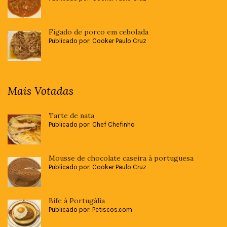
Fígado de porco em cebolada
Publicado por: Cooker Paulo Cruz
Mais Votadas
Tarte de nata
Publicado por: Chef Chefinho
Mousse de chocolate caseira à portuguesa
Publicado por: Cooker Paulo Cruz
Bife à Portugália
Publicado por: Petiscos.com