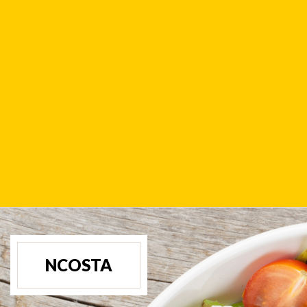
NCOSTA