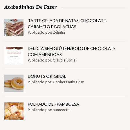
Acabadinhas De Fazer
TARTE GELADA DE NATAS, CHOCOLATE,
CARAMELO E BOLACHAS
Publicado por: Zélinha
DELÍCIA SEM GLÚTEN: BOLO DE CHOCOLATE
COM AMÊNDOAS
Publicado por: Claudia Sofia
DONUTS ORIGINAL
Publicado por: Cooker Paulo Cruz
FOLHADO DE FRAMBOESA
Publicado por: suareceita