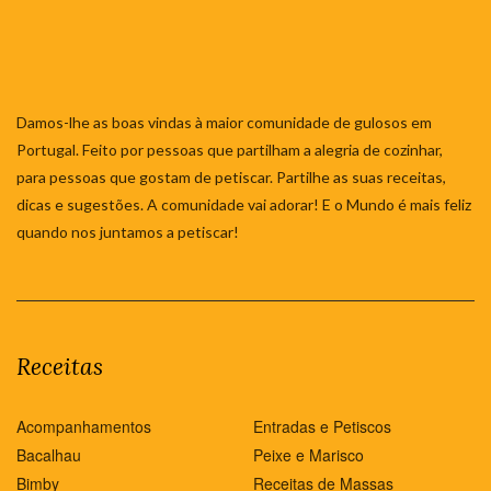
Damos-lhe as boas vindas à maior comunidade de gulosos em
Portugal. Feito por pessoas que partilham a alegria de cozinhar,
para pessoas que gostam de petiscar. Partilhe as suas receitas,
dicas e sugestões. A comunidade vai adorar! E o Mundo é mais feliz
quando nos juntamos a petiscar!
Receitas
Acompanhamentos
Entradas e Petiscos
Bacalhau
Peixe e Marisco
Bimby
Receitas de Massas