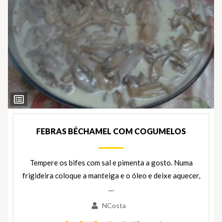
Ver
Ingredientes
FEBRAS BÉCHAMEL COM COGUMELOS
Tempere os bifes com sal e pimenta a gosto. Numa
frigideira coloque a manteiga e o óleo e deixe aquecer,
…
NCosta