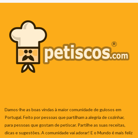
Damos-lhe as boas vindas à maior comunidade de gulosos em
Portugal. Feito por pessoas que partilham a alegria de cozinhar,
para pessoas que gostam de petiscar. Partilhe as suas receitas,
dicas e sugestões. A comunidade vai adorar! E o Mundo é mais feliz