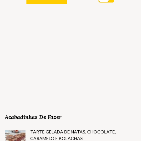
Acabadinhas De Fazer
TARTE GELADA DE NATAS, CHOCOLATE,
CARAMELO E BOLACHAS