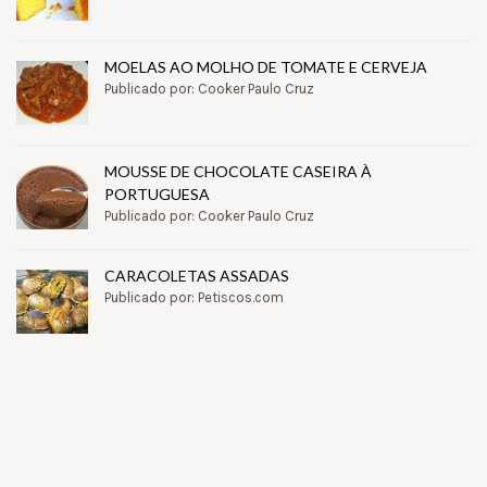
MOELAS AO MOLHO DE TOMATE E CERVEJA
Publicado por: Cooker Paulo Cruz
MOUSSE DE CHOCOLATE CASEIRA À
PORTUGUESA
Publicado por: Cooker Paulo Cruz
CARACOLETAS ASSADAS
Publicado por: Petiscos.com