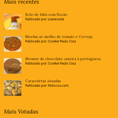
Mais recentes
Bolo de fubá com flocão
Publicado por: suareceita
Moelas ao molho de tomate e Cerveja
Publicado por: Cooker Paulo Cruz
Mousse de chocolate caseira à portuguesa
Publicado por: Cooker Paulo Cruz
Caracoletas Assadas
Publicado por: Petiscos.com
Mais Votadas