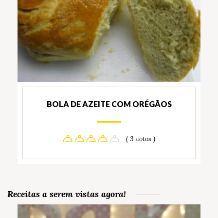
BOLA DE AZEITE COM ORÉGÃOS
( 3 votos )
Receitas a serem vistas agora!