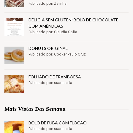
Publicado por: Zélinha
DELÍCIA SEM GLÚTEN: BOLO DE CHOCOLATE
COM AMÊNDOAS
Publicado por: Claudia Sofia
DONUTS ORIGINAL
Publicado por: Cooker Paulo Cruz
FOLHADO DE FRAMBOESA
Publicado por: suareceita
Mais Vistas Das Semana
BOLO DE FUBÁ COM FLOCÃO
Publicado por: suareceita