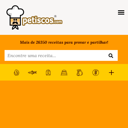
Mais de 26350 receitas para provar e partilhar!