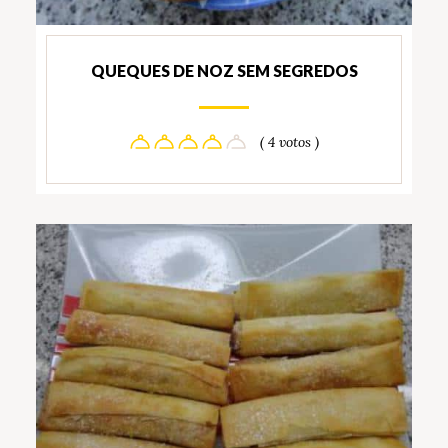
QUEQUES DE NOZ SEM SEGREDOS
( 4 votos )