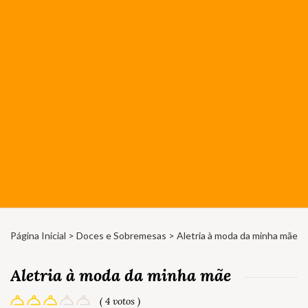
Página Inicial
>
Doces e Sobremesas
> Aletria à moda da minha mãe
Aletria à moda da minha mãe
( 4 votos )