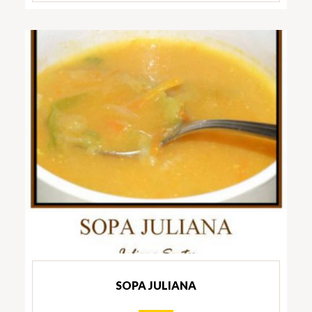
SOPA JULIANA