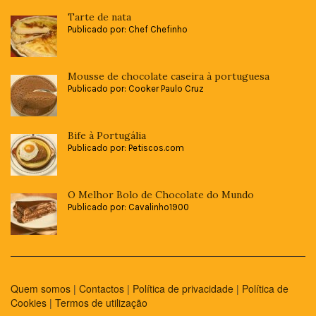
Tarte de nata
Publicado por: Chef Chefinho
Mousse de chocolate caseira à portuguesa
Publicado por: Cooker Paulo Cruz
Bife à Portugália
Publicado por: Petiscos.com
O Melhor Bolo de Chocolate do Mundo
Publicado por: Cavalinho1900
Quem somos
|
Contactos
|
Política de privacidade
|
Política de
Cookies
|
Termos de utilização