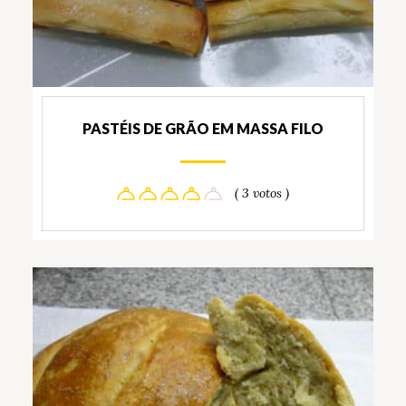
PASTÉIS DE GRÃO EM MASSA FILO
( 3 votos )