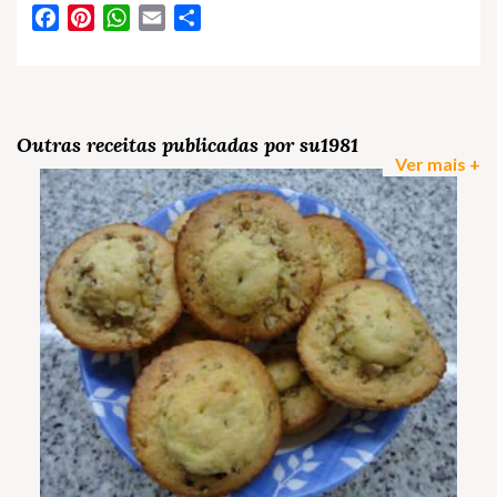
Facebook
Pinterest
WhatsApp
Email
Partilhar
Outras receitas publicadas por su1981
Ver mais +