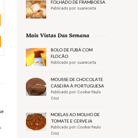
FOLHADO DE FRAMBOESA
Publicado por: suareceita
Mais Vistas Das Semana
BOLO DE FUBÁ COM
FLOCÃO
Publicado por: suareceita
MOUSSE DE CHOCOLATE
CASEIRA À PORTUGUESA
Publicado por: Cooker Paulo
s
Cruz
se
MOELAS AO MOLHO DE
TOMATE E CERVEJA
m
Publicado por: Cooker Paulo
Cruz