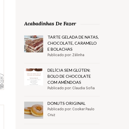
Acabadinhas De Fazer
TARTE GELADA DE NATAS,
CHOCOLATE, CARAMELO
E BOLACHAS
Publicado por: Zélinha
DELÍCIA SEM GLÚTEN:
BOLO DE CHOCOLATE
COM AMÊNDOAS
Publicado por: Claudia Sofia
DONUTS ORIGINAL
Publicado por: Cooker Paulo
Cruz