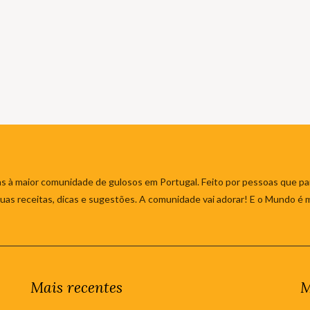
s à maior comunidade de gulosos em Portugal. Feito por pessoas que par
 suas receitas, dicas e sugestões. A comunidade vai adorar! E o Mundo é 
Mais recentes
M