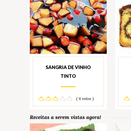
SANGRIA DE VINHO
TINTO
( 4 votos )
Receitas a serem vistas agora!