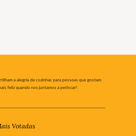
tilham a alegria de cozinhar, para pessoas que gostam
mais feliz quando nos juntamos a petiscar!
ais Votadas