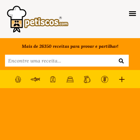
Mais de 26350 receitas para provar e partilhar!