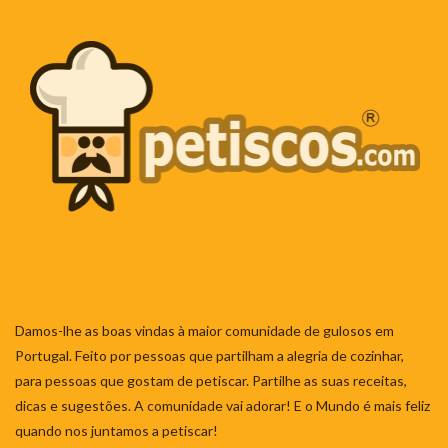
Damos-lhe as boas vindas à maior comunidade de gulosos em
Portugal. Feito por pessoas que partilham a alegria de cozinhar,
para pessoas que gostam de petiscar. Partilhe as suas receitas,
dicas e sugestões. A comunidade vai adorar! E o Mundo é mais feliz
quando nos juntamos a petiscar!