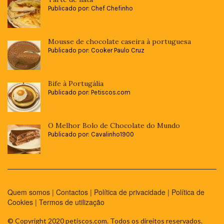
Publicado por: Chef Chefinho
Mousse de chocolate caseira à portuguesa
Publicado por: Cooker Paulo Cruz
Bife à Portugália
Publicado por: Petiscos.com
O Melhor Bolo de Chocolate do Mundo
Publicado por: Cavalinho1900
Quem somos
|
Contactos
|
Política de privacidade
|
Política de
Cookies
|
Termos de utilização
© Copyright 2020 petiscos.com. Todos os direitos reservados.