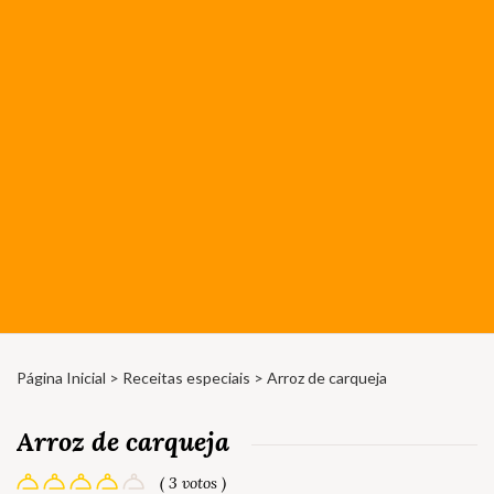
Página Inicial
>
Receitas especiais
> Arroz de carqueja
Arroz de carqueja
( 3 votos )