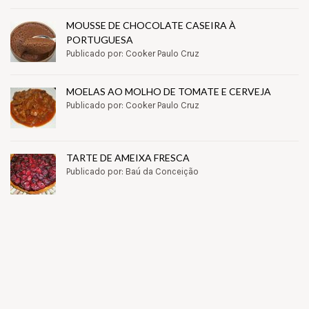
MOUSSE DE CHOCOLATE CASEIRA À
PORTUGUESA
Publicado por: Cooker Paulo Cruz
MOELAS AO MOLHO DE TOMATE E CERVEJA
Publicado por: Cooker Paulo Cruz
TARTE DE AMEIXA FRESCA
Publicado por: Baú da Conceição