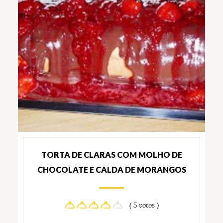
TORTA DE CLARAS COM MOLHO DE
CHOCOLATE E CALDA DE MORANGOS
( 5 votos )