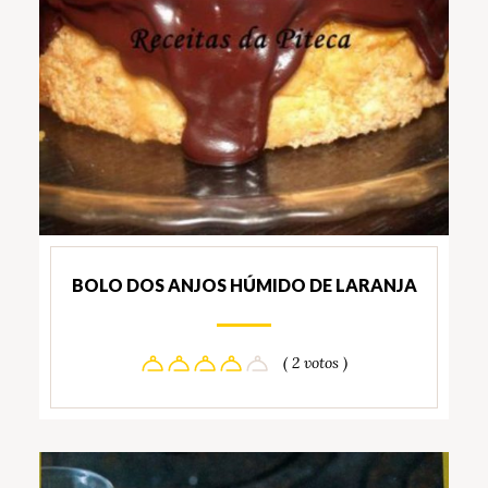
BOLO DOS ANJOS HÚMIDO DE LARANJA
( 2 votos )