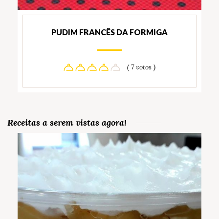
PUDIM FRANCÊS DA FORMIGA
( 7 votos )
Receitas a serem vistas agora!