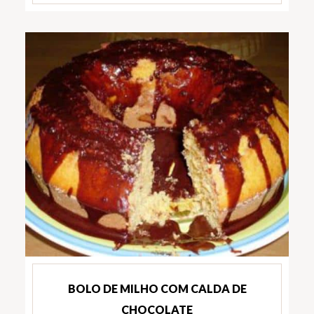
BOLO DE MILHO COM CALDA DE
CHOCOLATE