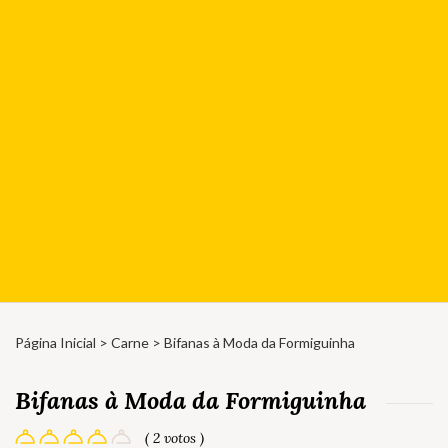
Página Inicial
>
Carne
> Bifanas à Moda da Formiguinha
Bifanas à Moda da Formiguinha
( 2 votos )