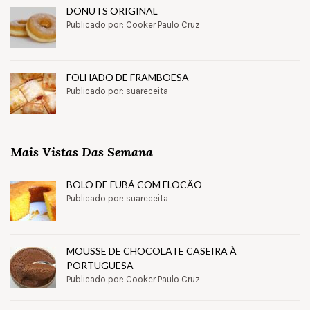
DONUTS ORIGINAL
Publicado por: Cooker Paulo Cruz
FOLHADO DE FRAMBOESA
Publicado por: suareceita
Mais Vistas Das Semana
BOLO DE FUBÁ COM FLOCÃO
Publicado por: suareceita
MOUSSE DE CHOCOLATE CASEIRA À
PORTUGUESA
Publicado por: Cooker Paulo Cruz