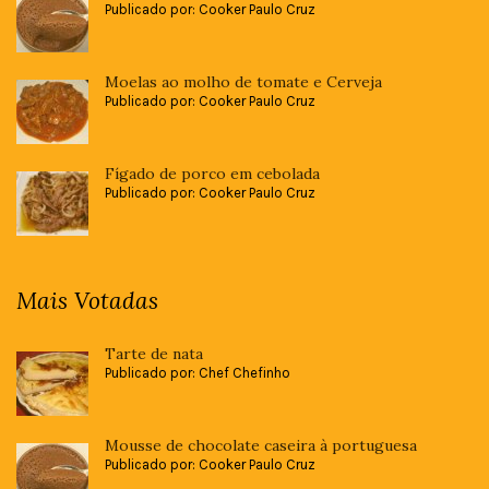
Publicado por: Cooker Paulo Cruz
Moelas ao molho de tomate e Cerveja
Publicado por: Cooker Paulo Cruz
Fígado de porco em cebolada
Publicado por: Cooker Paulo Cruz
Mais Votadas
Tarte de nata
Publicado por: Chef Chefinho
Mousse de chocolate caseira à portuguesa
Publicado por: Cooker Paulo Cruz