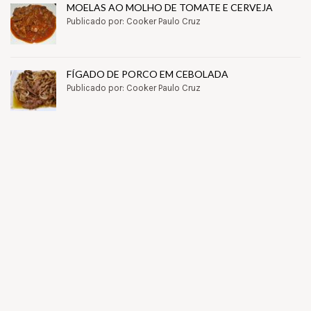
MOELAS AO MOLHO DE TOMATE E CERVEJA
Publicado por: Cooker Paulo Cruz
FÍGADO DE PORCO EM CEBOLADA
Publicado por: Cooker Paulo Cruz