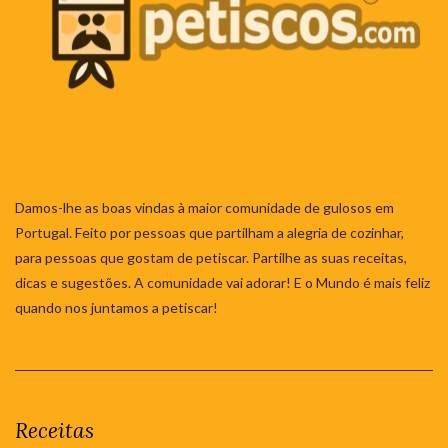
Damos-lhe as boas vindas à maior comunidade de gulosos em
Portugal. Feito por pessoas que partilham a alegria de cozinhar,
para pessoas que gostam de petiscar. Partilhe as suas receitas,
dicas e sugestões. A comunidade vai adorar! E o Mundo é mais feliz
quando nos juntamos a petiscar!
Receitas