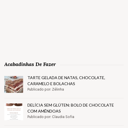
Acabadinhas De Fazer
TARTE GELADA DE NATAS, CHOCOLATE,
CARAMELO E BOLACHAS
Publicado por: Zélinha
DELÍCIA SEM GLÚTEN: BOLO DE CHOCOLATE
COM AMÊNDOAS
Publicado por: Claudia Sofia