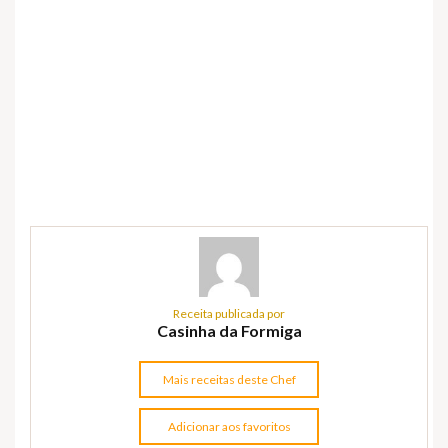
Receita publicada por
Casinha da Formiga
Mais receitas deste Chef
Adicionar aos favoritos