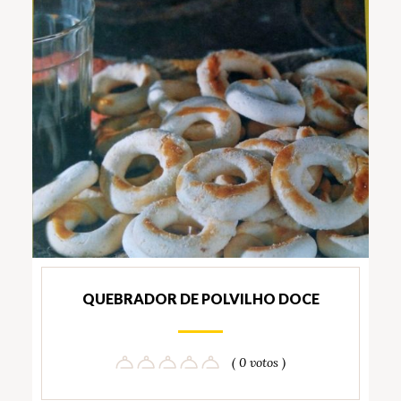
QUEBRADOR DE POLVILHO DOCE
( 0 votos )