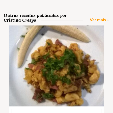
Outras receitas publicadas por
Cristina Crespo
Ver mais +