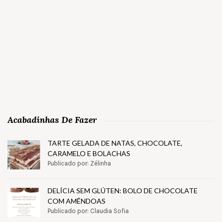
Acabadinhas De Fazer
TARTE GELADA DE NATAS, CHOCOLATE,
CARAMELO E BOLACHAS
Publicado por: Zélinha
DELÍCIA SEM GLÚTEN: BOLO DE CHOCOLATE
COM AMÊNDOAS
Publicado por: Claudia Sofia