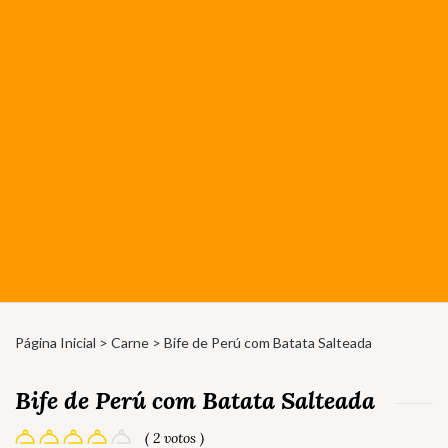
Página Inicial
>
Carne
> Bife de Perú com Batata Salteada
Bife de Perú com Batata Salteada
( 2 votos )