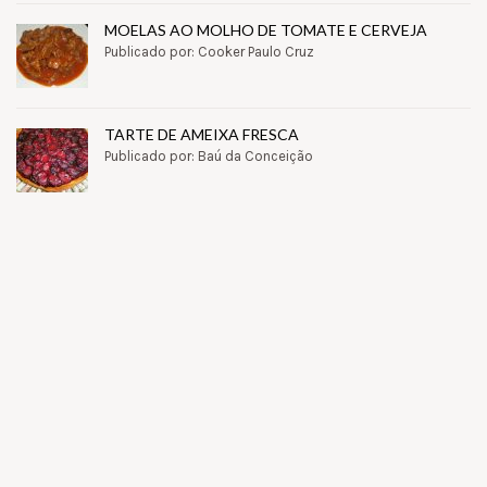
MOELAS AO MOLHO DE TOMATE E CERVEJA
Publicado por: Cooker Paulo Cruz
TARTE DE AMEIXA FRESCA
Publicado por: Baú da Conceição