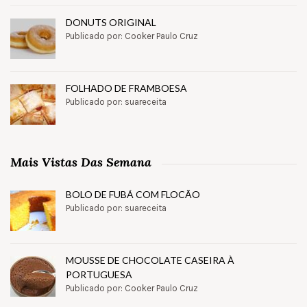
DONUTS ORIGINAL
Publicado por: Cooker Paulo Cruz
FOLHADO DE FRAMBOESA
Publicado por: suareceita
Mais Vistas Das Semana
BOLO DE FUBÁ COM FLOCÃO
Publicado por: suareceita
MOUSSE DE CHOCOLATE CASEIRA À
PORTUGUESA
Publicado por: Cooker Paulo Cruz