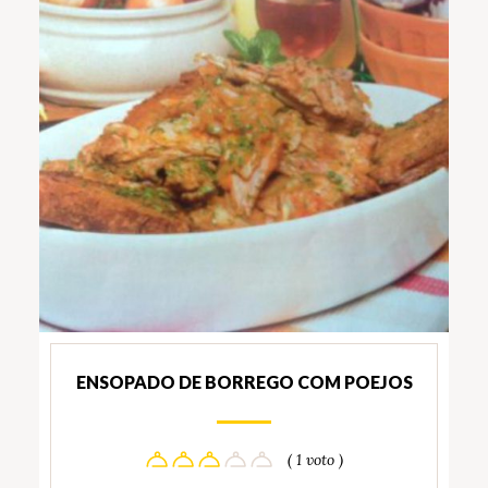
ENSOPADO DE BORREGO COM POEJOS
( 1 voto )