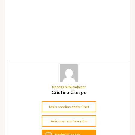
Receita publicada por
Cristina Crespo
Mais receitas deste Chef
Adicionar aos favoritos
Imprimir Receita