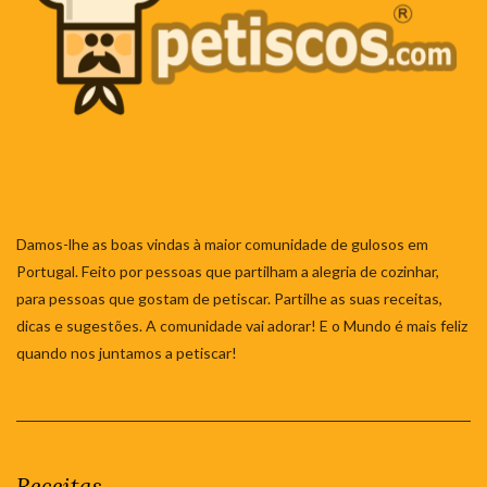
Damos-lhe as boas vindas à maior comunidade de gulosos em
Portugal. Feito por pessoas que partilham a alegria de cozinhar,
para pessoas que gostam de petiscar. Partilhe as suas receitas,
dicas e sugestões. A comunidade vai adorar! E o Mundo é mais feliz
quando nos juntamos a petiscar!
Receitas