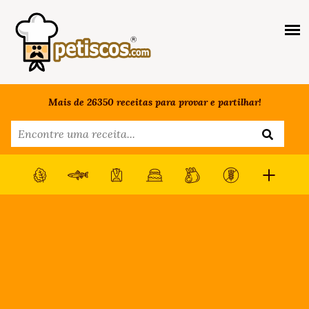
Mais de 26350 receitas para provar e partilhar!