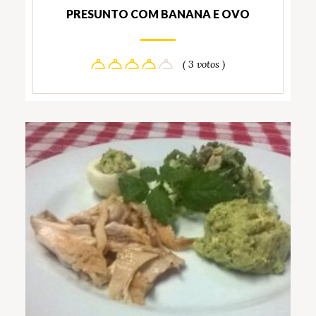
PRESUNTO COM BANANA E OVO
( 3 votos )