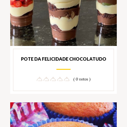
POTE DA FELICIDADE CHOCOLATUDO
( 0 votos )