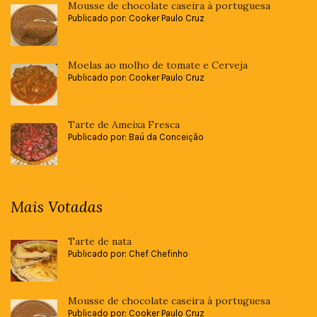
Mousse de chocolate caseira à portuguesa
Publicado por: Cooker Paulo Cruz
Moelas ao molho de tomate e Cerveja
Publicado por: Cooker Paulo Cruz
Tarte de Ameixa Fresca
Publicado por: Baú da Conceição
Mais Votadas
Tarte de nata
Publicado por: Chef Chefinho
Mousse de chocolate caseira à portuguesa
Publicado por: Cooker Paulo Cruz