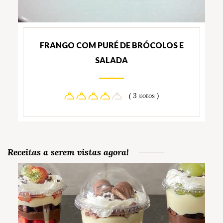
FRANGO COM PURÉ DE BRÓCOLOS E
SALADA
( 3 votos )
Receitas a serem vistas agora!