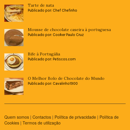
Tarte de nata
Publicado por: Chef Chefinho
Mousse de chocolate caseira à portuguesa
Publicado por: Cooker Paulo Cruz
Bife à Portugália
Publicado por: Petiscos.com
O Melhor Bolo de Chocolate do Mundo
Publicado por: Cavalinho1900
Quem somos
|
Contactos
|
Política de privacidade
|
Política de
Cookies
|
Termos de utilização