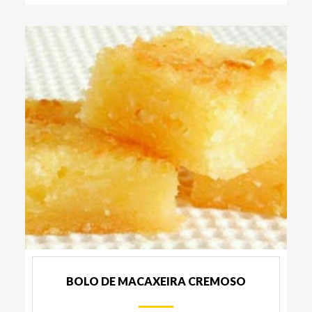
BOLO DE MACAXEIRA CREMOSO