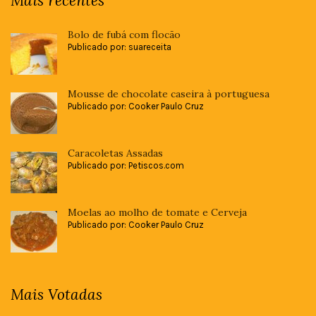
Mais recentes
Bolo de fubá com flocão
Publicado por: suareceita
Mousse de chocolate caseira à portuguesa
Publicado por: Cooker Paulo Cruz
Caracoletas Assadas
Publicado por: Petiscos.com
Moelas ao molho de tomate e Cerveja
Publicado por: Cooker Paulo Cruz
Mais Votadas