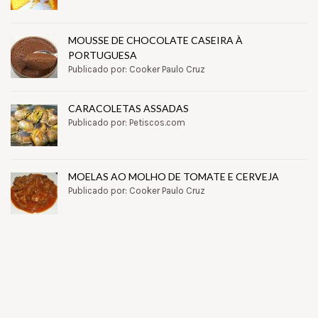
MOUSSE DE CHOCOLATE CASEIRA À
PORTUGUESA
Publicado por: Cooker Paulo Cruz
CARACOLETAS ASSADAS
Publicado por: Petiscos.com
MOELAS AO MOLHO DE TOMATE E CERVEJA
Publicado por: Cooker Paulo Cruz