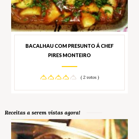
BACALHAU COM PRESUNTO Á CHEF
PIRES MONTEIRO
( 2 votos )
Receitas a serem vistas agora!