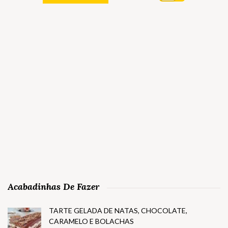
Acabadinhas De Fazer
TARTE GELADA DE NATAS, CHOCOLATE,
CARAMELO E BOLACHAS