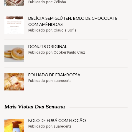
Publicado por: Zélinha
DELÍCIA SEM GLÚTEN: BOLO DE CHOCOLATE
COM AMÊNDOAS
Publicado por: Claudia Sofia
DONUTS ORIGINAL
Publicado por: Cooker Paulo Cruz
FOLHADO DE FRAMBOESA
Publicado por: suareceita
Mais Vistas Das Semana
BOLO DE FUBÁ COM FLOCÃO
Publicado por: suareceita