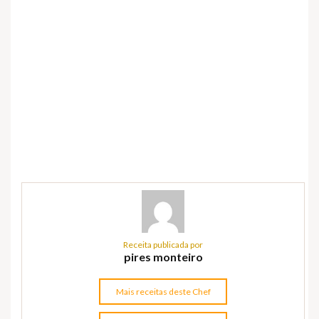
Receita publicada por
pires monteiro
Mais receitas deste Chef