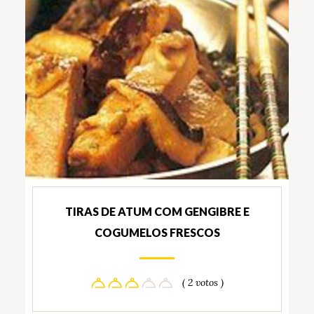
TIRAS DE ATUM COM GENGIBRE E
COGUMELOS FRESCOS
( 2 votos )