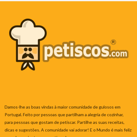
Damos-lhe as boas vindas à maior comunidade de gulosos em
Portugal. Feito por pessoas que partilham a alegria de cozinhar,
para pessoas que gostam de petiscar. Partilhe as suas receitas,
dicas e sugestões. A comunidade vai adorar! E o Mundo é mais feliz