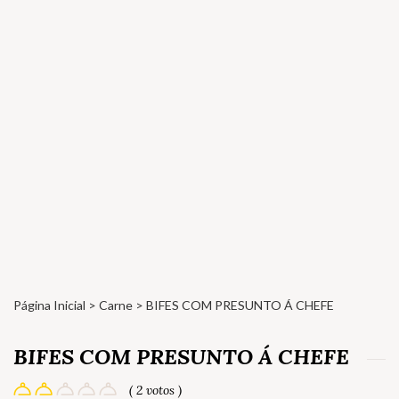
Página Inicial
>
Carne
> BIFES COM PRESUNTO Á CHEFE
BIFES COM PRESUNTO Á CHEFE
( 2 votos )