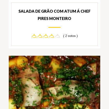
SALADA DE GRÃO COM ATUM Á CHEF
PIRES MONTEIRO
( 2 votos )