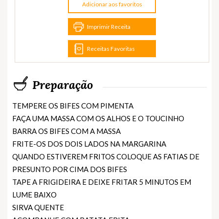
Adicionar aos favoritos
Imprimir Receita
Receitas Favoritas
Preparação
TEMPERE OS BIFES COM PIMENTA
FAÇA UMA MASSA COM OS ALHOS E O TOUCINHO
BARRA OS BIFES COM A MASSA
FRITE-OS DOS DOIS LADOS NA MARGARINA
QUANDO ESTIVEREM FRITOS COLOQUE AS FATIAS DE
PRESUNTO POR CIMA DOS BIFES
TAPE A FRIGIDEIRA E DEIXE FRITAR 5 MINUTOS EM
LUME BAIXO
SIRVA QUENTE