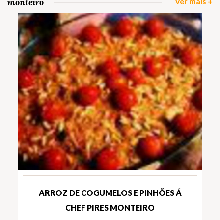
monteiro
Ver mais +
ARROZ DE COGUMELOS E PINHÕES Á
CHEF PIRES MONTEIRO