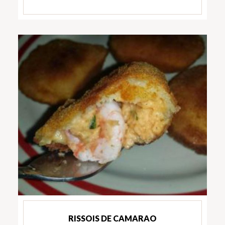
RISSOIS DE CAMARAO