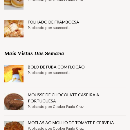
FOLHADO DE FRAMBOESA
Publicado por: suareceita
Mais Vistas Das Semana
BOLO DE FUBÁ COM FLOCÃO
Publicado por: suareceita
MOUSSE DE CHOCOLATE CASEIRA À
PORTUGUESA
Publicado por: Cooker Paulo Cruz
MOELAS AO MOLHO DE TOMATE E CERVEJA
Publicado por: Cooker Paulo Cruz