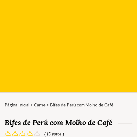
Página Inicial
>
Carne
> Bifes de Perú com Molho de Café
Bifes de Perú com Molho de Café
( 15 votos )