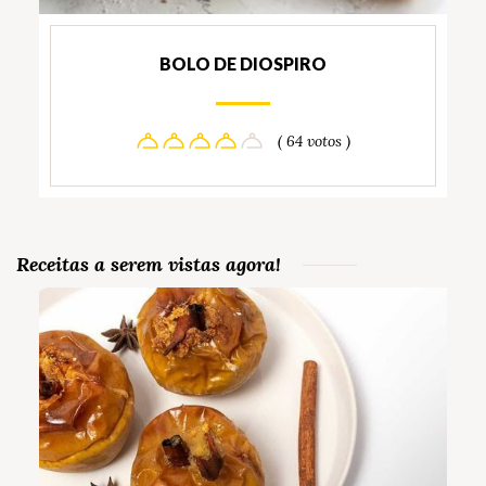
BOLO DE DIOSPIRO
( 64 votos )
Receitas a serem vistas agora!