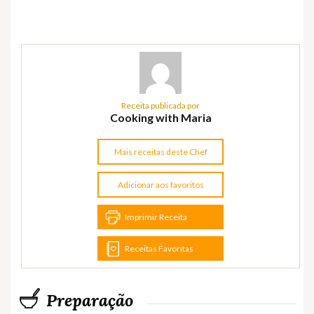
Receita publicada por
Cooking with Maria
Mais receitas deste Chef
Adicionar aos favoritos
Imprimir Receita
Receitas Favoritas
Preparação