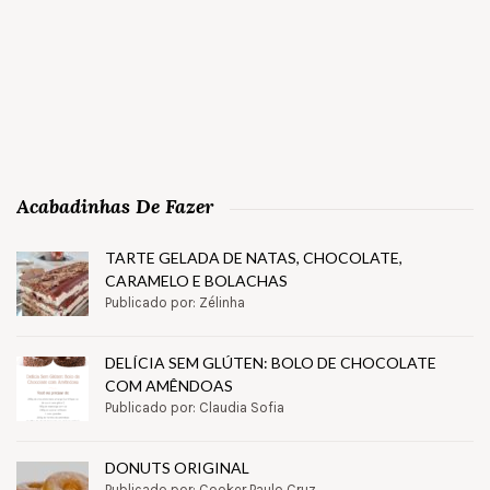
Acabadinhas De Fazer
TARTE GELADA DE NATAS, CHOCOLATE,
CARAMELO E BOLACHAS
Publicado por: Zélinha
DELÍCIA SEM GLÚTEN: BOLO DE CHOCOLATE
COM AMÊNDOAS
Publicado por: Claudia Sofia
DONUTS ORIGINAL
Publicado por: Cooker Paulo Cruz