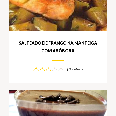
SALTEADO DE FRANGO NA MANTEIGA
COM ABÓBORA
( 3 votos )