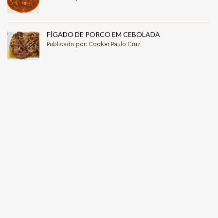
FÍGADO DE PORCO EM CEBOLADA
Publicado por: Cooker Paulo Cruz