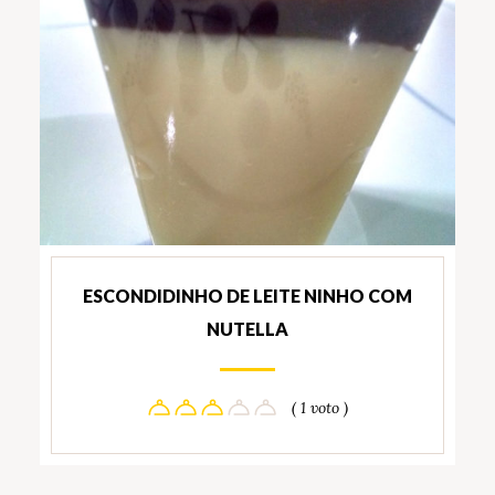
ESCONDIDINHO DE LEITE NINHO COM
NUTELLA
( 1 voto )