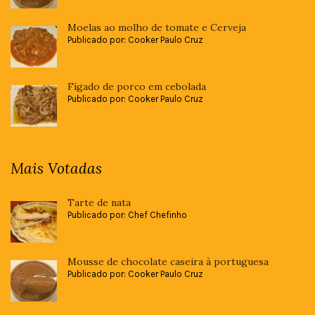
Moelas ao molho de tomate e Cerveja
Publicado por: Cooker Paulo Cruz
Fígado de porco em cebolada
Publicado por: Cooker Paulo Cruz
Mais Votadas
Tarte de nata
Publicado por: Chef Chefinho
Mousse de chocolate caseira à portuguesa
Publicado por: Cooker Paulo Cruz