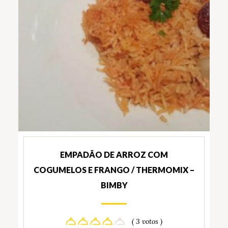
EMPADÃO DE ARROZ COM
COGUMELOS E FRANGO / THERMOMIX –
BIMBY
( 3 votos )