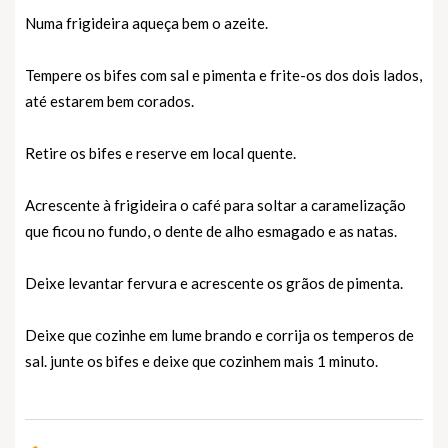
Numa frigideira aqueça bem o azeite.
Tempere os bifes com sal e pimenta e frite-os dos dois lados,
até estarem bem corados.
Retire os bifes e reserve em local quente.
Acrescente à frigideira o café para soltar a caramelização
que ficou no fundo, o dente de alho esmagado e as natas.
Deixe levantar fervura e acrescente os grãos de pimenta.
Deixe que cozinhe em lume brando e corrija os temperos de
sal. junte os bifes e deixe que cozinhem mais 1 minuto.