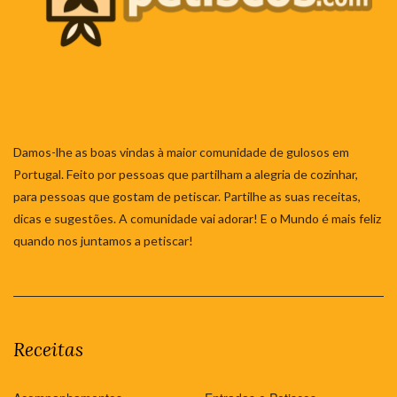
Damos-lhe as boas vindas à maior comunidade de gulosos em
Portugal. Feito por pessoas que partilham a alegria de cozinhar,
para pessoas que gostam de petiscar. Partilhe as suas receitas,
dicas e sugestões. A comunidade vai adorar! E o Mundo é mais feliz
quando nos juntamos a petiscar!
Receitas