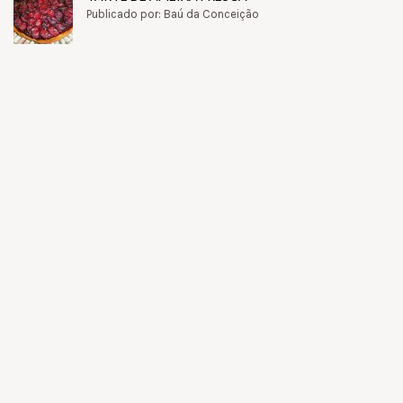
Publicado por: Baú da Conceição