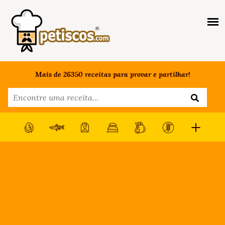
Mais de 26350 receitas para provar e partilhar!