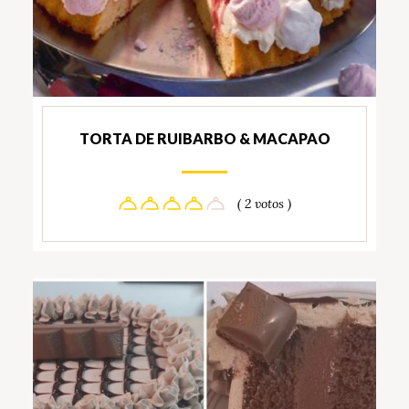
TORTA DE RUIBARBO & MACAPAO
( 2 votos )