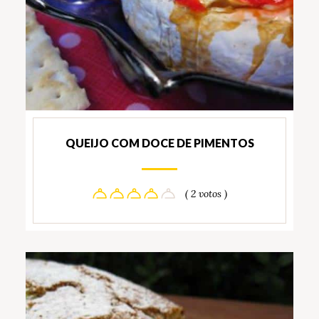
QUEIJO COM DOCE DE PIMENTOS
( 2 votos )