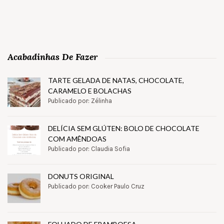
Acabadinhas De Fazer
TARTE GELADA DE NATAS, CHOCOLATE,
CARAMELO E BOLACHAS
Publicado por: Zélinha
DELÍCIA SEM GLÚTEN: BOLO DE CHOCOLATE
COM AMÊNDOAS
Publicado por: Claudia Sofia
DONUTS ORIGINAL
Publicado por: Cooker Paulo Cruz