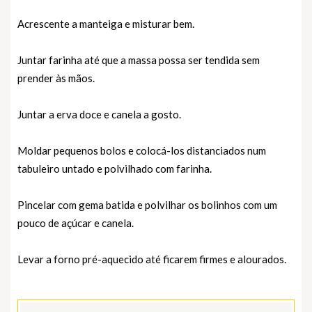
Acrescente a manteiga e misturar bem.
Juntar farinha até que a massa possa ser tendida sem
prender às mãos.
Juntar a erva doce e canela a gosto.
Moldar pequenos bolos e colocá-los distanciados num
tabuleiro untado e polvilhado com farinha.
Pincelar com gema batida e polvilhar os bolinhos com um
pouco de açúcar e canela.
Levar a forno pré-aquecido até ficarem firmes e alourados.