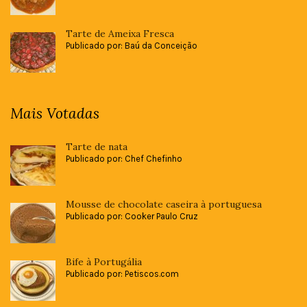
Tarte de Ameixa Fresca
Publicado por: Baú da Conceição
Mais Votadas
Tarte de nata
Publicado por: Chef Chefinho
Mousse de chocolate caseira à portuguesa
Publicado por: Cooker Paulo Cruz
Bife à Portugália
Publicado por: Petiscos.com