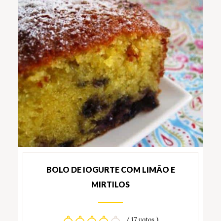
BOLO DE IOGURTE COM LIMÃO E
MIRTILOS
( 17 votos )