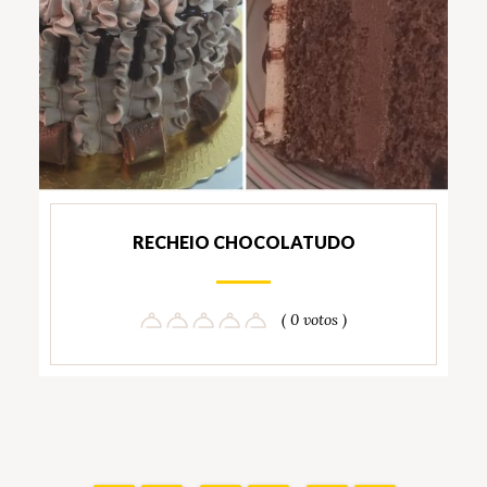
RECHEIO CHOCOLATUDO
( 0 votos )