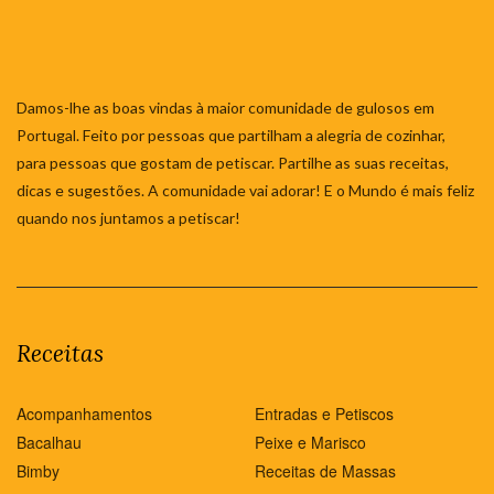
Damos-lhe as boas vindas à maior comunidade de gulosos em
Portugal. Feito por pessoas que partilham a alegria de cozinhar,
para pessoas que gostam de petiscar. Partilhe as suas receitas,
dicas e sugestões. A comunidade vai adorar! E o Mundo é mais feliz
quando nos juntamos a petiscar!
Receitas
Acompanhamentos
Entradas e Petiscos
Bacalhau
Peixe e Marisco
Bimby
Receitas de Massas