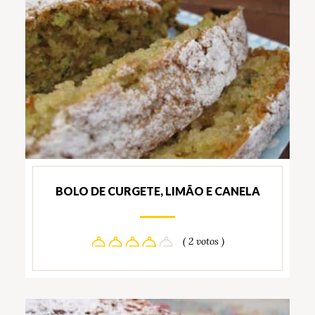
BOLO DE CURGETE, LIMÃO E CANELA
( 2 votos )