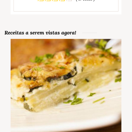
Receitas a serem vistas agora!