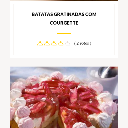
BATATAS GRATINADAS COM
COURGETTE
( 2 votos )