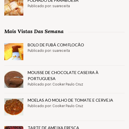
FOLHADO DE FRAMBOESA
Publicado por: suareceita
Mais Vistas Das Semana
BOLO DE FUBÁ COM FLOCÃO
Publicado por: suareceita
MOUSSE DE CHOCOLATE CASEIRA À
PORTUGUESA
Publicado por: Cooker Paulo Cruz
MOELAS AO MOLHO DE TOMATE E CERVEJA
Publicado por: Cooker Paulo Cruz
TARTE DE AMEIXA FRESCA