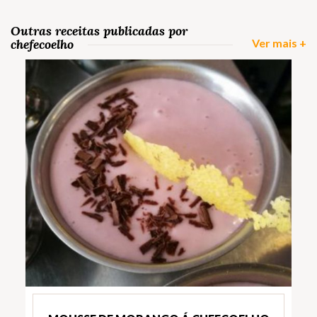
Outras receitas publicadas por
chefecoelho
Ver mais +