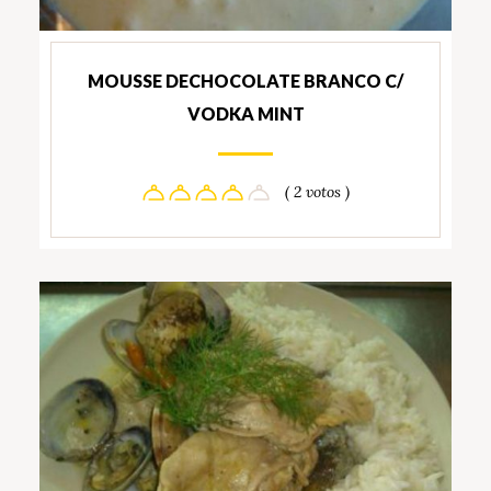
MOUSSE DECHOCOLATE BRANCO C/
VODKA MINT
( 2 votos )