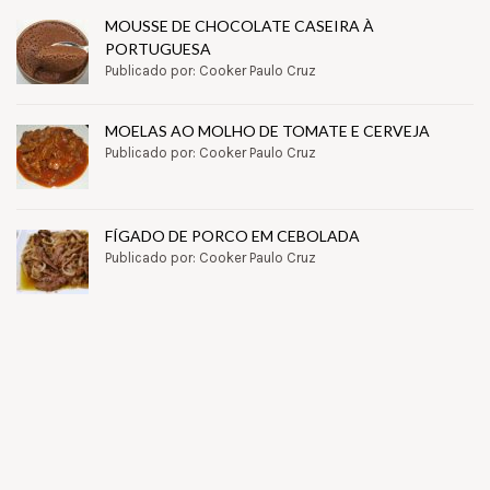
MOUSSE DE CHOCOLATE CASEIRA À
PORTUGUESA
Publicado por: Cooker Paulo Cruz
MOELAS AO MOLHO DE TOMATE E CERVEJA
Publicado por: Cooker Paulo Cruz
FÍGADO DE PORCO EM CEBOLADA
Publicado por: Cooker Paulo Cruz