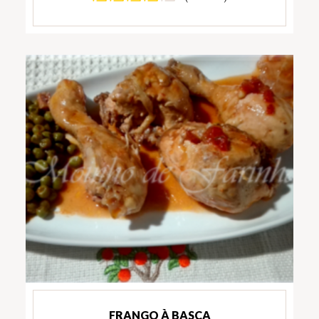
FRANGO À BASCA