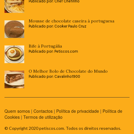
Publicado por: Chef Chefinho
Mousse de chocolate caseira à portuguesa
Publicado por: Cooker Paulo Cruz
Bife à Portugália
Publicado por: Petiscos.com
O Melhor Bolo de Chocolate do Mundo
Publicado por: Cavalinho1900
Quem somos
|
Contactos
|
Política de privacidade
|
Política de
Cookies
|
Termos de utilização
© Copyright 2020 petiscos.com. Todos os direitos reservados.