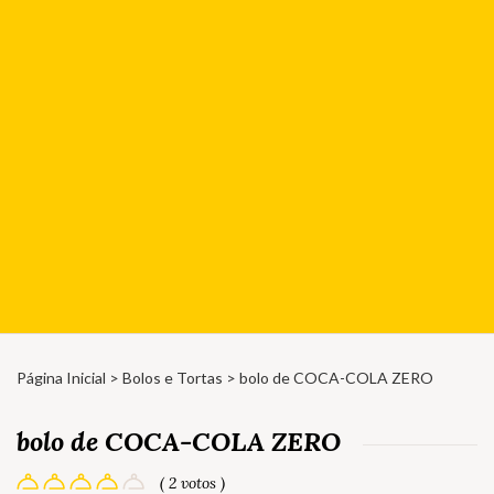
Página Inicial
>
Bolos e Tortas
> bolo de COCA-COLA ZERO
bolo de COCA-COLA ZERO
( 2 votos )