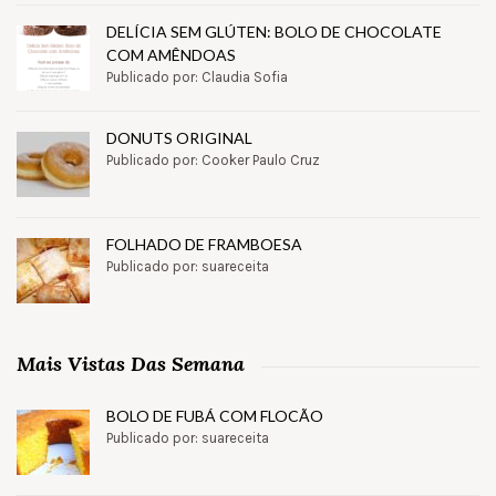
DELÍCIA SEM GLÚTEN: BOLO DE CHOCOLATE
COM AMÊNDOAS
Publicado por: Claudia Sofia
DONUTS ORIGINAL
Publicado por: Cooker Paulo Cruz
FOLHADO DE FRAMBOESA
Publicado por: suareceita
Mais Vistas Das Semana
BOLO DE FUBÁ COM FLOCÃO
Publicado por: suareceita