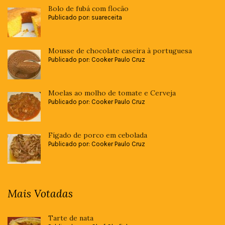
Bolo de fubá com flocão
Publicado por: suareceita
Mousse de chocolate caseira à portuguesa
Publicado por: Cooker Paulo Cruz
Moelas ao molho de tomate e Cerveja
Publicado por: Cooker Paulo Cruz
Fígado de porco em cebolada
Publicado por: Cooker Paulo Cruz
Mais Votadas
Tarte de nata