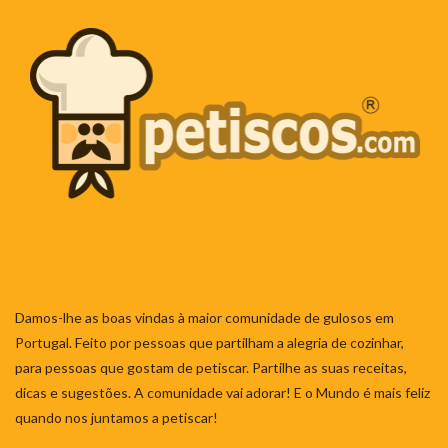
Damos-lhe as boas vindas à maior comunidade de gulosos em
Portugal. Feito por pessoas que partilham a alegria de cozinhar,
para pessoas que gostam de petiscar. Partilhe as suas receitas,
dicas e sugestões. A comunidade vai adorar! E o Mundo é mais feliz
quando nos juntamos a petiscar!