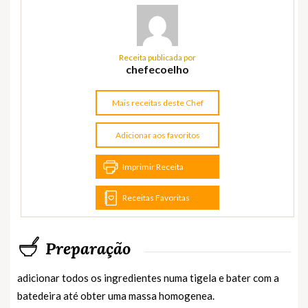
Receita publicada por
chefecoelho
Mais receitas deste Chef
Adicionar aos favoritos
Imprimir Receita
Receitas Favoritas
Preparação
adicionar todos os ingredientes numa tigela e bater com a
batedeira até obter uma massa homogenea.