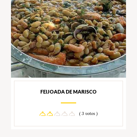
FEIJOADA DE MARISCO
( 3 votos )