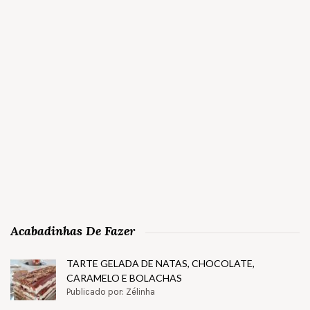
Acabadinhas De Fazer
TARTE GELADA DE NATAS, CHOCOLATE,
CARAMELO E BOLACHAS
Publicado por: Zélinha