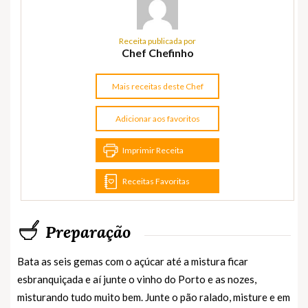
Receita publicada por
Chef Chefinho
Mais receitas deste Chef
Adicionar aos favoritos
Imprimir Receita
Receitas Favoritas
Preparação
Bata as seis gemas com o açúcar até a mistura ficar
esbranquiçada e aí junte o vinho do Porto e as nozes,
misturando tudo muito bem. Junte o pão ralado, misture e em