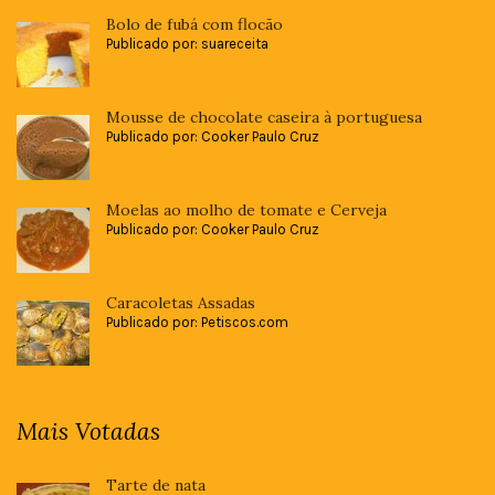
Bolo de fubá com flocão
Publicado por: suareceita
Mousse de chocolate caseira à portuguesa
Publicado por: Cooker Paulo Cruz
Moelas ao molho de tomate e Cerveja
Publicado por: Cooker Paulo Cruz
Caracoletas Assadas
Publicado por: Petiscos.com
Mais Votadas
Tarte de nata