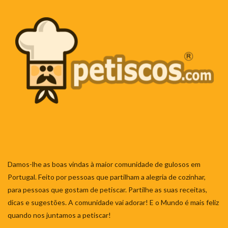
Damos-lhe as boas vindas à maior comunidade de gulosos em
Portugal. Feito por pessoas que partilham a alegria de cozinhar,
para pessoas que gostam de petiscar. Partilhe as suas receitas,
dicas e sugestões. A comunidade vai adorar! E o Mundo é mais feliz
quando nos juntamos a petiscar!