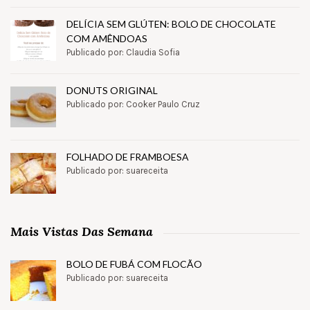
DELÍCIA SEM GLÚTEN: BOLO DE CHOCOLATE
COM AMÊNDOAS
Publicado por: Claudia Sofia
DONUTS ORIGINAL
Publicado por: Cooker Paulo Cruz
FOLHADO DE FRAMBOESA
Publicado por: suareceita
Mais Vistas Das Semana
BOLO DE FUBÁ COM FLOCÃO
Publicado por: suareceita