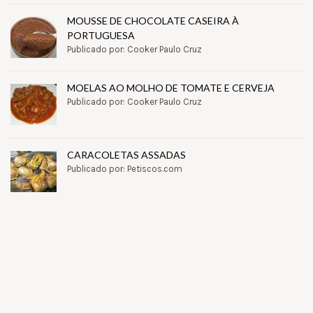
MOUSSE DE CHOCOLATE CASEIRA À
PORTUGUESA
Publicado por: Cooker Paulo Cruz
MOELAS AO MOLHO DE TOMATE E CERVEJA
Publicado por: Cooker Paulo Cruz
CARACOLETAS ASSADAS
Publicado por: Petiscos.com