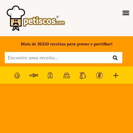
Mais de 26350 receitas para provar e partilhar!