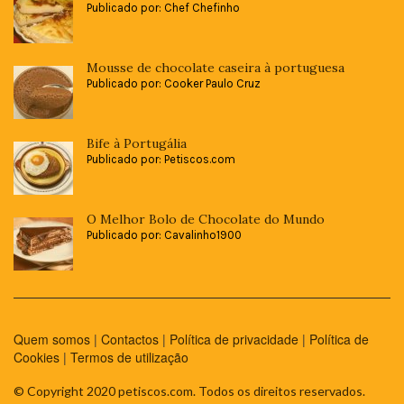
Publicado por: Chef Chefinho
Mousse de chocolate caseira à portuguesa
Publicado por: Cooker Paulo Cruz
Bife à Portugália
Publicado por: Petiscos.com
O Melhor Bolo de Chocolate do Mundo
Publicado por: Cavalinho1900
Quem somos
|
Contactos
|
Política de privacidade
|
Política de
Cookies
|
Termos de utilização
© Copyright 2020 petiscos.com. Todos os direitos reservados.