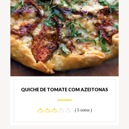
QUICHE DE TOMATE COM AZEITONAS
( 5 votos )