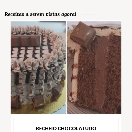
Receitas a serem vistas agora!
RECHEIO CHOCOLATUDO