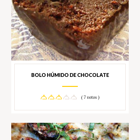
BOLO HÚMIDO DE CHOCOLATE
( 7 votos )