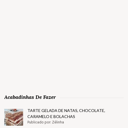
Acabadinhas De Fazer
TARTE GELADA DE NATAS, CHOCOLATE,
CARAMELO E BOLACHAS
Publicado por: Zélinha