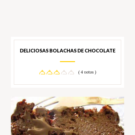
DELICIOSAS BOLACHAS DE CHOCOLATE
( 4 votos )