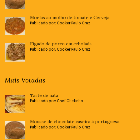
Moelas ao molho de tomate e Cerveja
Publicado por: Cooker Paulo Cruz
Fígado de porco em cebolada
Publicado por: Cooker Paulo Cruz
Mais Votadas
Tarte de nata
Publicado por: Chef Chefinho
Mousse de chocolate caseira à portuguesa
Publicado por: Cooker Paulo Cruz