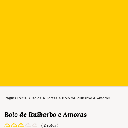
Página Inicial
>
Bolos e Tortas
> Bolo de Ruibarbo e Amoras
Bolo de Ruibarbo e Amoras
( 2 votos )