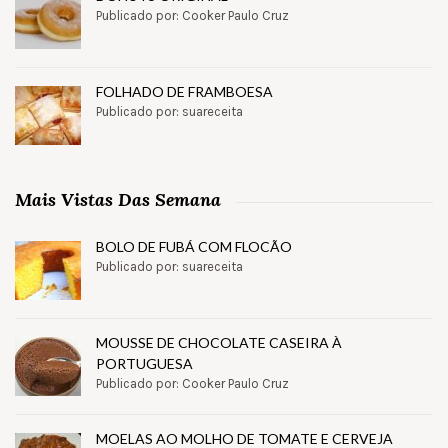
Publicado por: Cooker Paulo Cruz
FOLHADO DE FRAMBOESA
Publicado por: suareceita
Mais Vistas Das Semana
BOLO DE FUBÁ COM FLOCÃO
Publicado por: suareceita
MOUSSE DE CHOCOLATE CASEIRA À
PORTUGUESA
Publicado por: Cooker Paulo Cruz
MOELAS AO MOLHO DE TOMATE E CERVEJA