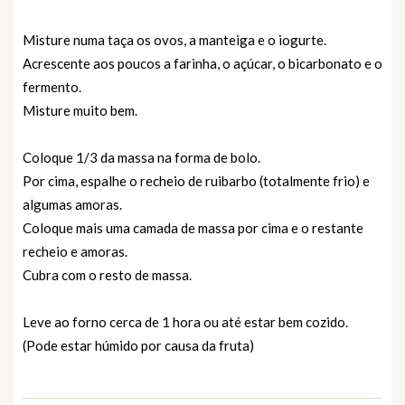
Misture numa taça os ovos, a manteiga e o iogurte.
Acrescente aos poucos a farinha, o açúcar, o bicarbonato e o
fermento.
Misture muito bem.
Coloque 1/3 da massa na forma de bolo.
Por cima, espalhe o recheio de ruibarbo (totalmente frio) e
algumas amoras.
Coloque mais uma camada de massa por cima e o restante
recheio e amoras.
Cubra com o resto de massa.
Leve ao forno cerca de 1 hora ou até estar bem cozido.
(Pode estar húmido por causa da fruta)