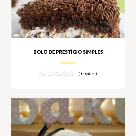
BOLO DE PRESTÍGIO SIMPLES
( 0 votos )