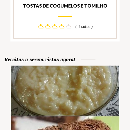
TOSTAS DE COGUMELOS E TOMILHO
( 4 votos )
Receitas a serem vistas agora!