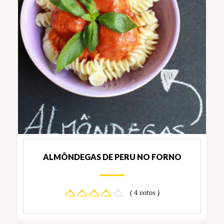
ALMÔNDEGAS DE PERU NO FORNO
( 4 votos )