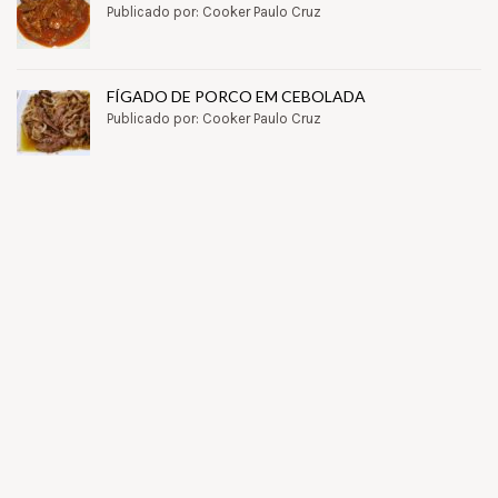
Publicado por: Cooker Paulo Cruz
FÍGADO DE PORCO EM CEBOLADA
Publicado por: Cooker Paulo Cruz