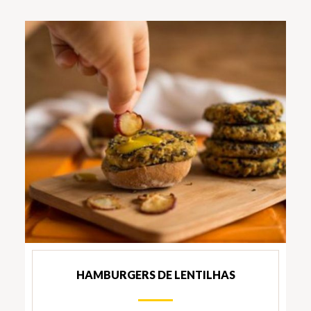
HAMBURGERS DE LENTILHAS