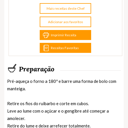
Mais receitas deste Chef
Adicionar aos favoritos
Imprimir Receita
Receitas Favoritas
Preparação
Pré-aqueça o forno a 180º e barre uma forma de bolo com
manteiga.
Retire os fios do ruibarbo e corte em cubos.
Leve ao lume com o açúcar e o gengibre até começar a
amolecer.
Retire do lume e deixe arrefecer totalmente.