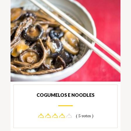
COGUMELOS E NOODLES
( 5 votos )