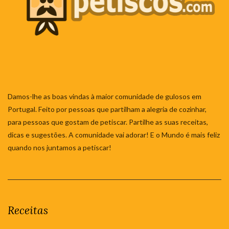
Damos-lhe as boas vindas à maior comunidade de gulosos em
Portugal. Feito por pessoas que partilham a alegria de cozinhar,
para pessoas que gostam de petiscar. Partilhe as suas receitas,
dicas e sugestões. A comunidade vai adorar! E o Mundo é mais feliz
quando nos juntamos a petiscar!
Receitas