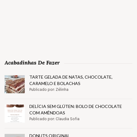
Acabadinhas De Fazer
TARTE GELADA DE NATAS, CHOCOLATE,
CARAMELO E BOLACHAS
Publicado por: Zélinha
DELÍCIA SEM GLÚTEN: BOLO DE CHOCOLATE
COM AMÊNDOAS
Publicado por: Claudia Sofia
DONUTS ORIGINAL