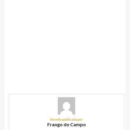
Receita publicada por
Frango do Campo