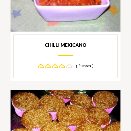
CHILLI MEXICANO
( 2 votos )