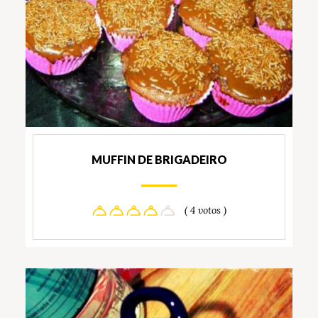
MUFFIN DE BRIGADEIRO
( 4 votos )