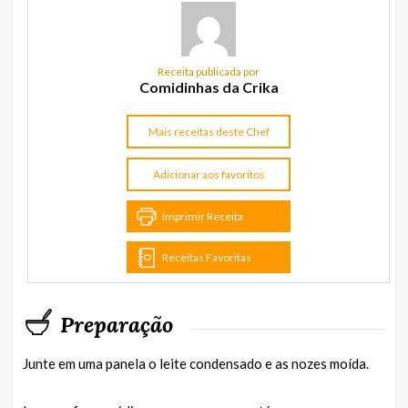
Receita publicada por
Comidinhas da Crika
Mais receitas deste Chef
Adicionar aos favoritos
Imprimir Receita
Receitas Favoritas
Preparação
Junte em uma panela o leite condensado e as nozes moída.