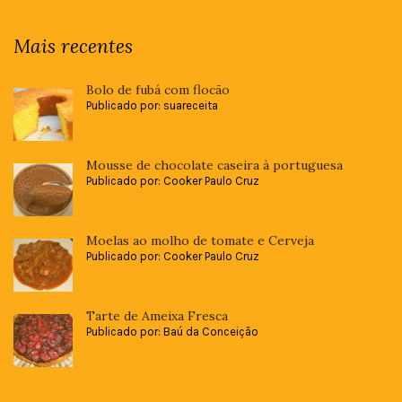
Mais recentes
Bolo de fubá com flocão
Publicado por: suareceita
Mousse de chocolate caseira à portuguesa
Publicado por: Cooker Paulo Cruz
Moelas ao molho de tomate e Cerveja
Publicado por: Cooker Paulo Cruz
Tarte de Ameixa Fresca
Publicado por: Baú da Conceição