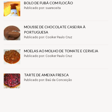
BOLO DE FUBÁ COM FLOCÃO
Publicado por: suareceita
MOUSSE DE CHOCOLATE CASEIRA À
PORTUGUESA
Publicado por: Cooker Paulo Cruz
MOELAS AO MOLHO DE TOMATE E CERVEJA
Publicado por: Cooker Paulo Cruz
TARTE DE AMEIXA FRESCA
Publicado por: Baú da Conceição