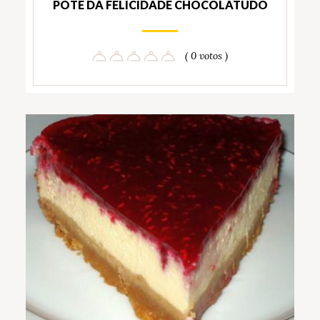
POTE DA FELICIDADE CHOCOLATUDO
( 0 votos )