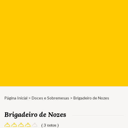
Página Inicial
>
Doces e Sobremesas
> Brigadeiro de Nozes
Brigadeiro de Nozes
( 3 votos )