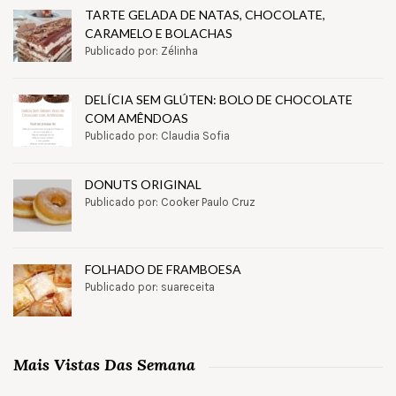
TARTE GELADA DE NATAS, CHOCOLATE,
CARAMELO E BOLACHAS
Publicado por: Zélinha
DELÍCIA SEM GLÚTEN: BOLO DE CHOCOLATE
COM AMÊNDOAS
Publicado por: Claudia Sofia
DONUTS ORIGINAL
Publicado por: Cooker Paulo Cruz
FOLHADO DE FRAMBOESA
Publicado por: suareceita
Mais Vistas Das Semana