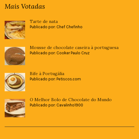
Mais Votadas
Tarte de nata
Publicado por: Chef Chefinho
Mousse de chocolate caseira à portuguesa
Publicado por: Cooker Paulo Cruz
Bife à Portugália
Publicado por: Petiscos.com
O Melhor Bolo de Chocolate do Mundo
Publicado por: Cavalinho1900