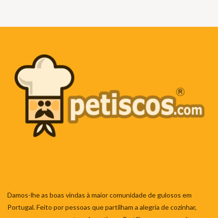
Damos-lhe as boas vindas à maior comunidade de gulosos em
Portugal. Feito por pessoas que partilham a alegria de cozinhar,