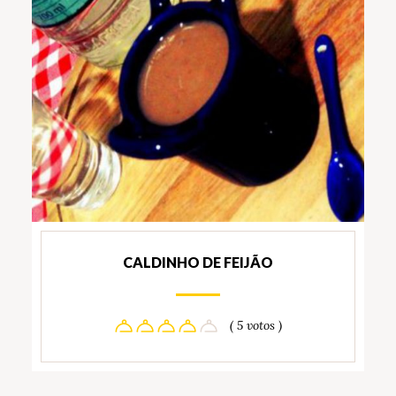
CALDINHO DE FEIJÃO
( 5 votos )