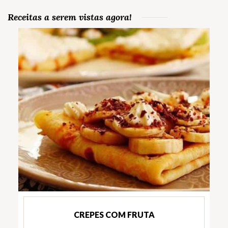
Receitas a serem vistas agora!
CREPES COM FRUTA