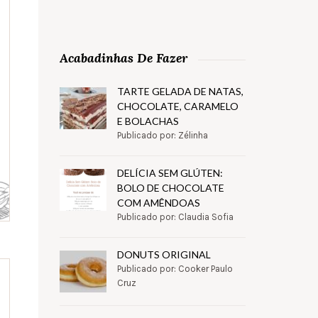
Acabadinhas De Fazer
TARTE GELADA DE NATAS,
CHOCOLATE, CARAMELO
E BOLACHAS
Publicado por: Zélinha
DELÍCIA SEM GLÚTEN:
BOLO DE CHOCOLATE
COM AMÊNDOAS
Publicado por: Claudia Sofia
DONUTS ORIGINAL
Publicado por: Cooker Paulo
Cruz