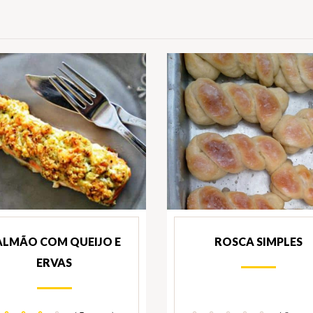
ALMÃO COM QUEIJO E
ROSCA SIMPLES
ERVAS