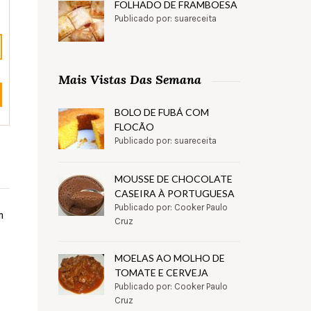
FOLHADO DE FRAMBOESA
Publicado por: suareceita
Mais Vistas Das Semana
BOLO DE FUBÁ COM
FLOCÃO
Publicado por: suareceita
MOUSSE DE CHOCOLATE
CASEIRA À PORTUGUESA
Publicado por: Cooker Paulo
m
Cruz
MOELAS AO MOLHO DE
TOMATE E CERVEJA
Publicado por: Cooker Paulo
Cruz