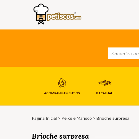
ACOMPANHAMENTOS
BACALHAU
Página Inicial
>
Peixe e Marisco
> Brioche surpresa
Brioche surpresa