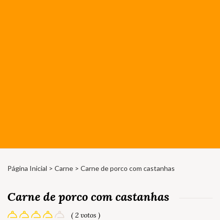
Página Inicial
>
Carne
> Carne de porco com castanhas
Carne de porco com castanhas
( 2 votos )