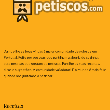
Damos-lhe as boas vindas à maior comunidade de gulosos em
Portugal. Feito por pessoas que partilham a alegria de cozinhar,
para pessoas que gostam de petiscar. Partilhe as suas receitas,
dicas e sugestões. A comunidade vai adorar! E o Mundo é mais feliz
quando nos juntamos a petiscar!
Receitas