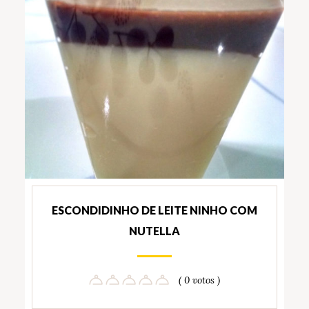
ESCONDIDINHO DE LEITE NINHO COM
NUTELLA
( 0 votos )