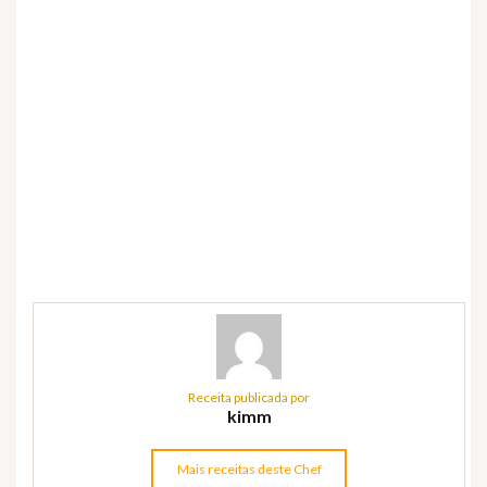
Receita publicada por
kimm
Mais receitas deste Chef