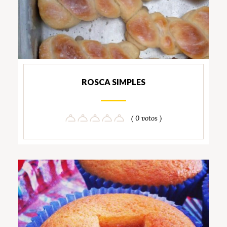
ROSCA SIMPLES
( 0 votos )