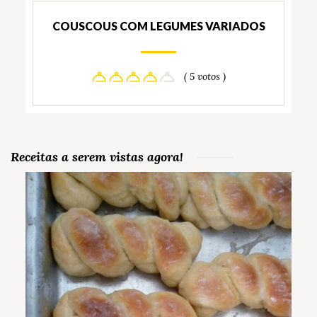
COUSCOUS COM LEGUMES VARIADOS
( 5 votos )
Receitas a serem vistas agora!