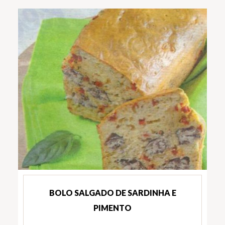
BOLO SALGADO DE SARDINHA E
PIMENTO