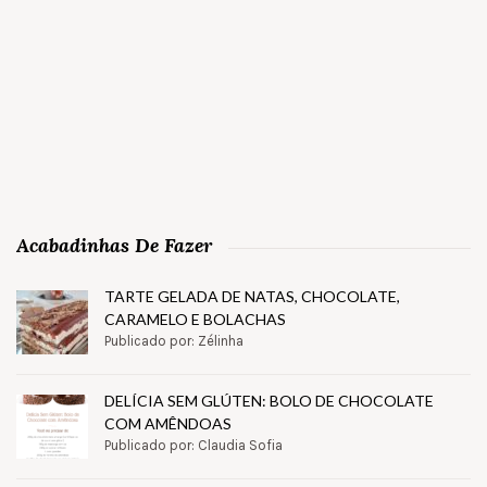
Acabadinhas De Fazer
TARTE GELADA DE NATAS, CHOCOLATE,
CARAMELO E BOLACHAS
Publicado por: Zélinha
DELÍCIA SEM GLÚTEN: BOLO DE CHOCOLATE
COM AMÊNDOAS
Publicado por: Claudia Sofia