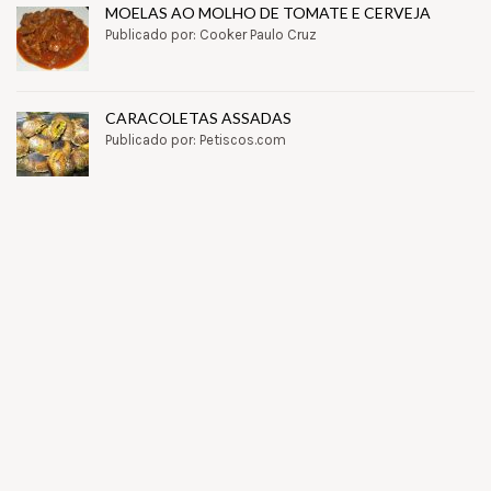
MOELAS AO MOLHO DE TOMATE E CERVEJA
Publicado por: Cooker Paulo Cruz
CARACOLETAS ASSADAS
Publicado por: Petiscos.com