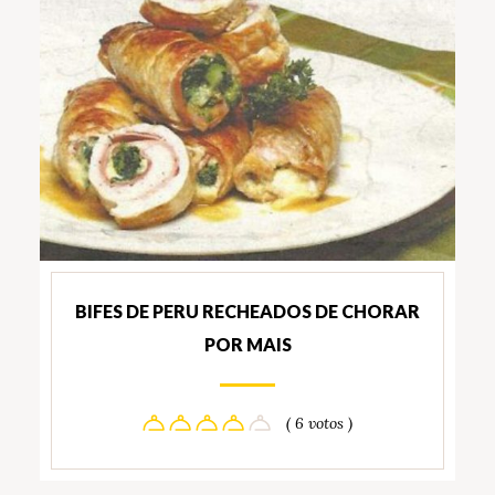
BIFES DE PERU RECHEADOS DE CHORAR
POR MAIS
( 6 votos )