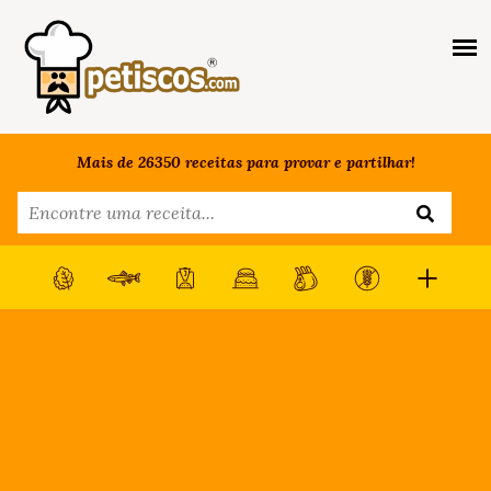
Mais de 26350 receitas para provar e partilhar!