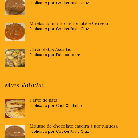
Publicado por: Cooker Paulo Cruz
Moelas ao molho de tomate e Cerveja
Publicado por: Cooker Paulo Cruz
Caracoletas Assadas
Publicado por: Petiscos.com
Mais Votadas
Tarte de nata
Publicado por: Chef Chefinho
Mousse de chocolate caseira à portuguesa
Publicado por: Cooker Paulo Cruz