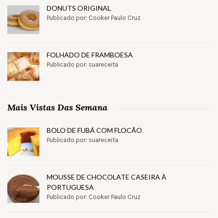
DONUTS ORIGINAL
Publicado por: Cooker Paulo Cruz
FOLHADO DE FRAMBOESA
Publicado por: suareceita
Mais Vistas Das Semana
BOLO DE FUBÁ COM FLOCÃO
Publicado por: suareceita
MOUSSE DE CHOCOLATE CASEIRA À
PORTUGUESA
Publicado por: Cooker Paulo Cruz