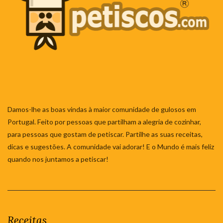
Damos-lhe as boas vindas à maior comunidade de gulosos em
Portugal. Feito por pessoas que partilham a alegria de cozinhar,
para pessoas que gostam de petiscar. Partilhe as suas receitas,
dicas e sugestões. A comunidade vai adorar! E o Mundo é mais feliz
quando nos juntamos a petiscar!
Receitas