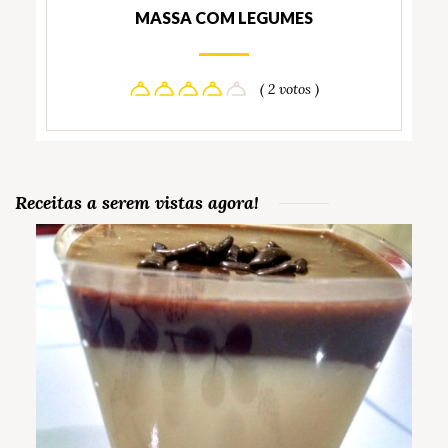
MASSA COM LEGUMES
( 2 votos )
Receitas a serem vistas agora!