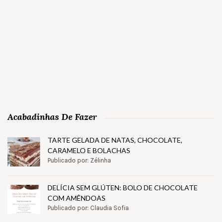
Acabadinhas De Fazer
TARTE GELADA DE NATAS, CHOCOLATE,
CARAMELO E BOLACHAS
Publicado por: Zélinha
DELÍCIA SEM GLÚTEN: BOLO DE CHOCOLATE
COM AMÊNDOAS
Publicado por: Claudia Sofia