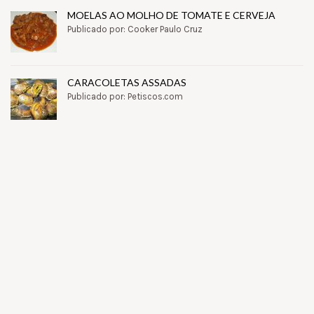
MOELAS AO MOLHO DE TOMATE E CERVEJA
Publicado por: Cooker Paulo Cruz
CARACOLETAS ASSADAS
Publicado por: Petiscos.com