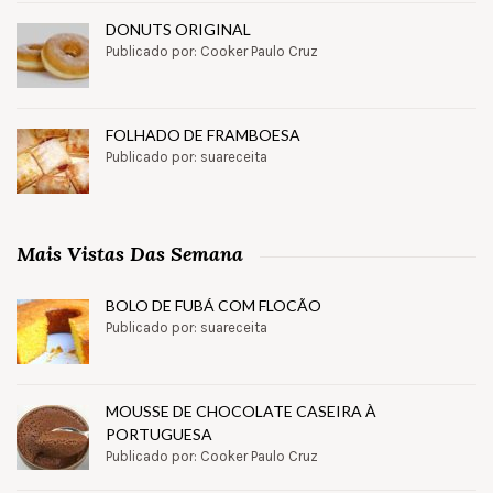
DONUTS ORIGINAL
Publicado por: Cooker Paulo Cruz
FOLHADO DE FRAMBOESA
Publicado por: suareceita
Mais Vistas Das Semana
BOLO DE FUBÁ COM FLOCÃO
Publicado por: suareceita
MOUSSE DE CHOCOLATE CASEIRA À
PORTUGUESA
Publicado por: Cooker Paulo Cruz