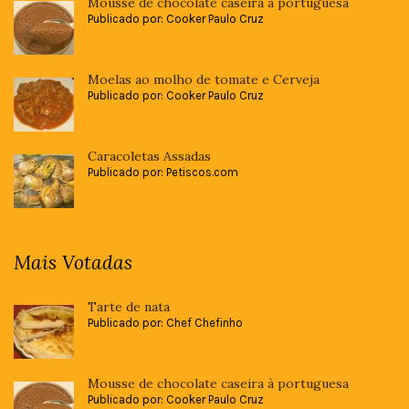
Mousse de chocolate caseira à portuguesa
Publicado por: Cooker Paulo Cruz
Moelas ao molho de tomate e Cerveja
Publicado por: Cooker Paulo Cruz
Caracoletas Assadas
Publicado por: Petiscos.com
Mais Votadas
Tarte de nata
Publicado por: Chef Chefinho
Mousse de chocolate caseira à portuguesa
Publicado por: Cooker Paulo Cruz