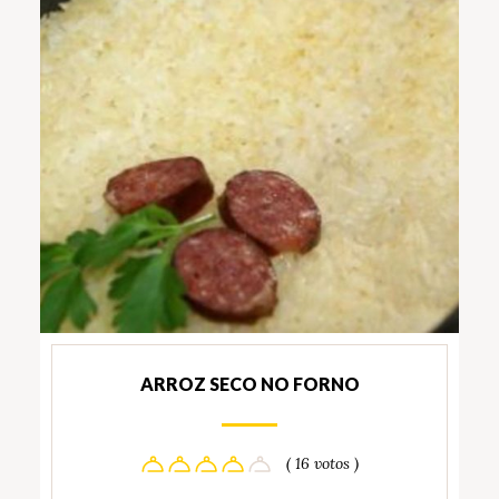
ARROZ SECO NO FORNO
( 16 votos )