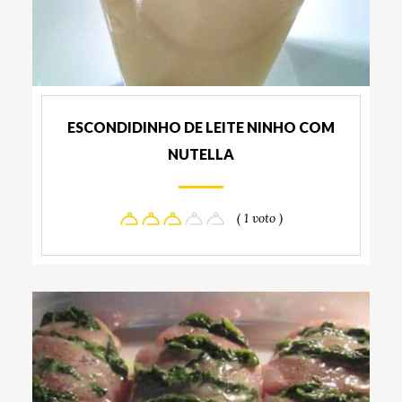
ESCONDIDINHO DE LEITE NINHO COM
NUTELLA
( 1 voto )