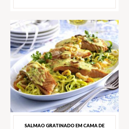
SALMAO GRATINADO EM CAMA DE