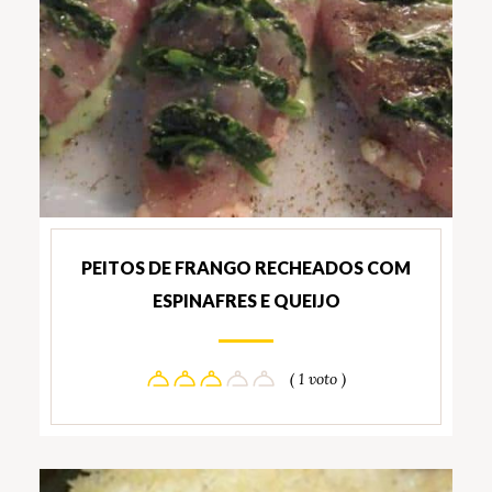
PEITOS DE FRANGO RECHEADOS COM
ESPINAFRES E QUEIJO
( 1 voto )