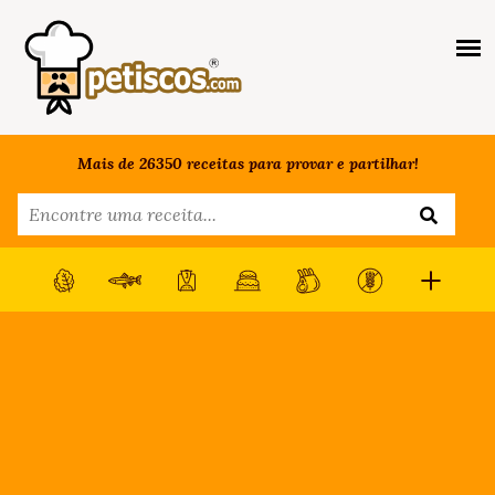
Mais de 26350 receitas para provar e partilhar!