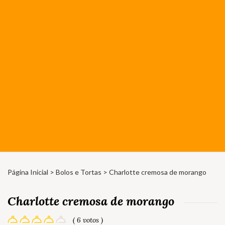
Página Inicial
>
Bolos e Tortas
> Charlotte cremosa de morango
Charlotte cremosa de morango
( 6 votos )