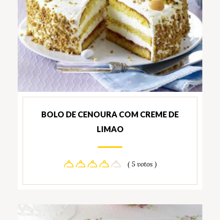
BOLO DE CENOURA COM CREME DE
LIMAO
( 5 votos )