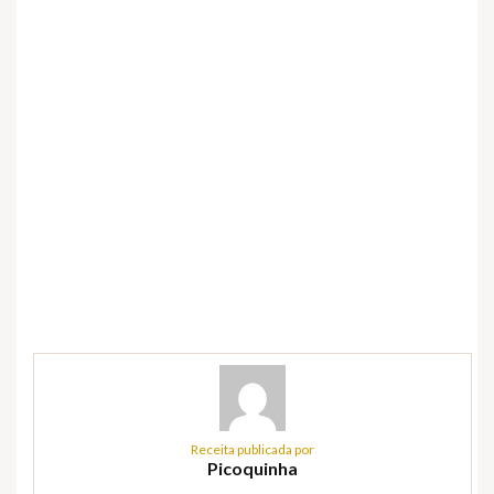
Receita publicada por
Picoquinha