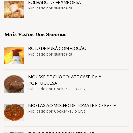
FOLHADO DE FRAMBOESA
Publicado por: suareceita
Mais Vistas Das Semana
BOLO DE FUBÁ COM FLOCÃO
Publicado por: suareceita
MOUSSE DE CHOCOLATE CASEIRA À
PORTUGUESA
Publicado por: Cooker Paulo Cruz
MOELAS AO MOLHO DE TOMATE E CERVEJA
Publicado por: Cooker Paulo Cruz