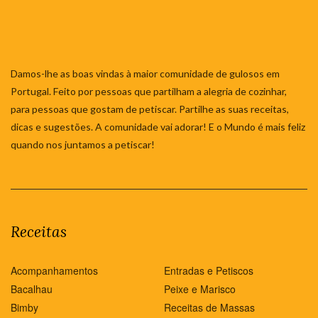
Damos-lhe as boas vindas à maior comunidade de gulosos em
Portugal. Feito por pessoas que partilham a alegria de cozinhar,
para pessoas que gostam de petiscar. Partilhe as suas receitas,
dicas e sugestões. A comunidade vai adorar! E o Mundo é mais feliz
quando nos juntamos a petiscar!
Receitas
Acompanhamentos
Entradas e Petiscos
Bacalhau
Peixe e Marisco
Bimby
Receitas de Massas