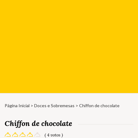
Página Inicial
>
Doces e Sobremesas
> Chiffon de chocolate
Chiffon de chocolate
( 4 votos )