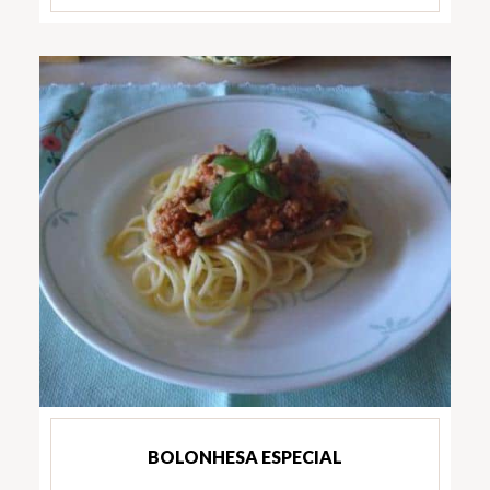
BOLONHESA ESPECIAL