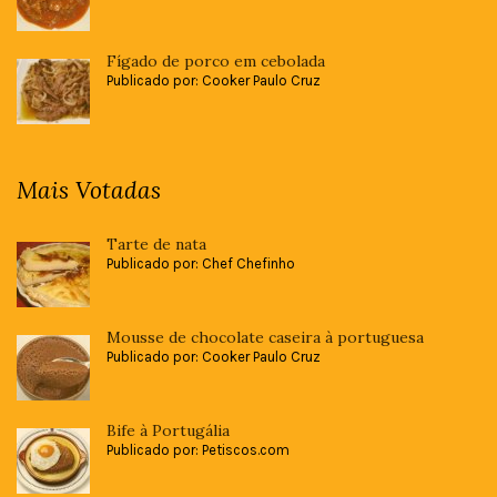
Fígado de porco em cebolada
Publicado por: Cooker Paulo Cruz
Mais Votadas
Tarte de nata
Publicado por: Chef Chefinho
Mousse de chocolate caseira à portuguesa
Publicado por: Cooker Paulo Cruz
Bife à Portugália
Publicado por: Petiscos.com