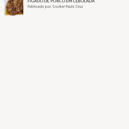
FÍGADO DE PORCO EM CEBOLADA
Publicado por: Cooker Paulo Cruz