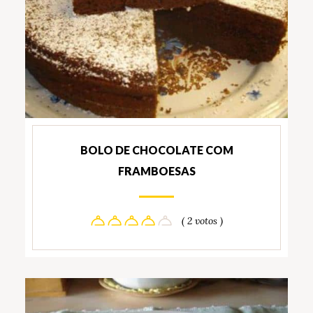
BOLO DE CHOCOLATE COM
FRAMBOESAS
( 2 votos )