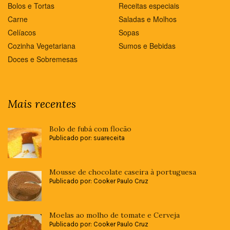
Bolos e Tortas
Receitas especiais
Carne
Saladas e Molhos
Celíacos
Sopas
Cozinha Vegetariana
Sumos e Bebidas
Doces e Sobremesas
Mais recentes
Bolo de fubá com flocão
Publicado por: suareceita
Mousse de chocolate caseira à portuguesa
Publicado por: Cooker Paulo Cruz
Moelas ao molho de tomate e Cerveja
Publicado por: Cooker Paulo Cruz