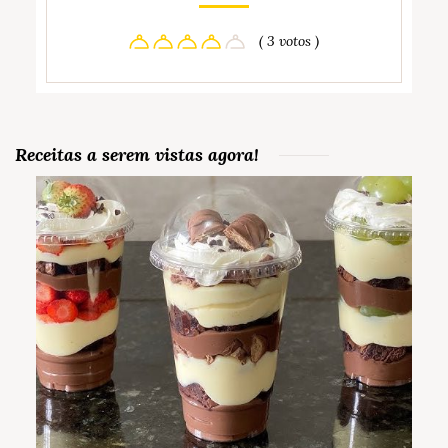
( 3 votos )
Receitas a serem vistas agora!