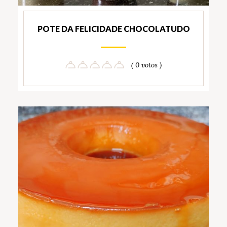
POTE DA FELICIDADE CHOCOLATUDO
( 0 votos )