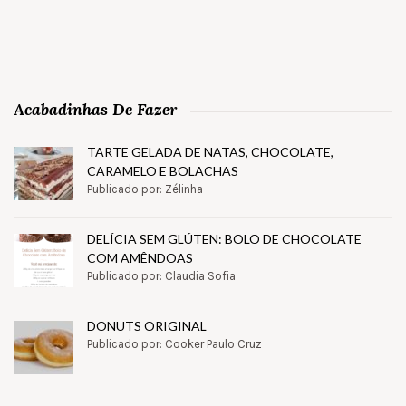
Acabadinhas De Fazer
TARTE GELADA DE NATAS, CHOCOLATE,
CARAMELO E BOLACHAS
Publicado por: Zélinha
DELÍCIA SEM GLÚTEN: BOLO DE CHOCOLATE
COM AMÊNDOAS
Publicado por: Claudia Sofia
DONUTS ORIGINAL
Publicado por: Cooker Paulo Cruz