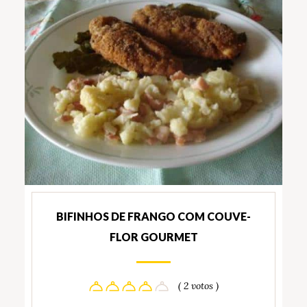
BIFINHOS DE FRANGO COM COUVE-
FLOR GOURMET
( 2 votos )