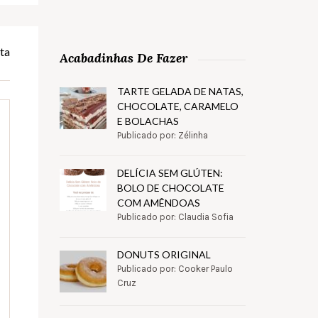
ta
Acabadinhas De Fazer
TARTE GELADA DE NATAS,
CHOCOLATE, CARAMELO
E BOLACHAS
Publicado por: Zélinha
DELÍCIA SEM GLÚTEN:
BOLO DE CHOCOLATE
COM AMÊNDOAS
Publicado por: Claudia Sofia
DONUTS ORIGINAL
Publicado por: Cooker Paulo
Cruz