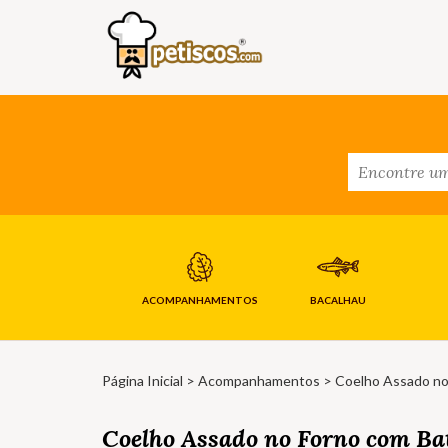
ACOMPANHAMENTOS
BACALHAU
Página Inicial
>
Acompanhamentos
> Coelho Assado no
Coelho Assado no Forno com Ba