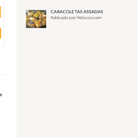
CARACOLETAS ASSADAS
Publicado por: Petiscos.com
a