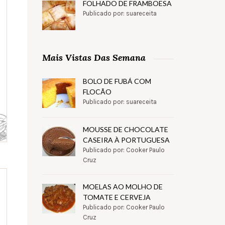
FOLHADO DE FRAMBOESA
Publicado por: suareceita
Mais Vistas Das Semana
BOLO DE FUBÁ COM
FLOCÃO
Publicado por: suareceita
MOUSSE DE CHOCOLATE
CASEIRA À PORTUGUESA
Publicado por: Cooker Paulo
Cruz
MOELAS AO MOLHO DE
TOMATE E CERVEJA
Publicado por: Cooker Paulo
Cruz