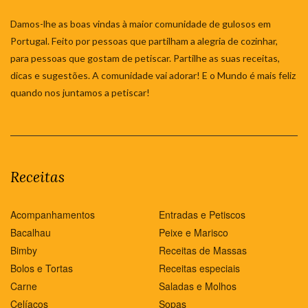
Damos-lhe as boas vindas à maior comunidade de gulosos em
Portugal. Feito por pessoas que partilham a alegria de cozinhar,
para pessoas que gostam de petiscar. Partilhe as suas receitas,
dicas e sugestões. A comunidade vai adorar! E o Mundo é mais feliz
quando nos juntamos a petiscar!
Receitas
Acompanhamentos
Entradas e Petiscos
Bacalhau
Peixe e Marisco
Bimby
Receitas de Massas
Bolos e Tortas
Receitas especiais
Carne
Saladas e Molhos
Celíacos
Sopas