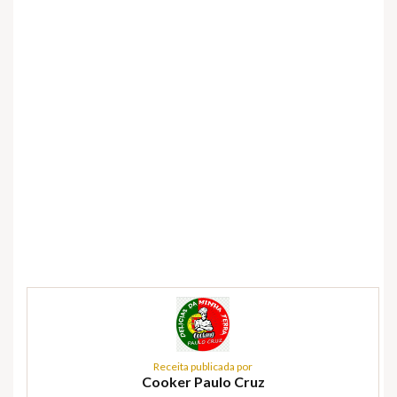
Receita publicada por
Cooker Paulo Cruz