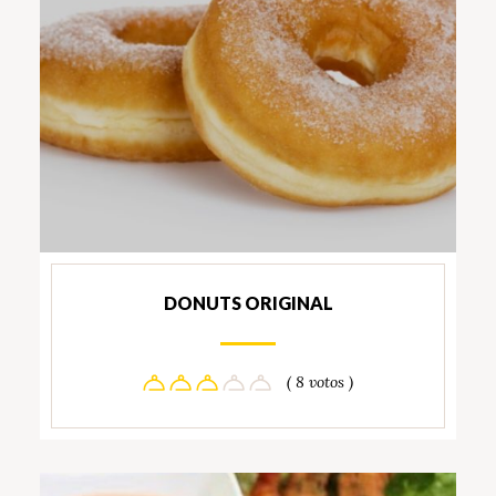
DONUTS ORIGINAL
( 8 votos )