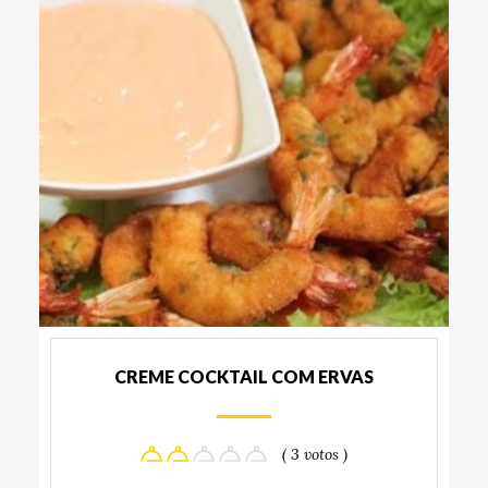
CREME COCKTAIL COM ERVAS
( 3 votos )