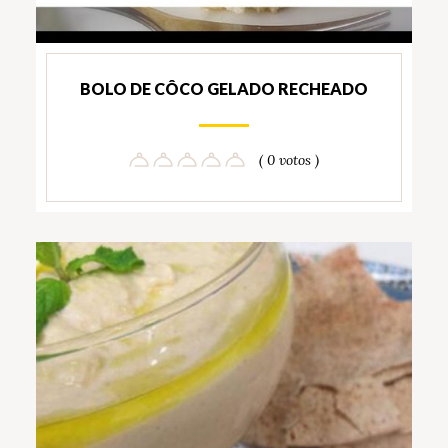
BOLO DE CÔCO GELADO RECHEADO
( 0 votos )