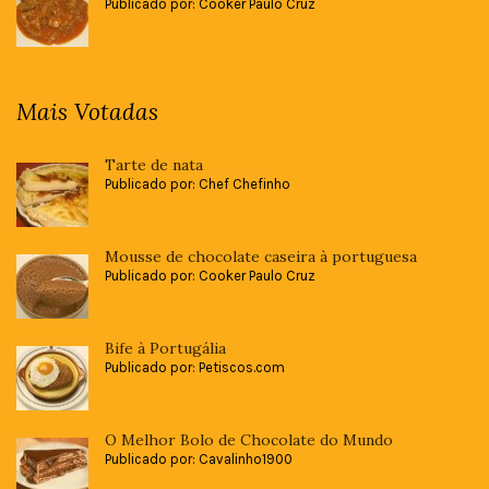
Publicado por: Cooker Paulo Cruz
Mais Votadas
Tarte de nata
Publicado por: Chef Chefinho
Mousse de chocolate caseira à portuguesa
Publicado por: Cooker Paulo Cruz
Bife à Portugália
Publicado por: Petiscos.com
O Melhor Bolo de Chocolate do Mundo
Publicado por: Cavalinho1900