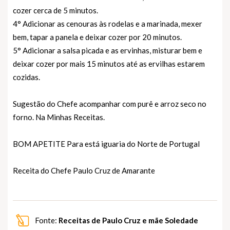
cozer cerca de 5 minutos.
4° Adicionar as cenouras às rodelas e a marinada, mexer
bem, tapar a panela e deixar cozer por 20 minutos.
5° Adicionar a salsa picada e as ervinhas, misturar bem e
deixar cozer por mais 15 minutos até as ervilhas estarem
cozidas.
Sugestão do Chefe acompanhar com purê e arroz seco no
forno. Na Minhas Receitas.
BOM APETITE Para está iguaria do Norte de Portugal
Receita do Chefe Paulo Cruz de Amarante
Fonte:
Receitas de Paulo Cruz e mãe Soledade