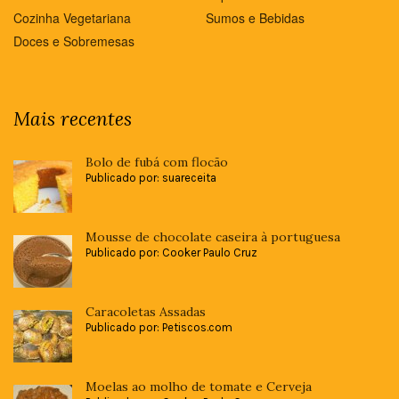
Cozinha Vegetariana
Sumos e Bebidas
Doces e Sobremesas
Mais recentes
Bolo de fubá com flocão
Publicado por: suareceita
Mousse de chocolate caseira à portuguesa
Publicado por: Cooker Paulo Cruz
Caracoletas Assadas
Publicado por: Petiscos.com
Moelas ao molho de tomate e Cerveja