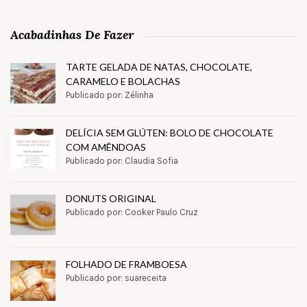
Acabadinhas De Fazer
TARTE GELADA DE NATAS, CHOCOLATE,
CARAMELO E BOLACHAS
Publicado por: Zélinha
DELÍCIA SEM GLÚTEN: BOLO DE CHOCOLATE
COM AMÊNDOAS
Publicado por: Claudia Sofia
DONUTS ORIGINAL
Publicado por: Cooker Paulo Cruz
FOLHADO DE FRAMBOESA
Publicado por: suareceita