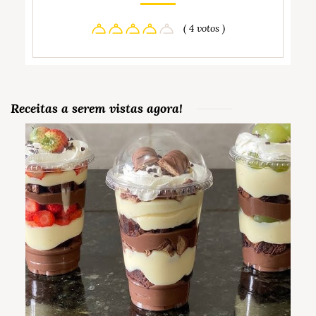
( 4 votos )
Receitas a serem vistas agora!