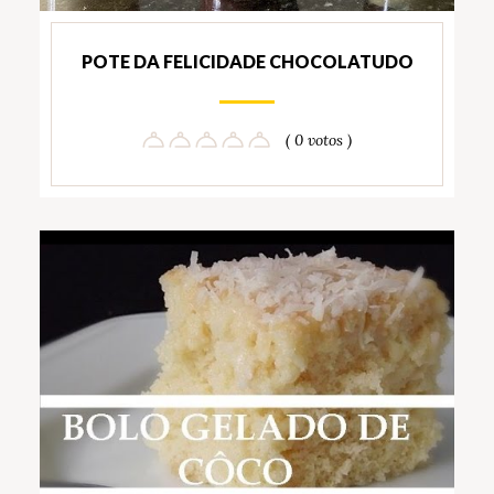
POTE DA FELICIDADE CHOCOLATUDO
( 0 votos )