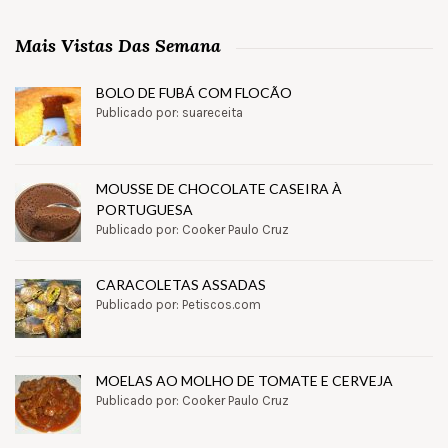
Mais Vistas Das Semana
BOLO DE FUBÁ COM FLOCÃO
Publicado por: suareceita
MOUSSE DE CHOCOLATE CASEIRA À
PORTUGUESA
Publicado por: Cooker Paulo Cruz
CARACOLETAS ASSADAS
Publicado por: Petiscos.com
MOELAS AO MOLHO DE TOMATE E CERVEJA
Publicado por: Cooker Paulo Cruz