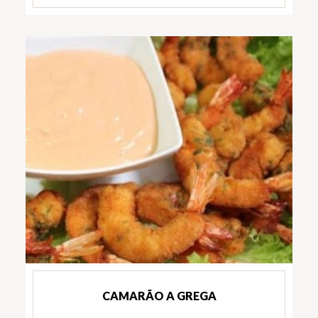
CAMARÃO A GREGA