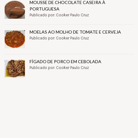
MOUSSE DE CHOCOLATE CASEIRA À
PORTUGUESA
Publicado por: Cooker Paulo Cruz
MOELAS AO MOLHO DE TOMATE E CERVEJA
Publicado por: Cooker Paulo Cruz
FÍGADO DE PORCO EM CEBOLADA
Publicado por: Cooker Paulo Cruz