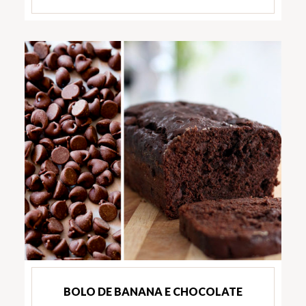
BOLO DE BANANA E CHOCOLATE