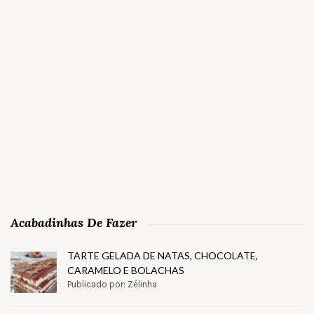
Acabadinhas De Fazer
TARTE GELADA DE NATAS, CHOCOLATE,
CARAMELO E BOLACHAS
Publicado por: Zélinha