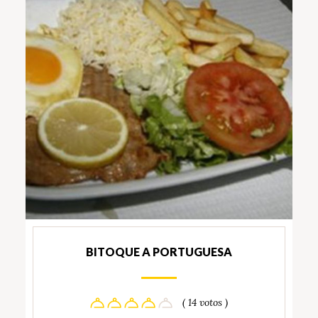
BITOQUE A PORTUGUESA
( 14 votos )