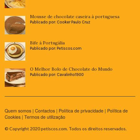
Mousse de chocolate caseira à portuguesa
Publicado por: Cooker Paulo Cruz
Bife à Portugália
Publicado por: Petiscos.com
O Melhor Bolo de Chocolate do Mundo
Publicado por: Cavalinho1900
Quem somos
|
Contactos
|
Política de privacidade
|
Política de
Cookies
|
Termos de utilização
© Copyright 2020 petiscos.com. Todos os direitos reservados.