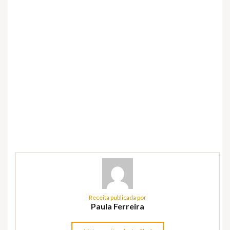
Receita publicada por
Paula Ferreira