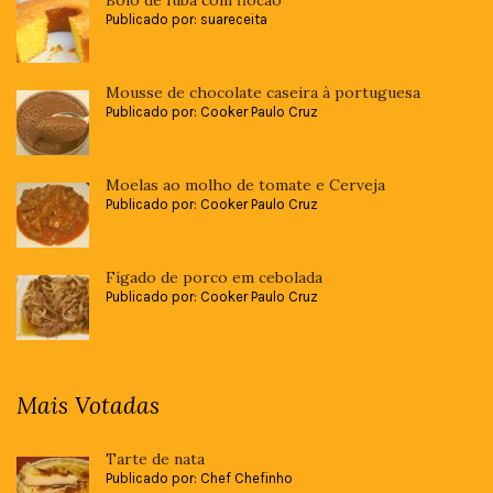
Bolo de fubá com flocão
Publicado por: suareceita
Mousse de chocolate caseira à portuguesa
Publicado por: Cooker Paulo Cruz
Moelas ao molho de tomate e Cerveja
Publicado por: Cooker Paulo Cruz
Fígado de porco em cebolada
Publicado por: Cooker Paulo Cruz
Mais Votadas
Tarte de nata
Publicado por: Chef Chefinho