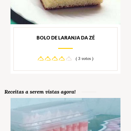
BOLO DE LARANJA DA ZÉ
( 3 votos )
Receitas a serem vistas agora!