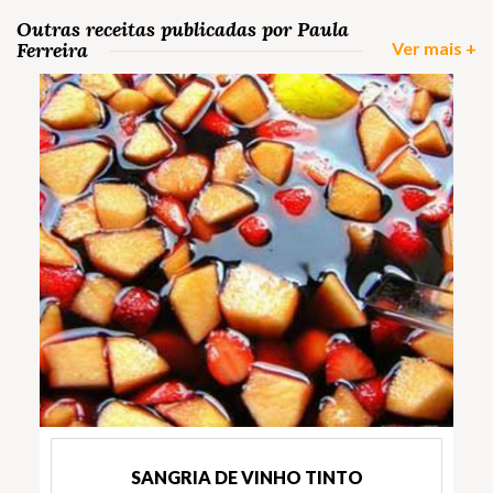
Outras receitas publicadas por Paula
Ferreira
Ver mais +
SANGRIA DE VINHO TINTO