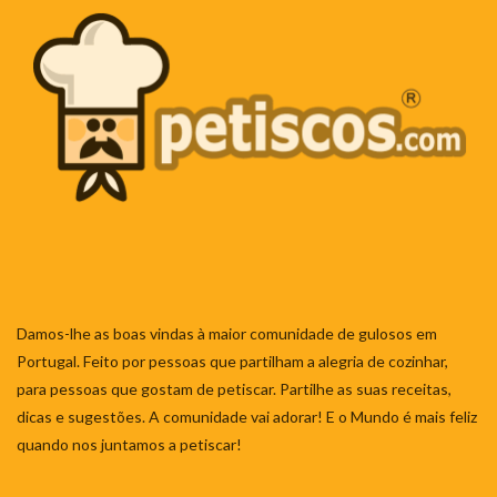
Damos-lhe as boas vindas à maior comunidade de gulosos em
Portugal. Feito por pessoas que partilham a alegria de cozinhar,
para pessoas que gostam de petiscar. Partilhe as suas receitas,
dicas e sugestões. A comunidade vai adorar! E o Mundo é mais feliz
quando nos juntamos a petiscar!