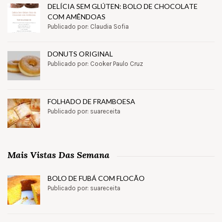
DELÍCIA SEM GLÚTEN: BOLO DE CHOCOLATE
COM AMÊNDOAS
Publicado por: Claudia Sofia
DONUTS ORIGINAL
Publicado por: Cooker Paulo Cruz
FOLHADO DE FRAMBOESA
Publicado por: suareceita
Mais Vistas Das Semana
BOLO DE FUBÁ COM FLOCÃO
Publicado por: suareceita