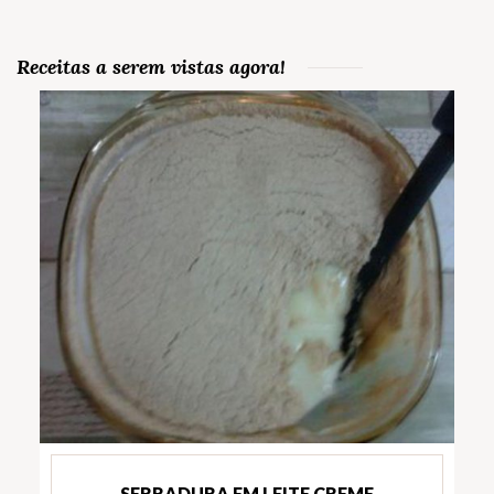
Receitas a serem vistas agora!
SERRADURA EM LEITE CREME