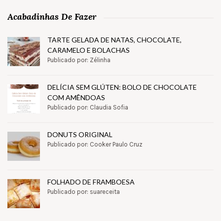
Acabadinhas De Fazer
TARTE GELADA DE NATAS, CHOCOLATE,
CARAMELO E BOLACHAS
Publicado por: Zélinha
DELÍCIA SEM GLÚTEN: BOLO DE CHOCOLATE
COM AMÊNDOAS
Publicado por: Claudia Sofia
DONUTS ORIGINAL
Publicado por: Cooker Paulo Cruz
FOLHADO DE FRAMBOESA
Publicado por: suareceita