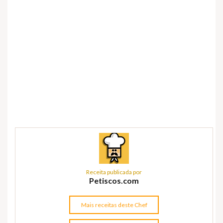
Receita publicada por
Petiscos.com
Mais receitas deste Chef