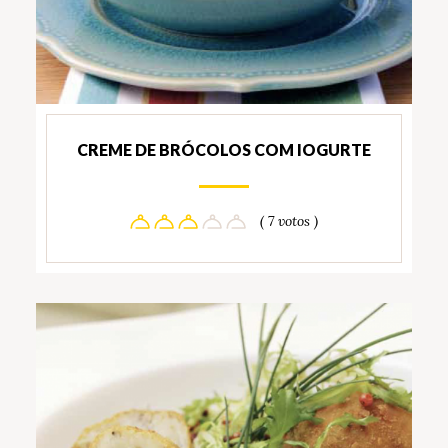
CREME DE BRÓCOLOS COM IOGURTE
( 7 votos )