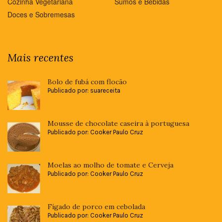
Cozinha Vegetariana
Sumos e Bebidas
Doces e Sobremesas
Mais recentes
Bolo de fubá com flocão
Publicado por: suareceita
Mousse de chocolate caseira à portuguesa
Publicado por: Cooker Paulo Cruz
Moelas ao molho de tomate e Cerveja
Publicado por: Cooker Paulo Cruz
Fígado de porco em cebolada
Publicado por: Cooker Paulo Cruz