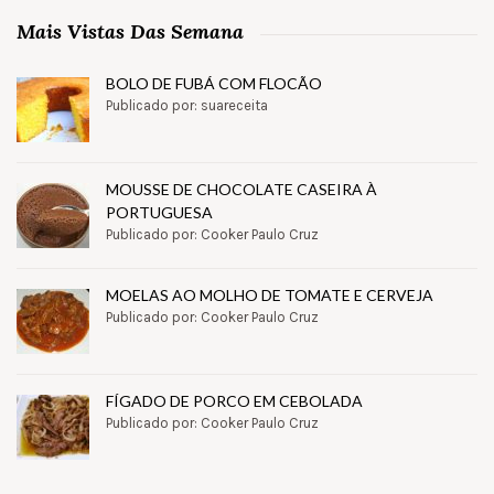
Mais Vistas Das Semana
BOLO DE FUBÁ COM FLOCÃO
Publicado por: suareceita
MOUSSE DE CHOCOLATE CASEIRA À
PORTUGUESA
Publicado por: Cooker Paulo Cruz
MOELAS AO MOLHO DE TOMATE E CERVEJA
Publicado por: Cooker Paulo Cruz
FÍGADO DE PORCO EM CEBOLADA
Publicado por: Cooker Paulo Cruz