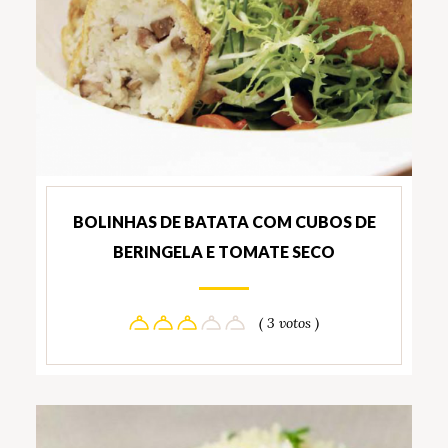
BOLINHAS DE BATATA COM CUBOS DE
BERINGELA E TOMATE SECO
( 3 votos )