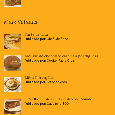
Mais Votadas
Tarte de nata
Publicado por: Chef Chefinho
Mousse de chocolate caseira à portuguesa
Publicado por: Cooker Paulo Cruz
Bife à Portugália
Publicado por: Petiscos.com
O Melhor Bolo de Chocolate do Mundo
Publicado por: Cavalinho1900