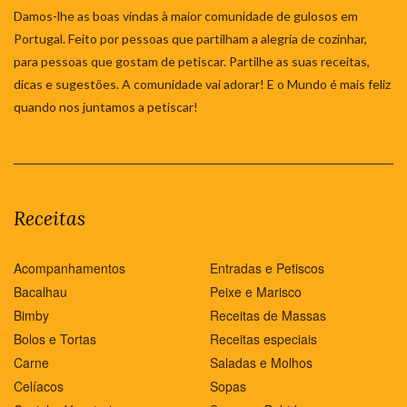
Damos-lhe as boas vindas à maior comunidade de gulosos em
Portugal. Feito por pessoas que partilham a alegria de cozinhar,
para pessoas que gostam de petiscar. Partilhe as suas receitas,
dicas e sugestões. A comunidade vai adorar! E o Mundo é mais feliz
quando nos juntamos a petiscar!
Receitas
Acompanhamentos
Entradas e Petiscos
Bacalhau
Peixe e Marisco
Bimby
Receitas de Massas
Bolos e Tortas
Receitas especiais
Carne
Saladas e Molhos
Celíacos
Sopas