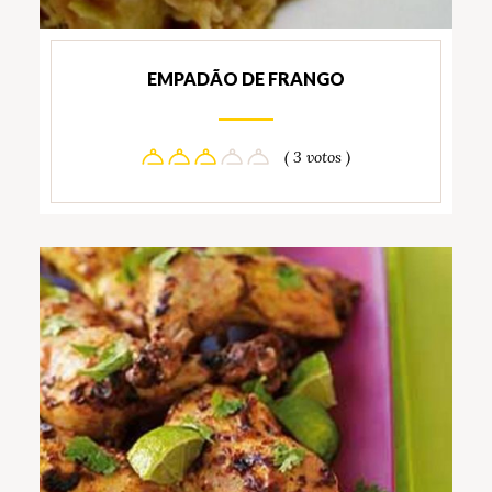
EMPADÃO DE FRANGO
( 3 votos )