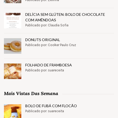
DELÍCIA SEM GLÚTEN: BOLO DE CHOCOLATE
COM AMÊNDOAS
Publicado por: Claudia Sofia
DONUTS ORIGINAL
Publicado por: Cooker Paulo Cruz
FOLHADO DE FRAMBOESA
Publicado por: suareceita
Mais Vistas Das Semana
BOLO DE FUBÁ COM FLOCÃO
Publicado por: suareceita