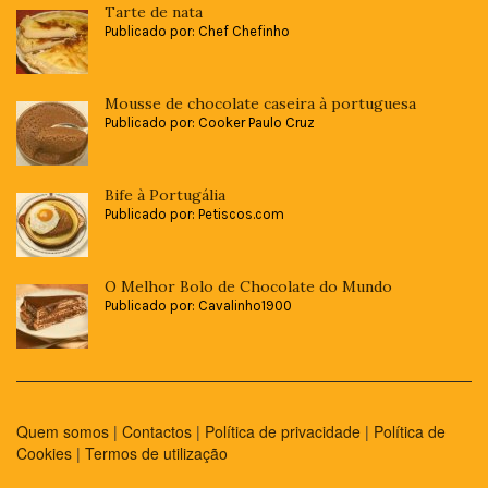
Tarte de nata
Publicado por: Chef Chefinho
Mousse de chocolate caseira à portuguesa
Publicado por: Cooker Paulo Cruz
Bife à Portugália
Publicado por: Petiscos.com
O Melhor Bolo de Chocolate do Mundo
Publicado por: Cavalinho1900
Quem somos
|
Contactos
|
Política de privacidade
|
Política de
Cookies
|
Termos de utilização