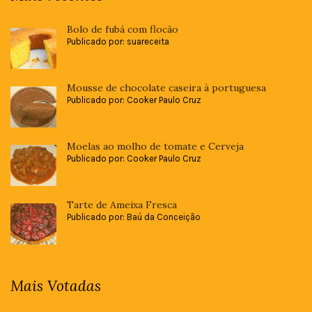
Bolo de fubá com flocão
Publicado por: suareceita
Mousse de chocolate caseira à portuguesa
Publicado por: Cooker Paulo Cruz
Moelas ao molho de tomate e Cerveja
Publicado por: Cooker Paulo Cruz
Tarte de Ameixa Fresca
Publicado por: Baú da Conceição
Mais Votadas