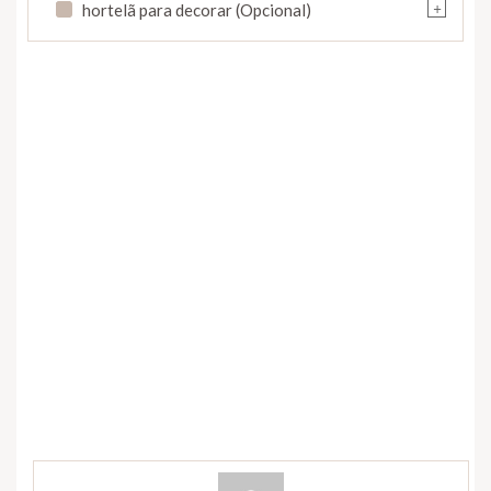
+
hortelã para decorar (Opcional)