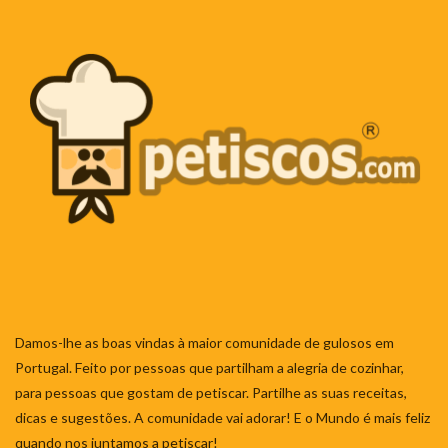
Damos-lhe as boas vindas à maior comunidade de gulosos em
Portugal. Feito por pessoas que partilham a alegria de cozinhar,
para pessoas que gostam de petiscar. Partilhe as suas receitas,
dicas e sugestões. A comunidade vai adorar! E o Mundo é mais feliz
quando nos juntamos a petiscar!