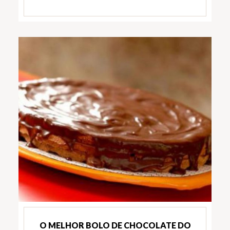
O MELHOR BOLO DE CHOCOLATE DO