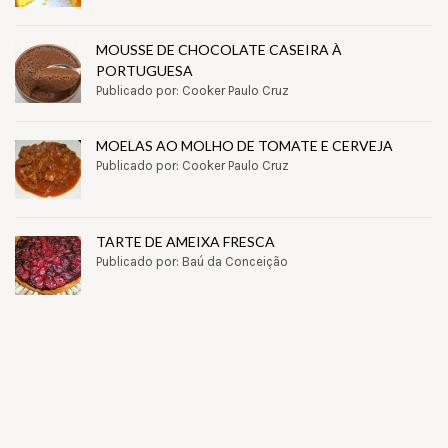
MOUSSE DE CHOCOLATE CASEIRA À
PORTUGUESA
Publicado por: Cooker Paulo Cruz
MOELAS AO MOLHO DE TOMATE E CERVEJA
Publicado por: Cooker Paulo Cruz
TARTE DE AMEIXA FRESCA
Publicado por: Baú da Conceição