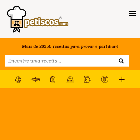
Mais de 26350 receitas para provar e partilhar!