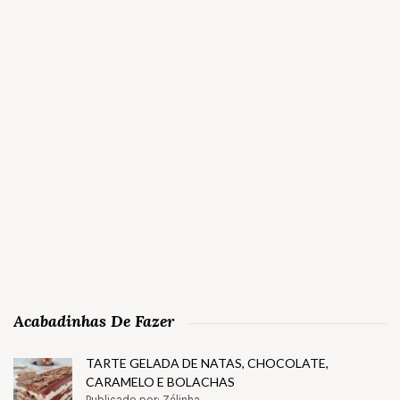
Acabadinhas De Fazer
TARTE GELADA DE NATAS, CHOCOLATE,
CARAMELO E BOLACHAS
Publicado por: Zélinha