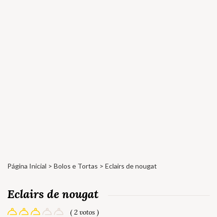
Página Inicial
>
Bolos e Tortas
> Eclairs de nougat
Eclairs de nougat
( 2 votos )