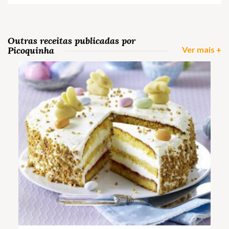
Outras receitas publicadas por
Picoquinha
Ver mais +