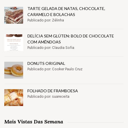
TARTE GELADA DE NATAS, CHOCOLATE,
CARAMELO E BOLACHAS
Publicado por: Zélinha
DELÍCIA SEM GLÚTEN: BOLO DE CHOCOLATE
COM AMÊNDOAS
Publicado por: Claudia Sofia
DONUTS ORIGINAL
Publicado por: Cooker Paulo Cruz
FOLHADO DE FRAMBOESA
Publicado por: suareceita
Mais Vistas Das Semana