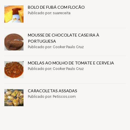
BOLO DE FUBÁ COM FLOCÃO
Publicado por: suareceita
MOUSSE DE CHOCOLATE CASEIRA À
PORTUGUESA
Publicado por: Cooker Paulo Cruz
MOELAS AO MOLHO DE TOMATE E CERVEJA
Publicado por: Cooker Paulo Cruz
CARACOLETAS ASSADAS
Publicado por: Petiscos.com