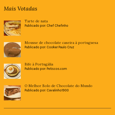
Mais Votadas
Tarte de nata
Publicado por: Chef Chefinho
Mousse de chocolate caseira à portuguesa
Publicado por: Cooker Paulo Cruz
Bife à Portugália
Publicado por: Petiscos.com
O Melhor Bolo de Chocolate do Mundo
Publicado por: Cavalinho1900