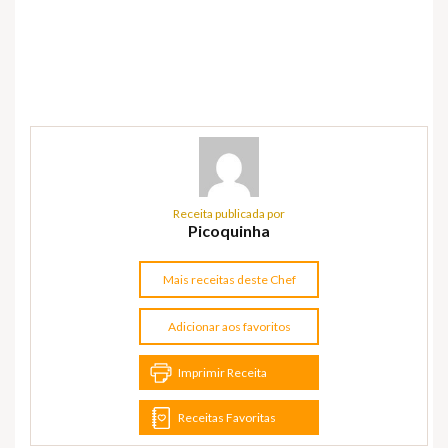
Receita publicada por
Picoquinha
Mais receitas deste Chef
Adicionar aos favoritos
Imprimir Receita
Receitas Favoritas