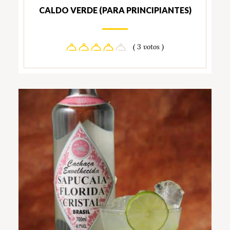
CALDO VERDE (PARA PRINCIPIANTES)
( 3 votos )