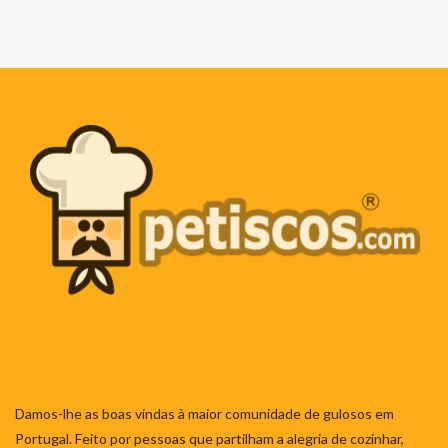
Damos-lhe as boas vindas à maior comunidade de gulosos em
Portugal. Feito por pessoas que partilham a alegria de cozinhar,