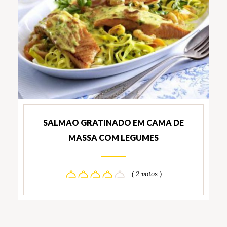
SALMAO GRATINADO EM CAMA DE
MASSA COM LEGUMES
( 2 votos )