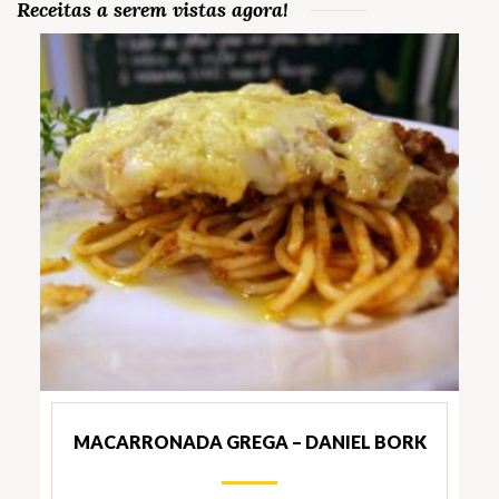
Receitas a serem vistas agora!
MACARRONADA GREGA – DANIEL BORK