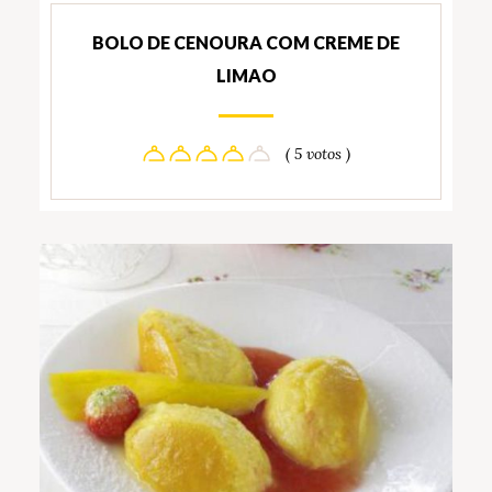
BOLO DE CENOURA COM CREME DE
LIMAO
( 5 votos )