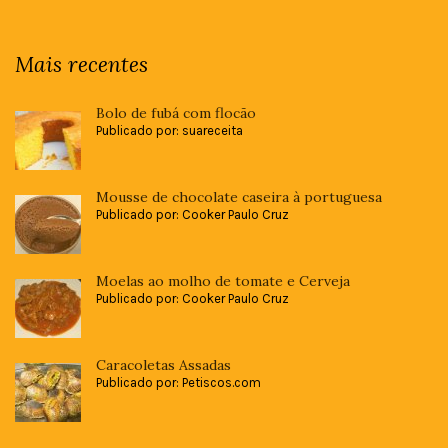
Mais recentes
Bolo de fubá com flocão
Publicado por: suareceita
Mousse de chocolate caseira à portuguesa
Publicado por: Cooker Paulo Cruz
Moelas ao molho de tomate e Cerveja
Publicado por: Cooker Paulo Cruz
Caracoletas Assadas
Publicado por: Petiscos.com