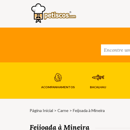
ACOMPANHAMENTOS
BACALHAU
Página Inicial
>
Carne
> Feijoada à Mineira
Feijoada à Mineira