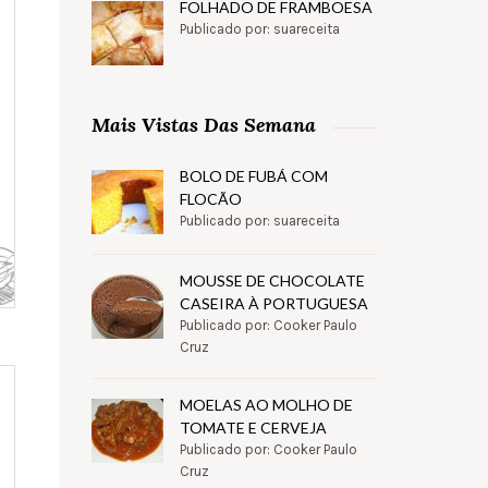
FOLHADO DE FRAMBOESA
Publicado por: suareceita
Mais Vistas Das Semana
BOLO DE FUBÁ COM
FLOCÃO
Publicado por: suareceita
MOUSSE DE CHOCOLATE
CASEIRA À PORTUGUESA
Publicado por: Cooker Paulo
Cruz
MOELAS AO MOLHO DE
TOMATE E CERVEJA
Publicado por: Cooker Paulo
Cruz