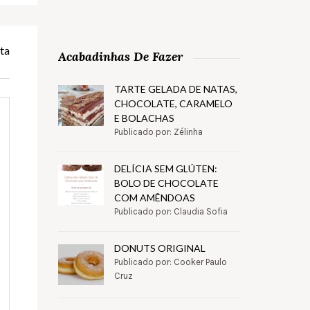
ta
Acabadinhas De Fazer
TARTE GELADA DE NATAS,
CHOCOLATE, CARAMELO
E BOLACHAS
Publicado por: Zélinha
DELÍCIA SEM GLÚTEN:
BOLO DE CHOCOLATE
COM AMÊNDOAS
Publicado por: Claudia Sofia
DONUTS ORIGINAL
Publicado por: Cooker Paulo
Cruz