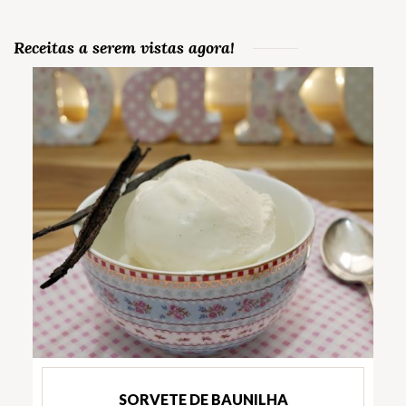
Receitas a serem vistas agora!
SORVETE DE BAUNILHA