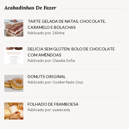
Acabadinhas De Fazer
TARTE GELADA DE NATAS, CHOCOLATE,
CARAMELO E BOLACHAS
Publicado por: Zélinha
DELÍCIA SEM GLÚTEN: BOLO DE CHOCOLATE
COM AMÊNDOAS
Publicado por: Claudia Sofia
DONUTS ORIGINAL
Publicado por: Cooker Paulo Cruz
FOLHADO DE FRAMBOESA
Publicado por: suareceita