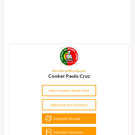
Receita publicada por
Cooker Paulo Cruz
Mais receitas deste Chef
Adicionar aos favoritos
Imprimir Receita
Receitas Favoritas