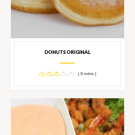
DONUTS ORIGINAL
( 8 votos )