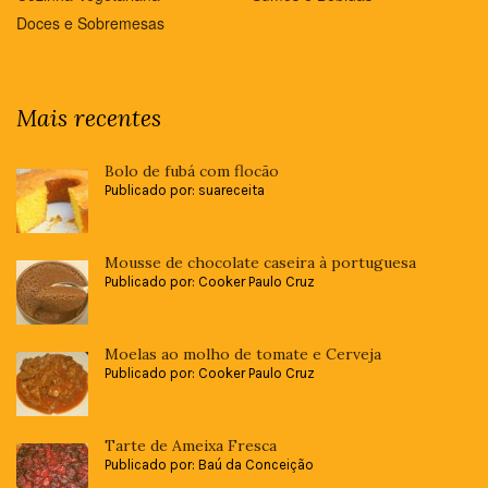
Doces e Sobremesas
Mais recentes
Bolo de fubá com flocão
Publicado por: suareceita
Mousse de chocolate caseira à portuguesa
Publicado por: Cooker Paulo Cruz
Moelas ao molho de tomate e Cerveja
Publicado por: Cooker Paulo Cruz
Tarte de Ameixa Fresca
Publicado por: Baú da Conceição