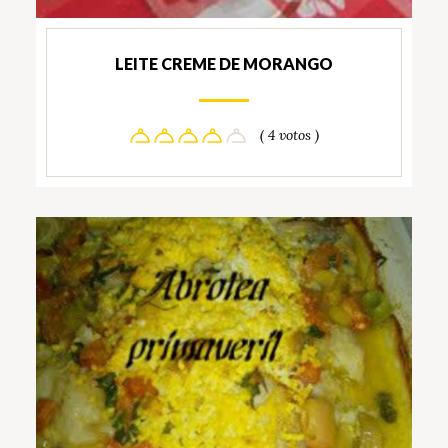
LEITE CREME DE MORANGO
( 4 votos )