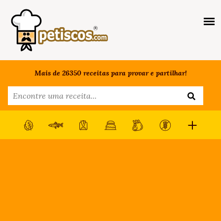
Mais de 26350 receitas para provar e partilhar!