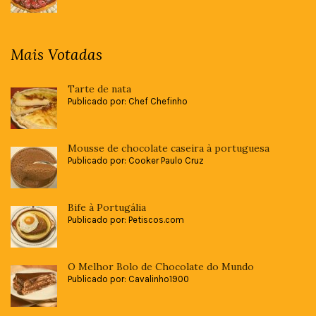
Mais Votadas
Tarte de nata
Publicado por: Chef Chefinho
Mousse de chocolate caseira à portuguesa
Publicado por: Cooker Paulo Cruz
Bife à Portugália
Publicado por: Petiscos.com
O Melhor Bolo de Chocolate do Mundo
Publicado por: Cavalinho1900