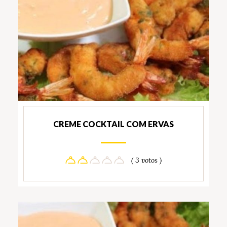
CREME COCKTAIL COM ERVAS
( 3 votos )