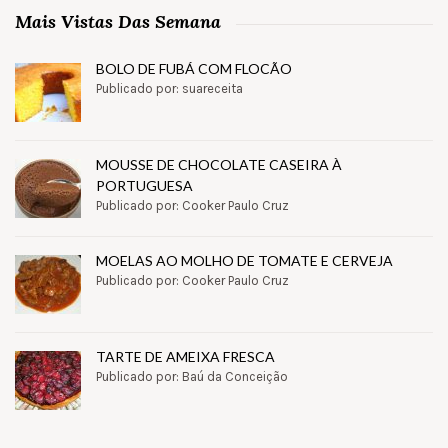
Mais Vistas Das Semana
BOLO DE FUBÁ COM FLOCÃO
Publicado por: suareceita
MOUSSE DE CHOCOLATE CASEIRA À
PORTUGUESA
Publicado por: Cooker Paulo Cruz
MOELAS AO MOLHO DE TOMATE E CERVEJA
Publicado por: Cooker Paulo Cruz
TARTE DE AMEIXA FRESCA
Publicado por: Baú da Conceição